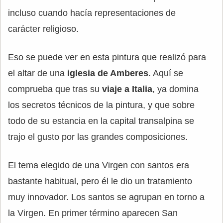
incluso cuando hacía representaciones de
carácter religioso.
Eso se puede ver en esta pintura que realizó para
el altar de una
iglesia de Amberes
. Aquí se
comprueba que tras su
viaje a Italia
, ya domina
los secretos técnicos de la pintura, y que sobre
todo de su estancia en la capital transalpina se
trajo el gusto por las grandes composiciones.
El tema elegido de una Virgen con santos era
bastante habitual, pero él le dio un tratamiento
muy innovador. Los santos se agrupan en torno a
la Virgen. En primer término aparecen San