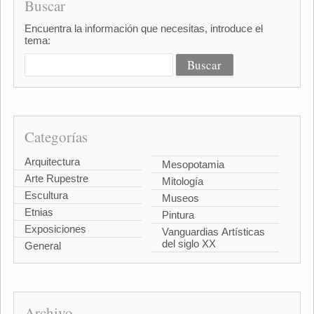
Buscar
Encuentra la información que necesitas, introduce el
tema:
Categorías
Arquitectura
Mesopotamia
Arte Rupestre
Mitología
Escultura
Museos
Etnias
Pintura
Exposiciones
Vanguardias Artísticas
del siglo XX
General
Archivo