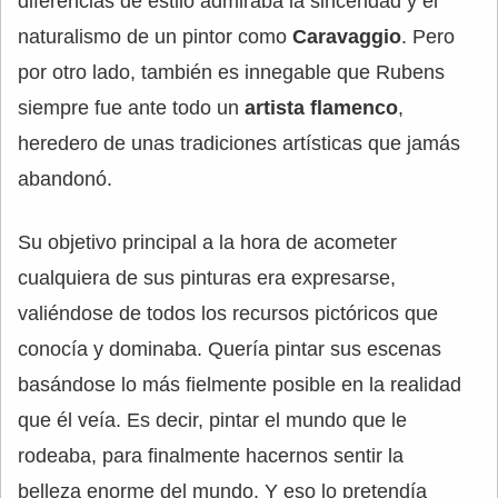
diferencias de estilo admiraba la sinceridad y el
naturalismo de un pintor como
Caravaggio
. Pero
por otro lado, también es innegable que Rubens
siempre fue ante todo un
artista flamenco
,
heredero de unas tradiciones artísticas que jamás
abandonó.
Su objetivo principal a la hora de acometer
cualquiera de sus pinturas era expresarse,
valiéndose de todos los recursos pictóricos que
conocía y dominaba. Quería pintar sus escenas
basándose lo más fielmente posible en la realidad
que él veía. Es decir, pintar el mundo que le
rodeaba, para finalmente hacernos sentir la
belleza enorme del mundo. Y eso lo pretendía