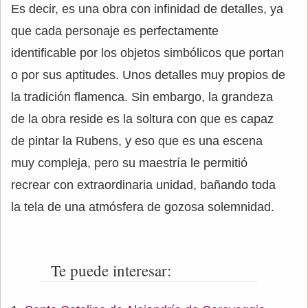
Es decir, es una obra con infinidad de detalles, ya
que cada personaje es perfectamente
identificable por los objetos simbólicos que portan
o por sus aptitudes. Unos detalles muy propios de
la tradición flamenca. Sin embargo, la grandeza
de la obra reside es la soltura con que es capaz
de pintar la Rubens, y eso que es una escena
muy compleja, pero su maestría le permitió
recrear con extraordinaria unidad, bañando toda
la tela de una atmósfera de gozosa solemnidad.
Te puede interesar: