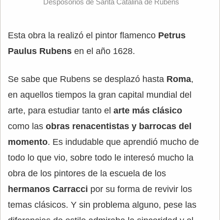
Desposorios de Santa Catalina de Rubens
Esta obra la realizó el pintor flamenco
Petrus
Paulus Rubens
en el año 1628.
Se sabe que Rubens se desplazó hasta
Roma
,
en aquellos tiempos la gran capital mundial del
arte, para estudiar tanto el
arte más clásico
como las
obras renacentistas y barrocas del
momento
. Es indudable que aprendió mucho de
todo lo que vio, sobre todo le interesó mucho la
obra de los pintores de la escuela de los
hermanos Carracci
por su forma de revivir los
temas clásicos. Y sin problema alguno, pese las