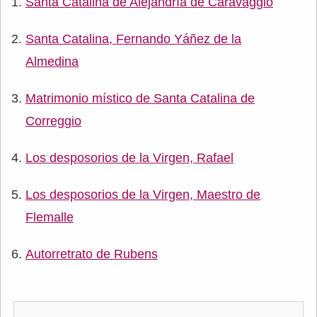
Santa Catalina de Alejandría de Caravaggio
Santa Catalina, Fernando Yáñez de la
Almedina
Matrimonio místico de Santa Catalina de
Correggio
Los desposorios de la Virgen, Rafael
Los desposorios de la Virgen, Maestro de
Flemalle
Autorretrato de Rubens