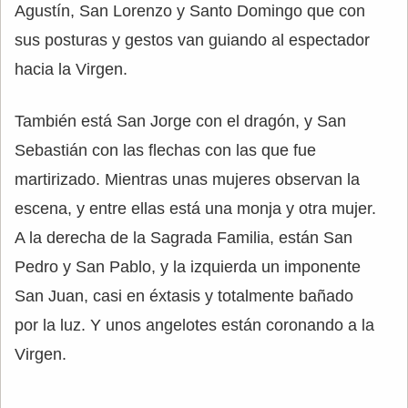
Agustín, San Lorenzo y Santo Domingo que con
sus posturas y gestos van guiando al espectador
hacia la Virgen.
También está San Jorge con el dragón, y San
Sebastián con las flechas con las que fue
martirizado. Mientras unas mujeres observan la
escena, y entre ellas está una monja y otra mujer.
A la derecha de la Sagrada Familia, están San
Pedro y San Pablo, y la izquierda un imponente
San Juan, casi en éxtasis y totalmente bañado
por la luz. Y unos angelotes están coronando a la
Virgen.