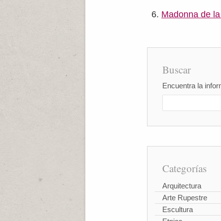
Madonna de la
Buscar
Encuentra la infor
Categorías
Arquitectura
Arte Rupestre
Escultura