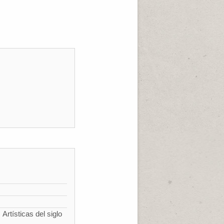
Artísticas del siglo