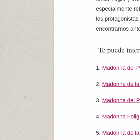
especialmente re
los protagonistas
encontrarnos ante
Te puede inter
Madonna del P
Madonna de la 
Madonna del P
Madonna Folig
Madonna de la 