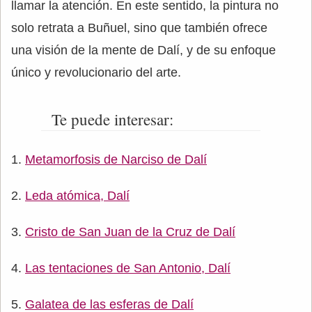
llamar la atención. En este sentido, la pintura no
solo retrata a Buñuel, sino que también ofrece
una visión de la mente de Dalí, y de su enfoque
único y revolucionario del arte.
Te puede interesar:
Metamorfosis de Narciso de Dalí
Leda atómica, Dalí
Cristo de San Juan de la Cruz de Dalí
Las tentaciones de San Antonio, Dalí
Galatea de las esferas de Dalí