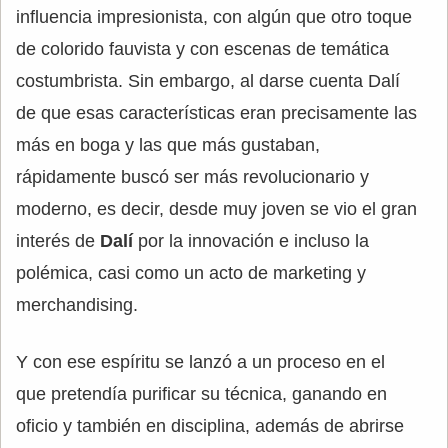
influencia impresionista, con algún que otro toque
de colorido fauvista y con escenas de temática
costumbrista. Sin embargo, al darse cuenta Dalí
de que esas características eran precisamente las
más en boga y las que más gustaban,
rápidamente buscó ser más revolucionario y
moderno, es decir, desde muy joven se vio el gran
interés de
Dalí
por la innovación e incluso la
polémica, casi como un acto de marketing y
merchandising.
Y con ese espíritu se lanzó a un proceso en el
que pretendía purificar su técnica, ganando en
oficio y también en disciplina, además de abrirse