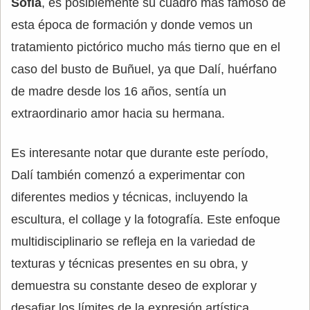
Sofía
, es posiblemente su cuadro más famoso de
esta época de formación y donde vemos un
tratamiento pictórico mucho más tierno que en el
caso del busto de Buñuel, ya que Dalí, huérfano
de madre desde los 16 años, sentía un
extraordinario amor hacia su hermana.
Es interesante notar que durante este período,
Dalí también comenzó a experimentar con
diferentes medios y técnicas, incluyendo la
escultura, el collage y la fotografía. Este enfoque
multidisciplinario se refleja en la variedad de
texturas y técnicas presentes en su obra, y
demuestra su constante deseo de explorar y
desafiar los límites de la expresión artística.