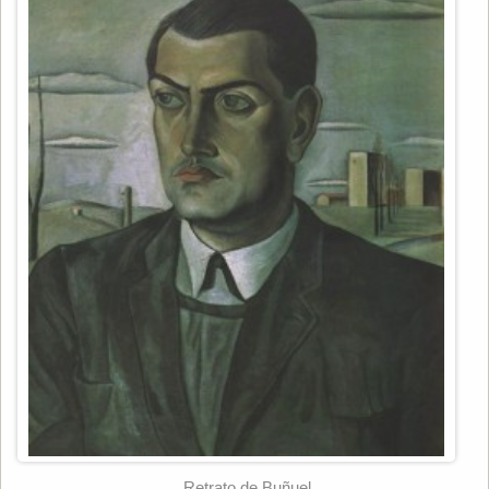
Retrato de Buñuel