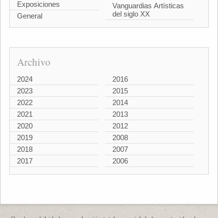
Exposiciones
Vanguardias Artísticas
del siglo XX
General
Archivo
2024
2016
2023
2015
2022
2014
2021
2013
2020
2012
2019
2008
2018
2007
2017
2006