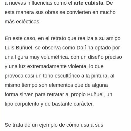
a nuevas influencias como el
arte cubista
. De
esta manera sus obras se convierten en mucho
más eclécticas.
En este caso, en el retrato que realiza a su amigo
Luis Buñuel, se observa como Dalí ha optado por
una figura muy volumétrica, con un diseño preciso
y una luz extremadamente violenta, lo que
provoca casi un tono escultórico a la pintura, al
mismo tiempo son elementos que de alguna
forma sirven para retratar al propio Buñuel, un
tipo corpulento y de bastante carácter.
Se trata de un ejemplo de cómo usa a sus