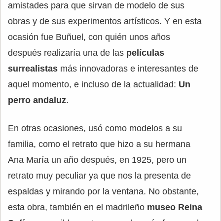
amistades para que sirvan de modelo de sus
obras y de sus experimentos artísticos. Y en esta
ocasión fue Buñuel, con quién unos años
después realizaría una de las
películas
surrealistas
más innovadoras e interesantes de
aquel momento, e incluso de la actualidad:
Un
perro andaluz
.
En otras ocasiones, usó como modelos a su
familia, como el retrato que hizo a su hermana
Ana María un año después, en 1925, pero un
retrato muy peculiar ya que nos la presenta de
espaldas y mirando por la ventana. No obstante,
esta obra, también en el madrileño
museo Reina