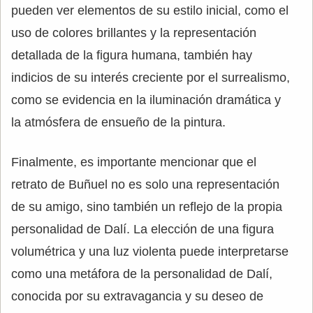
pueden ver elementos de su estilo inicial, como el
uso de colores brillantes y la representación
detallada de la figura humana, también hay
indicios de su interés creciente por el surrealismo,
como se evidencia en la iluminación dramática y
la atmósfera de ensueño de la pintura.
Finalmente, es importante mencionar que el
retrato de Buñuel no es solo una representación
de su amigo, sino también un reflejo de la propia
personalidad de Dalí. La elección de una figura
volumétrica y una luz violenta puede interpretarse
como una metáfora de la personalidad de Dalí,
conocida por su extravagancia y su deseo de