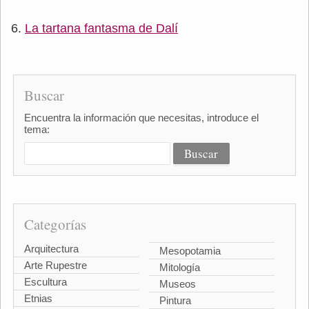
La tartana fantasma de Dalí
Buscar
Encuentra la información que necesitas, introduce el
tema:
Categorías
Arquitectura
Mesopotamia
Arte Rupestre
Mitología
Escultura
Museos
Etnias
Pintura