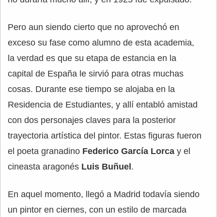
Pero aun siendo cierto que no aprovechó en
exceso su fase como alumno de esta academia,
la verdad es que su etapa de estancia en la
capital de España le sirvió para otras muchas
cosas. Durante ese tiempo se alojaba en la
Residencia de Estudiantes, y allí entabló amistad
con dos personajes claves para la posterior
trayectoria artística del pintor. Estas figuras fueron
el poeta granadino
Federico García Lorca
y el
cineasta aragonés
Luis Buñuel
.
En aquel momento, llegó a Madrid todavía siendo
un pintor en ciernes, con un estilo de marcada