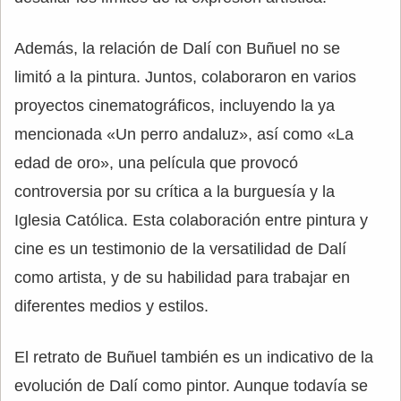
Además, la relación de Dalí con Buñuel no se
limitó a la pintura. Juntos, colaboraron en varios
proyectos cinematográficos, incluyendo la ya
mencionada «Un perro andaluz», así como «La
edad de oro», una película que provocó
controversia por su crítica a la burguesía y la
Iglesia Católica. Esta colaboración entre pintura y
cine es un testimonio de la versatilidad de Dalí
como artista, y de su habilidad para trabajar en
diferentes medios y estilos.
El retrato de Buñuel también es un indicativo de la
evolución de Dalí como pintor. Aunque todavía se