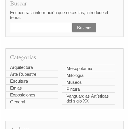
Buscar
Encuentra la información que necesitas, introduce el
tema:
Categorías
Arquitectura
Mesopotamia
Arte Rupestre
Mitología
Escultura
Museos
Etnias
Pintura
Exposiciones
Vanguardias Artísticas
del siglo XX
General