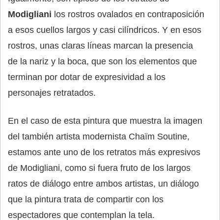
Modigliani
los rostros ovalados en contraposición
a esos cuellos largos y casi cilíndricos. Y en esos
rostros, unas claras líneas marcan la presencia
de la nariz y la boca, que son los elementos que
terminan por dotar de expresividad a los
personajes retratados.
En el caso de esta pintura que muestra la imagen
del también artista modernista Chaïm Soutine,
estamos ante uno de los retratos más expresivos
de Modigliani, como si fuera fruto de los largos
ratos de diálogo entre ambos artistas, un diálogo
que la pintura trata de compartir con los
espectadores que contemplan la tela.