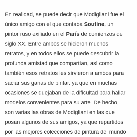
En realidad, se puede decir que Modigliani fue el
único amigo con el que contaba
Soutine
, un
pintor ruso exiliado en el
París
de comienzos de
siglo XX. Entre ambos se hicieron muchos
retratos, y en todos ellos se puede descubrir la
profunda amistad que compartían, así como
también esos retratos les sirvieron a ambos para
saciar sus ganas de pintar, ya que en muchas
ocasiones se quejaban de la dificultad para hallar
modelos convenientes para su arte. De hecho,
son varias las obras de Modigliani en las que
posan algunos de sus amigos, ya que repartidos
por las mejores colecciones de pintura del mundo