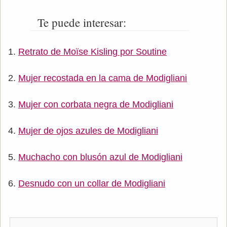
Te puede interesar:
Retrato de Moïse Kisling por Soutine
Mujer recostada en la cama de Modigliani
Mujer con corbata negra de Modigliani
Mujer de ojos azules de Modigliani
Muchacho con blusón azul de Modigliani
Desnudo con un collar de Modigliani