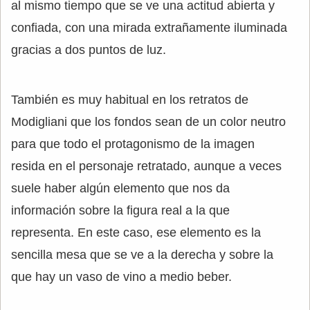
al mismo tiempo que se ve una actitud abierta y
confiada, con una mirada extrañamente iluminada
gracias a dos puntos de luz.
También es muy habitual en los retratos de
Modigliani que los fondos sean de un color neutro
para que todo el protagonismo de la imagen
resida en el personaje retratado, aunque a veces
suele haber algún elemento que nos da
información sobre la figura real a la que
representa. En este caso, ese elemento es la
sencilla mesa que se ve a la derecha y sobre la
que hay un vaso de vino a medio beber.