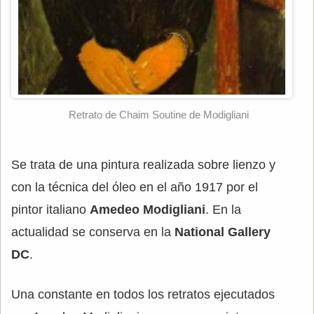
Retrato de Chaim Soutine de Modigliani
Se trata de una pintura realizada sobre lienzo y
con la técnica del óleo en el año 1917 por el
pintor italiano
Amedeo Modigliani
. En la
actualidad se conserva en la
National Gallery
DC
.
Una constante en todos los retratos ejecutados