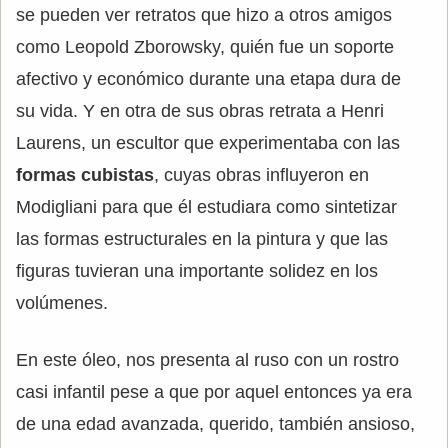
se pueden ver retratos que hizo a otros amigos
como Leopold Zborowsky, quién fue un soporte
afectivo y económico durante una etapa dura de
su vida. Y en otra de sus obras retrata a Henri
Laurens, un escultor que experimentaba con las
formas cubistas
, cuyas obras influyeron en
Modigliani para que él estudiara como sintetizar
las formas estructurales en la pintura y que las
figuras tuvieran una importante solidez en los
volúmenes.
En este óleo, nos presenta al ruso con un rostro
casi infantil pese a que por aquel entonces ya era
de una edad avanzada, querido, también ansioso,