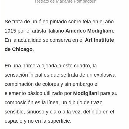
Retrato de Madame Pompadour
Se trata de un óleo pintado sobre tela en el año
1915 por el artista italiano
Amedeo Modigliani
.
En la actualidad se conserva en el
Art Institute
de Chicago
.
En una primera ojeada a este cuadro, la
sensación inicial es que se trata de un explosiva
combinación de colores y sin embargo el
elemento básico utilizado por
Modigliani
para su
composición es la línea, un dibujo de trazo
sensible, sinuoso y claro a la vez, definido en el
espacio y no en la superficie.