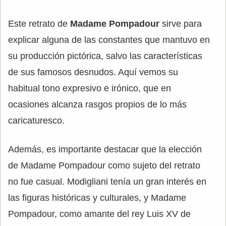
Este retrato de
Madame Pompadour
sirve para
explicar alguna de las constantes que mantuvo en
su producción pictórica, salvo las características
de sus famosos desnudos. Aquí vemos su
habitual tono expresivo e irónico, que en
ocasiones alcanza rasgos propios de lo más
caricaturesco.
Además, es importante destacar que la elección
de Madame Pompadour como sujeto del retrato
no fue casual. Modigliani tenía un gran interés en
las figuras históricas y culturales, y Madame
Pompadour, como amante del rey Luis XV de