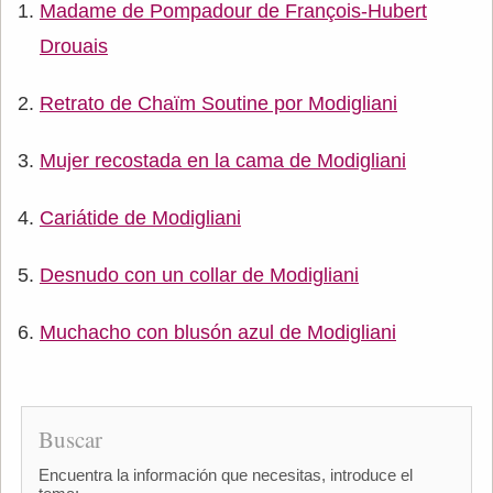
Madame de Pompadour de François-Hubert
Drouais
Retrato de Chaïm Soutine por Modigliani
Mujer recostada en la cama de Modigliani
Cariátide de Modigliani
Desnudo con un collar de Modigliani
Muchacho con blusón azul de Modigliani
Buscar
Encuentra la información que necesitas, introduce el