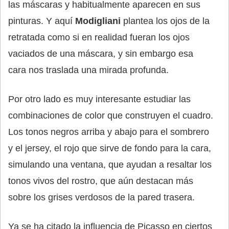
las máscaras y habitualmente aparecen en sus
pinturas. Y aquí
Modigliani
plantea los ojos de la
retratada como si en realidad fueran los ojos
vaciados de una máscara, y sin embargo esa
cara nos traslada una mirada profunda.
Por otro lado es muy interesante estudiar las
combinaciones de color que construyen el cuadro.
Los tonos negros arriba y abajo para el sombrero
y el jersey, el rojo que sirve de fondo para la cara,
simulando una ventana, que ayudan a resaltar los
tonos vivos del rostro, que aún destacan más
sobre los grises verdosos de la pared trasera.
Ya se ha citado la influencia de Picasso en ciertos