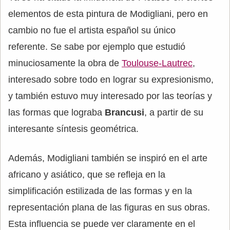
elementos de esta pintura de Modigliani, pero en
cambio no fue el artista español su único
referente. Se sabe por ejemplo que estudió
minuciosamente la obra de
Toulouse-Lautrec
,
interesado sobre todo en lograr su expresionismo,
y también estuvo muy interesado por las teorías y
las formas que lograba
Brancusi
, a partir de su
interesante síntesis geométrica.
Además, Modigliani también se inspiró en el arte
africano y asiático, que se refleja en la
simplificación estilizada de las formas y en la
representación plana de las figuras en sus obras.
Esta influencia se puede ver claramente en el