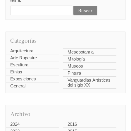
tema:
Categorías
Arquitectura
Mesopotamia
Arte Rupestre
Mitología
Escultura
Museos
Etnias
Pintura
Exposiciones
Vanguardias Artísticas
del siglo XX
General
Archivo
2024
2016