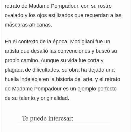
retrato de Madame Pompadour, con su rostro
ovalado y los ojos estilizados que recuerdan a las
máscaras africanas.
En el contexto de la época, Modigliani fue un
artista que desafió las convenciones y buscó su
propio camino. Aunque su vida fue corta y
plagada de dificultades, su obra ha dejado una
huella indeleble en la historia del arte, y el retrato
de Madame Pompadour es un ejemplo perfecto
de su talento y originalidad.
Te puede interesar: