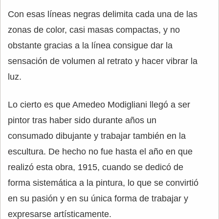
Con esas líneas negras delimita cada una de las
zonas de color, casi masas compactas, y no
obstante gracias a la línea consigue dar la
sensación de volumen al retrato y hacer vibrar la
luz.
Lo cierto es que Amedeo Modigliani llegó a ser
pintor tras haber sido durante años un
consumado dibujante y trabajar también en la
escultura. De hecho no fue hasta el año en que
realizó esta obra, 1915, cuando se dedicó de
forma sistemática a la pintura, lo que se convirtió
en su pasión y en su única forma de trabajar y
expresarse artísticamente.