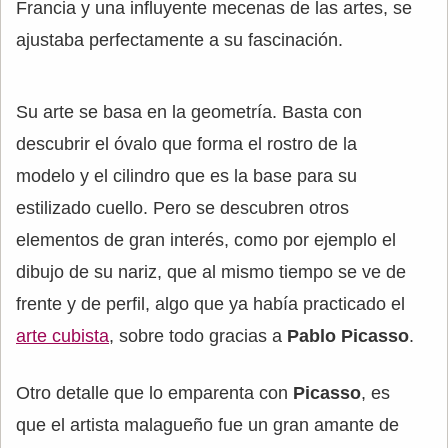
Francia y una influyente mecenas de las artes, se
ajustaba perfectamente a su fascinación.
Su arte se basa en la geometría. Basta con
descubrir el óvalo que forma el rostro de la
modelo y el cilindro que es la base para su
estilizado cuello. Pero se descubren otros
elementos de gran interés, como por ejemplo el
dibujo de su nariz, que al mismo tiempo se ve de
frente y de perfil, algo que ya había practicado el
arte cubista
, sobre todo gracias a
Pablo Picasso
.
Otro detalle que lo emparenta con
Picasso
, es
que el artista malagueño fue un gran amante de