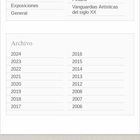
Exposiciones
Vanguardias Artísticas
del siglo XX
General
Archivo
2024
2016
2023
2015
2022
2014
2021
2013
2020
2012
2019
2008
2018
2007
2017
2006