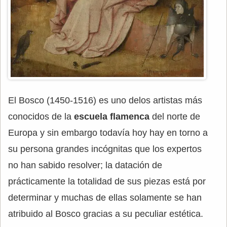
El Bosco (1450-1516) es uno delos artistas más
conocidos de la
escuela flamenca
del norte de
Europa y sin embargo todavía hoy hay en torno a
su persona grandes incógnitas que los expertos
no han sabido resolver; la datación de
prácticamente la totalidad de sus piezas está por
determinar y muchas de ellas solamente se han
atribuido al Bosco gracias a su peculiar estética.