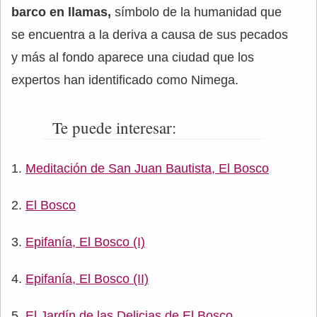
barco en llamas,
símbolo de la humanidad que
se encuentra a la deriva a causa de sus pecados
y más al fondo aparece una ciudad que los
expertos han identificado como Nimega.
Te puede interesar:
Meditación de San Juan Bautista, El Bosco
El Bosco
Epifanía, El Bosco (I)
Epifanía, El Bosco (II)
El Jardín de las Delicias de El Bosco