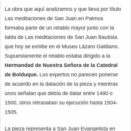
La obra que aquí analizamos y que lleva por título
Las meditaciones de San Juan en Patmos
formaba parte de un retablo mayor junto con la
tabla de Las meditaciones de San Juan Bautista
que hoy se exhibe en el Museo Lázaro Galdiano.
Supuestamente el retablo estaba dirigido a la
Hermandad de Nuestra Señora de la Catedral
de Bolduque.
Los expertos no parecen ponerse
de acuerdo en la datación de la pieza y mientras
unos señalan que debía de datar entre 1490 o
1500, otros retrasaban su ejecución hasta 1504-
1505.
La pieza representa a San Juan Evangelista en