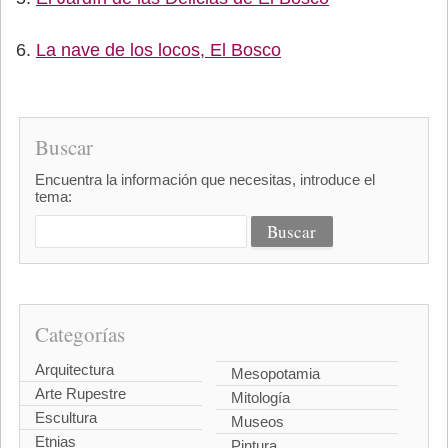
La nave de los locos, El Bosco
Buscar
Encuentra la información que necesitas, introduce el
tema:
Categorías
Arquitectura
Mesopotamia
Arte Rupestre
Mitología
Escultura
Museos
Etnias
Pintura