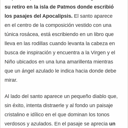
su retiro en la isla de Patmos donde escribió
los pasajes del Apocalipsis.
El santo aparece
en el centro de la composición vestido con una
túnica rosácea, está escribiendo en un libro que
lleva en las rodillas cuando levanta la cabeza en
busca de inspiración y encuentra a la Virgen y el
Niño ubicados en una luna amarillenta mientras
que un ángel azulado le indica hacia donde debe
mirar.
Al lado del santo aparece un pequeño diablo que,
sin éxito, intenta distraerle y al fondo un paisaje
cristalino e idílico en el que dominan los tonos
verdosos y azulados. En el pasaje se aprecia
un