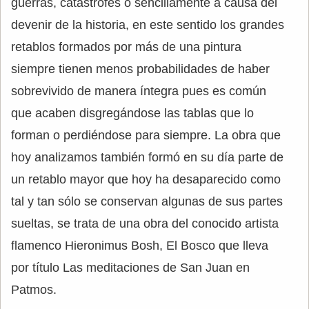
guerras, catástrofes o sencillamente a causa del
devenir de la historia, en este sentido los grandes
retablos formados por más de una pintura
siempre tienen menos probabilidades de haber
sobrevivido de manera íntegra pues es común
que acaben disgregándose las tablas que lo
forman o perdiéndose para siempre. La obra que
hoy analizamos también formó en su día parte de
un retablo mayor que hoy ha desaparecido como
tal y tan sólo se conservan algunas de sus partes
sueltas, se trata de una obra del conocido artista
flamenco Hieronimus Bosh, El Bosco que lleva
por título Las meditaciones de San Juan en
Patmos.