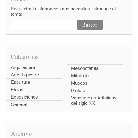
Encuentra la información que necesitas, introduce el
tema:
Categorías
Arquitectura
Mesopotamia
Arte Rupestre
Mitología
Escultura
Museos
Etnias
Pintura
Exposiciones
Vanguardias Artísticas
del siglo XX
General
Archivo