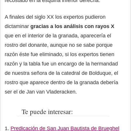
recostado en la esquina inferior derecha.
A finales del siglo XX los expertos pudieron
dictaminar
gracias a los análisis con rayos X
que en el interior de la granada, aparecería el
rostro del donante, aunque no se sabe porque
razón éste fue eliminado, si los expertos tienen
razón y la tabla fue un encargo de la hermandad
de nuestra señora de la catedral de Bolduque, el
rostro que aparece dentro de la granada debería
ser el de Jan van Vladeracken.
Te puede interesar:
Predicación de San Juan Bautista de Brueghel