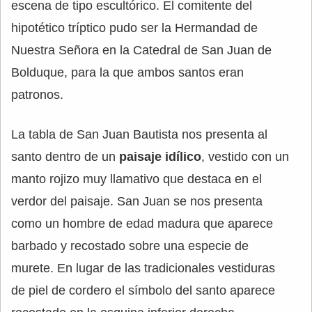
escena de tipo escultórico. El comitente del
hipotético tríptico pudo ser la Hermandad de
Nuestra Señora en la Catedral de San Juan de
Bolduque, para la que ambos santos eran
patronos.
La tabla de San Juan Bautista nos presenta al
santo dentro de un
paisaje idílico
, vestido con un
manto rojizo muy llamativo que destaca en el
verdor del paisaje. San Juan se nos presenta
como un hombre de edad madura que aparece
barbado y recostado sobre una especie de
murete. En lugar de las tradicionales vestiduras
de piel de cordero el símbolo del santo aparece