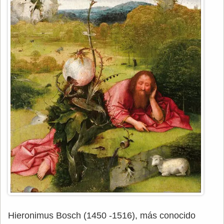
Hieronimus Bosch (1450 -1516), más conocido