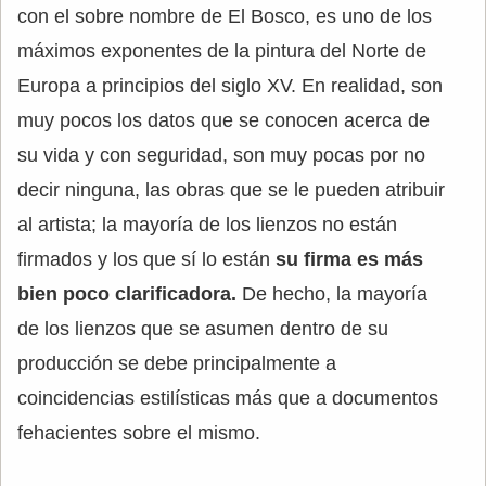
con el sobre nombre de El Bosco, es uno de los
máximos exponentes de la pintura del Norte de
Europa a principios del siglo XV. En realidad, son
muy pocos los datos que se conocen acerca de
su vida y con seguridad, son muy pocas por no
decir ninguna, las obras que se le pueden atribuir
al artista; la mayoría de los lienzos no están
firmados y los que sí lo están
su firma es más
bien poco clarificadora.
De hecho, la mayoría
de los lienzos que se asumen dentro de su
producción se debe principalmente a
coincidencias estilísticas más que a documentos
fehacientes sobre el mismo.