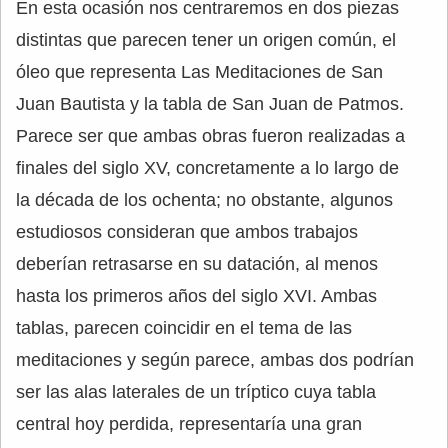
En esta ocasión nos centraremos en dos piezas
distintas que parecen tener un origen común, el
óleo que representa Las Meditaciones de San
Juan Bautista y la tabla de San Juan de Patmos.
Parece ser que ambas obras fueron realizadas a
finales del siglo XV, concretamente a lo largo de
la década de los ochenta; no obstante, algunos
estudiosos consideran que ambos trabajos
deberían retrasarse en su datación, al menos
hasta los primeros años del siglo XVI. Ambas
tablas, parecen coincidir en el tema de las
meditaciones y según parece, ambas dos podrían
ser las alas laterales de un tríptico cuya tabla
central hoy perdida, representaría una gran