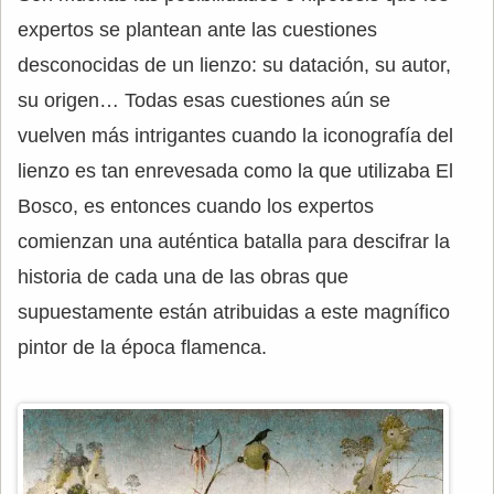
expertos se plantean ante las cuestiones
desconocidas de un lienzo: su datación, su autor,
su origen… Todas esas cuestiones aún se
vuelven más intrigantes cuando la iconografía del
lienzo es tan enrevesada como la que utilizaba El
Bosco, es entonces cuando los expertos
comienzan una auténtica batalla para descifrar la
historia de cada una de las obras que
supuestamente están atribuidas a este magnífico
pintor de la época flamenca.