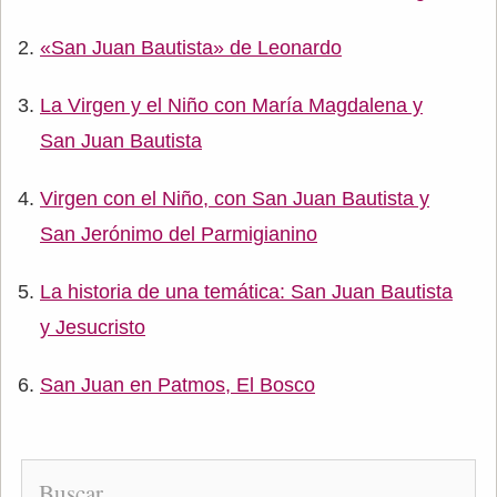
«San Juan Bautista» de Leonardo
La Virgen y el Niño con María Magdalena y
San Juan Bautista
Virgen con el Niño, con San Juan Bautista y
San Jerónimo del Parmigianino
La historia de una temática: San Juan Bautista
y Jesucristo
San Juan en Patmos, El Bosco
Buscar