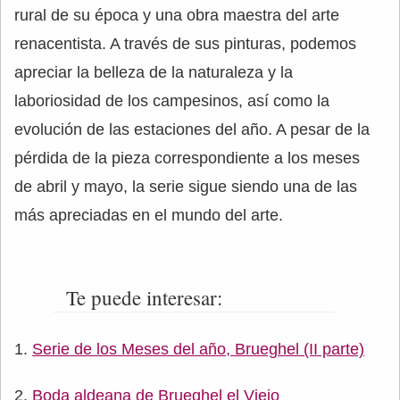
rural de su época y una obra maestra del arte
renacentista. A través de sus pinturas, podemos
apreciar la belleza de la naturaleza y la
laboriosidad de los campesinos, así como la
evolución de las estaciones del año. A pesar de la
pérdida de la pieza correspondiente a los meses
de abril y mayo, la serie sigue siendo una de las
más apreciadas en el mundo del arte.
Te puede interesar:
Serie de los Meses del año, Brueghel (II parte)
Boda aldeana de Brueghel el Viejo