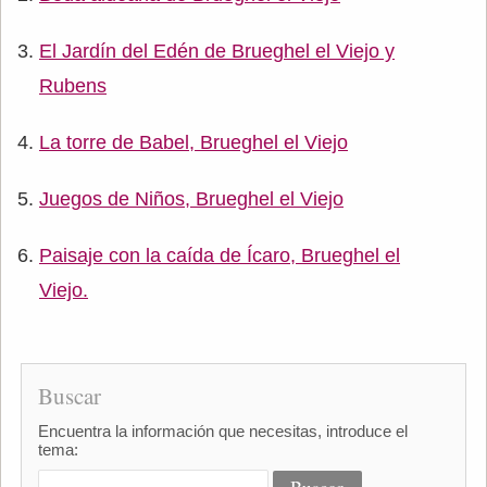
El Jardín del Edén de Brueghel el Viejo y
Rubens
La torre de Babel, Brueghel el Viejo
Juegos de Niños, Brueghel el Viejo
Paisaje con la caída de Ícaro, Brueghel el
Viejo.
Buscar
Encuentra la información que necesitas, introduce el
tema: