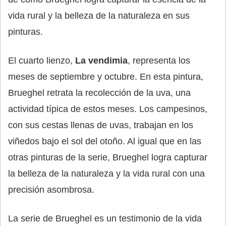
vida rural y la belleza de la naturaleza en sus
pinturas.
El cuarto lienzo,
La vendimia
, representa los
meses de septiembre y octubre. En esta pintura,
Brueghel retrata la recolección de la uva, una
actividad típica de estos meses. Los campesinos,
con sus cestas llenas de uvas, trabajan en los
viñedos bajo el sol del otoño. Al igual que en las
otras pinturas de la serie, Brueghel logra capturar
la belleza de la naturaleza y la vida rural con una
precisión asombrosa.
La serie de Brueghel es un testimonio de la vida