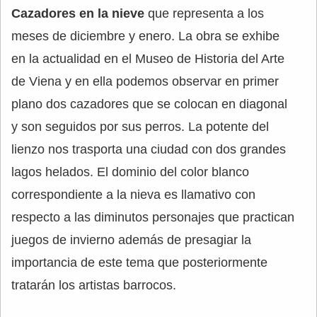
Cazadores en la nieve
que representa a los
meses de diciembre y enero. La obra se exhibe
en la actualidad en el Museo de Historia del Arte
de Viena y en ella podemos observar en primer
plano dos cazadores que se colocan en diagonal
y son seguidos por sus perros. La potente del
lienzo nos trasporta una ciudad con dos grandes
lagos helados. El dominio del color blanco
correspondiente a la nieva es llamativo con
respecto a las diminutos personajes que practican
juegos de invierno además de presagiar la
importancia de este tema que posteriormente
tratarán los artistas barrocos.