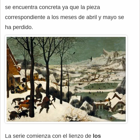
se encuentra concreta ya que la pieza
correspondiente a los meses de abril y mayo se
ha perdido.
La serie comienza con el lienzo de
los