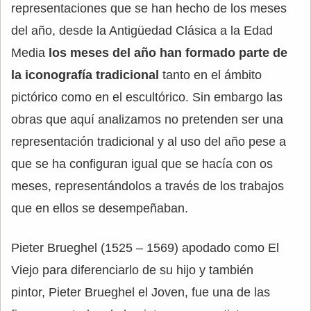
representaciones que se han hecho de los meses
del año, desde la Antigüedad Clásica a la Edad
Media
los meses del año han formado parte de
la iconografía tradicional
tanto en el ámbito
pictórico como en el escultórico. Sin embargo las
obras que aquí analizamos no pretenden ser una
representación tradicional y al uso del año pese a
que se ha configuran igual que se hacía con os
meses, representándolos a través de los trabajos
que en ellos se desempeñaban.
Pieter Brueghel (1525 – 1569) apodado como El
Viejo para diferenciarlo de su hijo y también
pintor, Pieter Brueghel el Joven, fue una de las