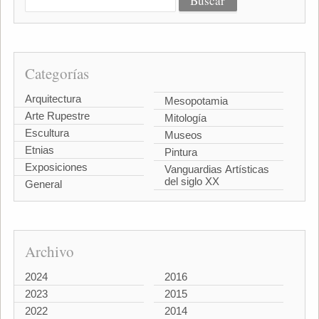
Categorías
Arquitectura
Mesopotamia
Arte Rupestre
Mitología
Escultura
Museos
Etnias
Pintura
Exposiciones
Vanguardias Artísticas
del siglo XX
General
Archivo
2024
2016
2023
2015
2022
2014