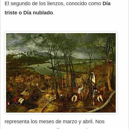
El segundo de los lienzos, conocido como
Día
triste o Día nublado
.
representa los meses de marzo y abril. Nos