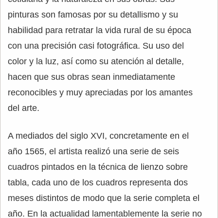
pinturas son famosas por su detallismo y su
habilidad para retratar la vida rural de su época
con una precisión casi fotográfica. Su uso del
color y la luz, así como su atención al detalle,
hacen que sus obras sean inmediatamente
reconocibles y muy apreciadas por los amantes
del arte.
A mediados del siglo XVI, concretamente en el
año 1565, el artista realizó una serie de seis
cuadros pintados en la técnica de lienzo sobre
tabla, cada uno de los cuadros representa dos
meses distintos de modo que la serie completa el
año. En la actualidad lamentablemente la serie no