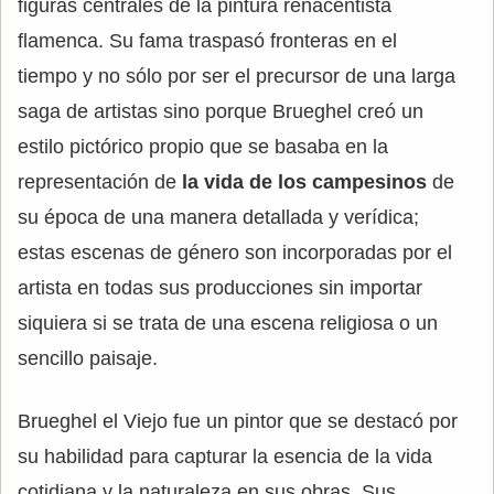
figuras centrales de la pintura renacentista
flamenca. Su fama traspasó fronteras en el
tiempo y no sólo por ser el precursor de una larga
saga de artistas sino porque Brueghel creó un
estilo pictórico propio que se basaba en la
representación de
la vida de los campesinos
de
su época de una manera detallada y verídica;
estas escenas de género son incorporadas por el
artista en todas sus producciones sin importar
siquiera si se trata de una escena religiosa o un
sencillo paisaje.
Brueghel el Viejo fue un pintor que se destacó por
su habilidad para capturar la esencia de la vida
cotidiana y la naturaleza en sus obras. Sus