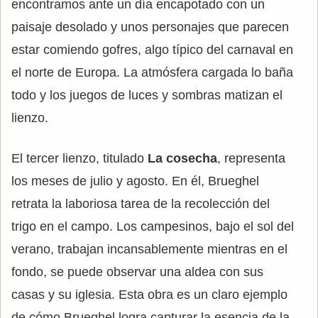
encontramos ante un día encapotado con un
paisaje desolado y unos personajes que parecen
estar comiendo gofres, algo típico del carnaval en
el norte de Europa. La atmósfera cargada lo baña
todo y los juegos de luces y sombras matizan el
lienzo.
El tercer lienzo, titulado
La cosecha
, representa
los meses de julio y agosto. En él, Brueghel
retrata la laboriosa tarea de la recolección del
trigo en el campo. Los campesinos, bajo el sol del
verano, trabajan incansablemente mientras en el
fondo, se puede observar una aldea con sus
casas y su iglesia. Esta obra es un claro ejemplo
de cómo Brueghel logra capturar la esencia de la