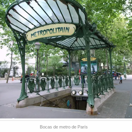
Bocas de metro de París