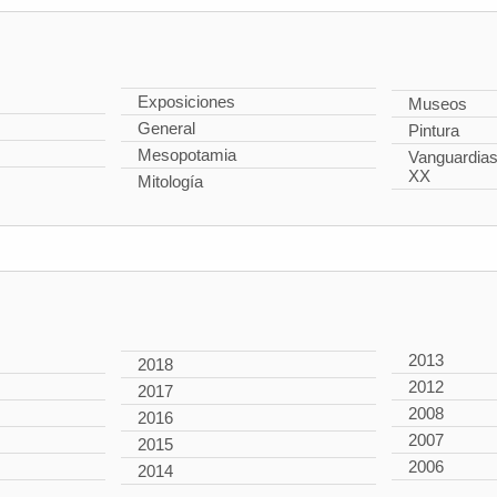
Exposiciones
Museos
General
Pintura
Mesopotamia
Vanguardias 
XX
Mitología
2013
2018
2012
2017
2008
2016
2007
2015
2006
2014