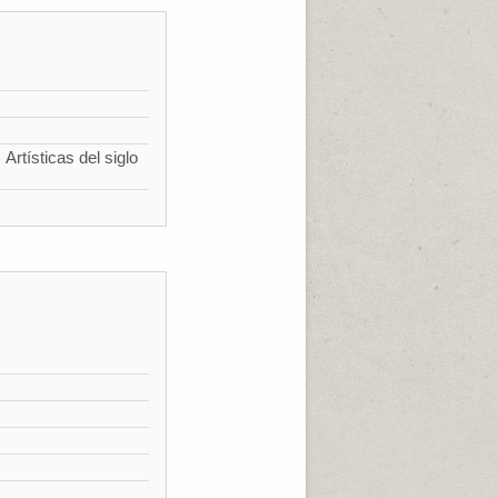
Artísticas del siglo