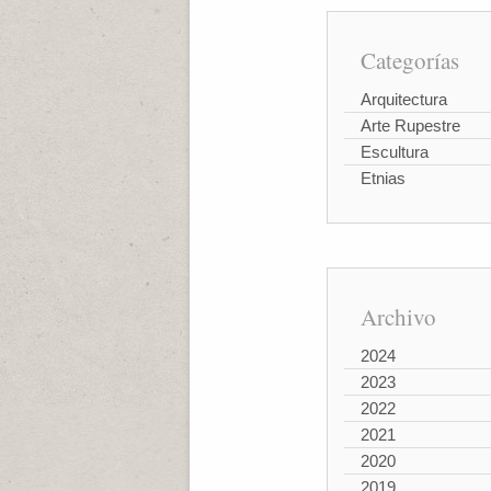
Categorías
Arquitectura
Arte Rupestre
Escultura
Etnias
Archivo
2024
2023
2022
2021
2020
2019