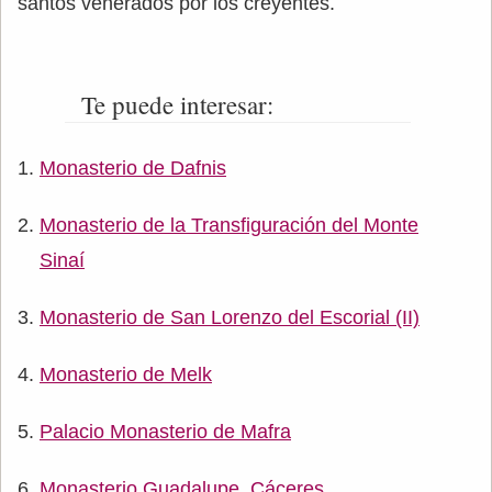
santos venerados por los creyentes.
Te puede interesar:
Monasterio de Dafnis
Monasterio de la Transfiguración del Monte
Sinaí
Monasterio de San Lorenzo del Escorial (II)
Monasterio de Melk
Palacio Monasterio de Mafra
Monasterio Guadalupe, Cáceres