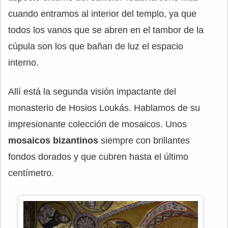
cuando entramos al interior del templo, ya que
todos los vanos que se abren en el tambor de la
cúpula son los que bañan de luz el espacio
interno.
Allí está la segunda visión impactante del
monasterio de Hosios Loukás. Hablamos de su
impresionante colección de mosaicos. Unos
mosaicos bizantinos
siempre con brillantes
fondos dorados y que cubren hasta el último
centímetro.