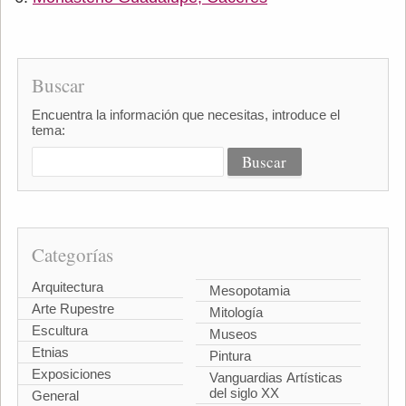
Buscar
Encuentra la información que necesitas, introduce el
tema:
Categorías
Arquitectura
Mesopotamia
Arte Rupestre
Mitología
Escultura
Museos
Etnias
Pintura
Exposiciones
Vanguardias Artísticas
del siglo XX
General