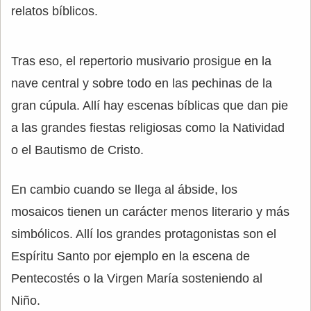
relatos bíblicos.
Tras eso, el repertorio musivario prosigue en la
nave central y sobre todo en las pechinas de la
gran cúpula. Allí hay escenas bíblicas que dan pie
a las grandes fiestas religiosas como la Natividad
o el Bautismo de Cristo.
En cambio cuando se llega al ábside, los
mosaicos tienen un carácter menos literario y más
simbólicos. Allí los grandes protagonistas son el
Espíritu Santo por ejemplo en la escena de
Pentecostés o la Virgen María sosteniendo al
Niño.