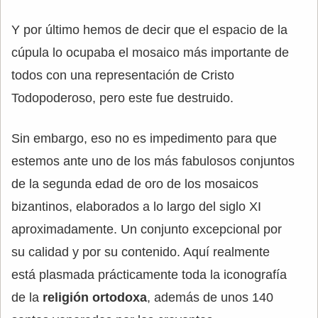
Y por último hemos de decir que el espacio de la
cúpula lo ocupaba el mosaico más importante de
todos con una representación de Cristo
Todopoderoso, pero este fue destruido.
Sin embargo, eso no es impedimento para que
estemos ante uno de los más fabulosos conjuntos
de la segunda edad de oro de los mosaicos
bizantinos, elaborados a lo largo del siglo XI
aproximadamente. Un conjunto excepcional por
su calidad y por su contenido. Aquí realmente
está plasmada prácticamente toda la iconografía
de la
religión ortodoxa
, además de unos 140