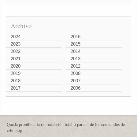
Archivo
2024
2016
2023
2015
2022
2014
2021
2013
2020
2012
2019
2008
2018
2007
2017
2006
Queda prohibida la reproducción total o parcial de los contenidos de
este blog