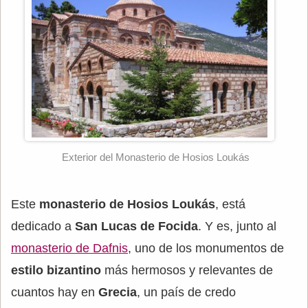
Exterior del Monasterio de Hosios Loukás
Este
monasterio de Hosios Loukás
, está
dedicado a
San Lucas de Focida
. Y es, junto al
monasterio de Dafnis
, uno de los monumentos de
estilo bizantino
más hermosos y relevantes de
cuantos hay en
Grecia
, un país de credo