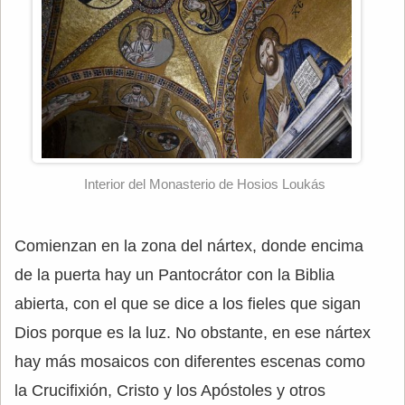
Interior del Monasterio de Hosios Loukás
Comienzan en la zona del nártex, donde encima
de la puerta hay un Pantocrátor con la Biblia
abierta, con el que se dice a los fieles que sigan
Dios porque es la luz. No obstante, en ese nártex
hay más mosaicos con diferentes escenas como
la Crucifixión, Cristo y los Apóstoles y otros