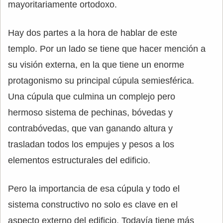
mayoritariamente ortodoxo.
Hay dos partes a la hora de hablar de este
templo. Por un lado se tiene que hacer mención a
su visión externa, en la que tiene un enorme
protagonismo su principal cúpula semiesférica.
Una cúpula que culmina un complejo pero
hermoso sistema de pechinas, bóvedas y
contrabóvedas, que van ganando altura y
trasladan todos los empujes y pesos a los
elementos estructurales del edificio.
Pero la importancia de esa cúpula y todo el
sistema constructivo no solo es clave en el
aspecto externo del edificio. Todavía tiene más