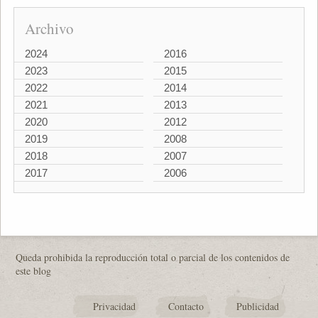
Archivo
2024
2016
2023
2015
2022
2014
2021
2013
2020
2012
2019
2008
2018
2007
2017
2006
Queda prohibida la reproducción total o parcial de los contenidos de
este blog
Privacidad
Contacto
Publicidad