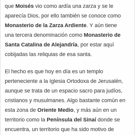
que
Moisés
vio como ardía una zarza y se le
aparecía Dios, por ello también se conoce como
Monasterio de la Zarza Ardiente
. Y aún tiene
una tercera denominación como
Monasterio de
Santa Catalina de Alejandría
, por estar aquí
cobijadas las reliquias de esa santa.
El hecho es que hoy en día es un templo
perteneciente a la Iglesia Ortodoxa de Jerusalén,
aunque se trata de un espacio sacro para judíos,
cristianos y musulmanes. Algo bastante común en
esta zona de
Oriente Medio
, y más aún en un
territorio como la
Península del Sinaí
donde se
encuentra, un territorio que ha sido motivo de