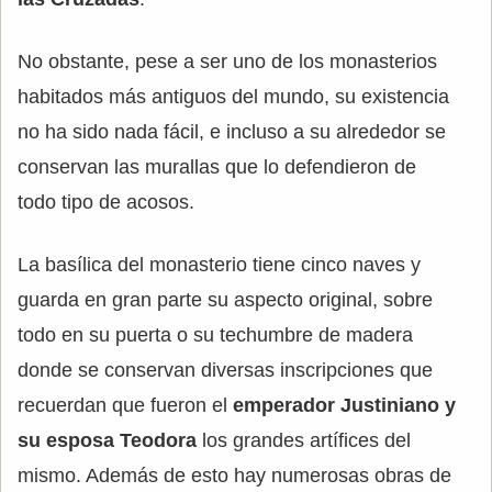
No obstante, pese a ser uno de los monasterios
habitados más antiguos del mundo, su existencia
no ha sido nada fácil, e incluso a su alrededor se
conservan las murallas que lo defendieron de
todo tipo de acosos.
La basílica del monasterio tiene cinco naves y
guarda en gran parte su aspecto original, sobre
todo en su puerta o su techumbre de madera
donde se conservan diversas inscripciones que
recuerdan que fueron el
emperador Justiniano y
su esposa Teodora
los grandes artífices del
mismo. Además de esto hay numerosas obras de