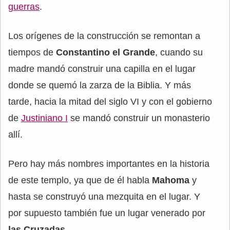
guerras
.
Los orígenes de la construcción se remontan a
tiempos de
Constantino el Grande
, cuando su
madre mandó construir una capilla en el lugar
donde se quemó la zarza de la Biblia. Y más
tarde, hacia la mitad del siglo VI y con el gobierno
de
Justiniano I
se mandó construir un monasterio
allí.
Pero hay más nombres importantes en la historia
de este templo, ya que de él habla
Mahoma
y
hasta se construyó una mezquita en el lugar. Y
por supuesto también fue un lugar venerado por
las Cruzadas
.