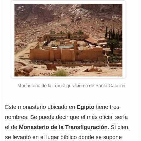
Monasterio de la Transfiguración o de Santa Catalina
Este monasterio ubicado en
Egipto
tiene tres
nombres. Se puede decir que el más oficial sería
el de
Monasterio de la Transfiguración
. Si bien,
se levantó en el lugar bíblico donde se supone