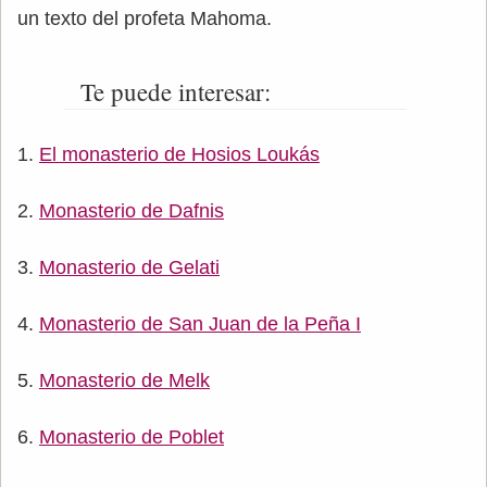
un texto del profeta Mahoma.
Te puede interesar:
El monasterio de Hosios Loukás
Monasterio de Dafnis
Monasterio de Gelati
Monasterio de San Juan de la Peña I
Monasterio de Melk
Monasterio de Poblet