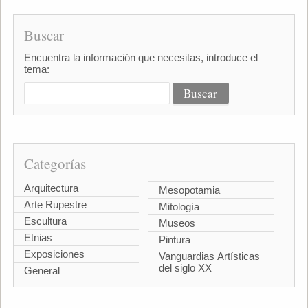
Buscar
Encuentra la información que necesitas, introduce el
tema:
Categorías
Arquitectura
Mesopotamia
Arte Rupestre
Mitología
Escultura
Museos
Etnias
Pintura
Exposiciones
Vanguardias Artísticas
del siglo XX
General