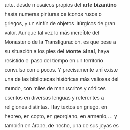
arte, desde mosaicos propios del
arte bizantino
hasta numeras pinturas de iconos rusos o
griegos, y un sinfín de objetos litúrgicos de gran
valor. Aunque tal vez lo más increíble del
Monasterio de la Transfiguración, es que pese a
su situación a los pies del
Monte Sinaí
, haya
resistido el paso del tiempo en un territorio
convulso como pocos. Y precisamente ahí existe
una de las bibliotecas históricas más valiosas del
mundo, con miles de manuscritos y códices
escritos en diversas lenguas y referentes a
religiones distintas. Hay textos en griego, en
hebreo, en copto, en georgiano, en armenio,… y
también en árabe, de hecho, una de sus joyas es