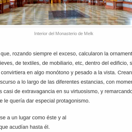
Interior del Monasterio de Melk
 que, rozando siempre el exceso, calcularon la ornament
ieves, de textiles, de mobiliario, etc, dentro del edificio,
convirtiera en algo monótono y pesado a la vista. Crean
scurso a lo largo de las diferentes estancias, con mom
os casi de extravagancia en su virtuosismo, y remarcand
e le quería dar especial protagonismo.
se a un lugar como éste y al
que acudían hasta él.