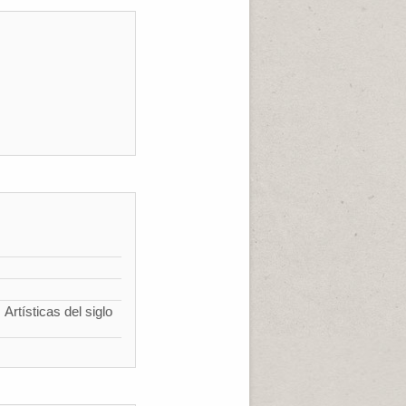
Artísticas del siglo