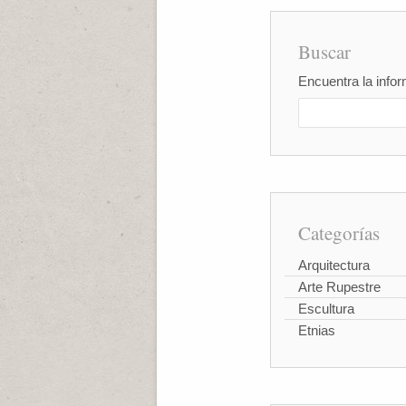
Buscar
Encuentra la infor
Categorías
Arquitectura
Arte Rupestre
Escultura
Etnias