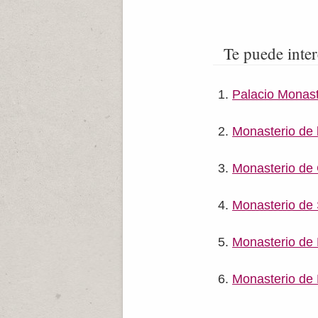
Te puede inter
Palacio Monast
Monasterio de 
Monasterio de
Monasterio de 
Monasterio de
Monasterio de 