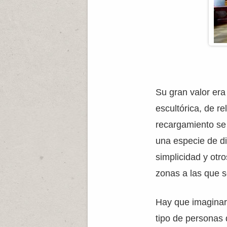
Su gran valor era
escultórica, de rel
recargamiento se 
una especie de di
simplicidad y otr
zonas a las que s
Hay que imaginar
tipo de personas 