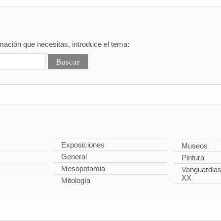
mación que necesitas, introduce el tema:
Exposiciones
Museos
General
Pintura
Mesopotamia
Vanguardias 
XX
Mitología