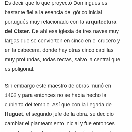
Es decir que lo que proyectó Domingues es
bastante fiel a la esencia del gótico inicial
portugués muy relacionado con la
arquitectura
del Císter
. De ahí esa iglesia de tres naves muy
largas que se convierten en cinco en el crucero y
en la cabecera, donde hay otras cinco capillas
muy profundas, todas rectas, salvo la central que
es poligonal.
Sin embargo este maestro de obras murió en
1402 y para entonces no se había hecho la
cubierta del templo. Así que con la llegada de
Huguet
, el segundo jefe de la obra, se decidió
cambiar el planteamiento inicial y fue entonces