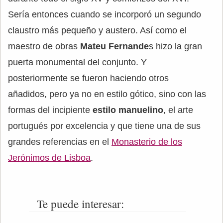
Sería entonces cuando se incorporó un segundo
claustro más pequeño y austero. Así como el
maestro de obras
Mateu Fernande
s hizo la gran
puerta monumental del conjunto. Y
posteriormente se fueron haciendo otros
añadidos, pero ya no en estilo gótico, sino con las
formas del incipiente
estilo manuelino
, el arte
portugués por excelencia y que tiene una de sus
grandes referencias en el
Monasterio de los
Jerónimos de Lisboa
.
Te puede interesar: