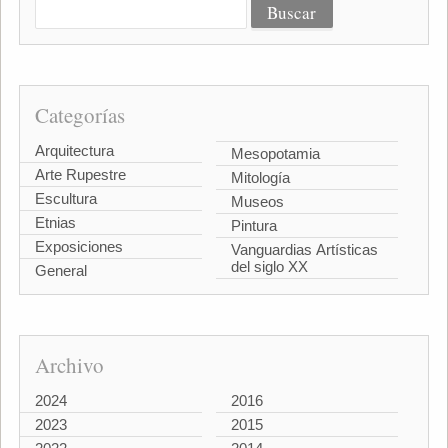
Categorías
Arquitectura
Mesopotamia
Arte Rupestre
Mitología
Escultura
Museos
Etnias
Pintura
Exposiciones
Vanguardias Artísticas
del siglo XX
General
Archivo
2024
2016
2023
2015