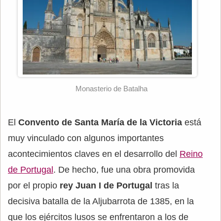
Monasterio de Batalha
El
Convento de Santa María de la Victoria
está
muy vinculado con algunos importantes
acontecimientos claves en el desarrollo del
Reino
de Portugal
. De hecho, fue una obra promovida
por el propio
rey Juan I de Portugal
tras la
decisiva batalla de la Aljubarrota de 1385, en la
que los ejércitos lusos se enfrentaron a los de