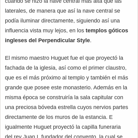
cuando se hizo la nave central más alta que las
laterales, de manera que así la nave central se
podía iluminar directamente, siguiendo así una
influencia vista muy lejos, en los
templos góticos
ingleses del Perpendicular Style
.
El mismo maestro Huguet fue el que proyectó la
fachada de la iglesia, así como el primer claustro,
que es el más próximo al templo y también el más
grande que posee este monasterio. Además en la
misma época se construiría la sala capitular con
una preciosa bóveda estrella cuyos nervios partes
directamente de los muros de la estancia. E
igualmente Huguet proyectó la capilla funeraria
del rey Juan I, fundador del convento, la cual se