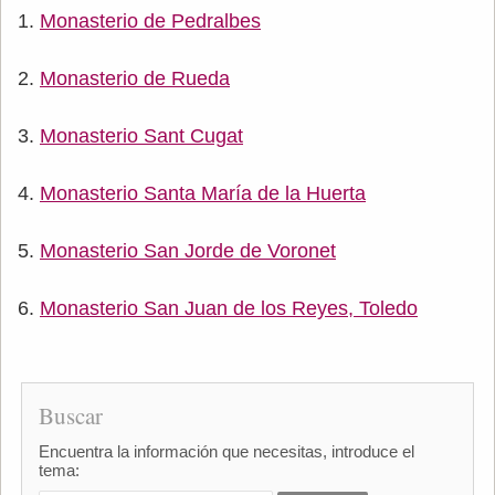
Monasterio de Pedralbes
Monasterio de Rueda
Monasterio Sant Cugat
Monasterio Santa María de la Huerta
Monasterio San Jorde de Voronet
Monasterio San Juan de los Reyes, Toledo
Buscar
Encuentra la información que necesitas, introduce el
tema: