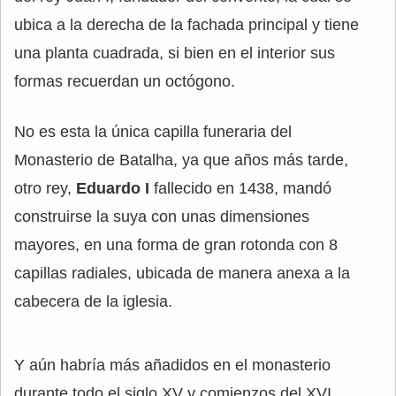
ubica a la derecha de la fachada principal y tiene
una planta cuadrada, si bien en el interior sus
formas recuerdan un octógono.
No es esta la única capilla funeraria del
Monasterio de Batalha, ya que años más tarde,
otro rey,
Eduardo I
fallecido en 1438, mandó
construirse la suya con unas dimensiones
mayores, en una forma de gran rotonda con 8
capillas radiales, ubicada de manera anexa a la
cabecera de la iglesia.
Y aún habría más añadidos en el monasterio
durante todo el siglo XV y comienzos del XVI.