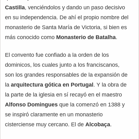
Castilla
, venciéndolos y dando un paso decisivo
en su independencia. De ahí el propio nombre del
monasterio de Santa María de Victoria, si bien es
más conocido como
Monasterio de Batalha
.
El convento fue confiado a la orden de los
dominicos, los cuales junto a los franciscanos,
son los grandes responsables de la expansión de
la
arquitectura gótica en Portugal
. Y la obra de
la parte de la iglesia en sí recayó en el maestro
Alfonso Domingues
que la comenzó en 1388 y
se inspiró claramente en un monasterio
cisterciense muy cercano. El de
Alcobaça
.