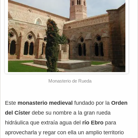
Monasterio de Rueda
Este
monasterio medieval
fundado por la
Orden
del Císter
debe su nombre a la gran rueda
hidráulica que extraía agua del
río Ebro
para
aprovecharla y regar con ella un amplio territorio