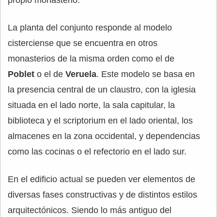
propio monasterio.
La planta del conjunto responde al modelo
cisterciense que se encuentra en otros
monasterios de la misma orden como el de
Poblet
o el de
Veruela
. Este modelo se basa en
la presencia central de un claustro, con la iglesia
situada en el lado norte, la sala capitular, la
biblioteca y el scriptorium en el lado oriental, los
almacenes en la zona occidental, y dependencias
como las cocinas o el refectorio en el lado sur.
En el edificio actual se pueden ver elementos de
diversas fases constructivas y de distintos estilos
arquitectónicos. Siendo lo más antiguo del