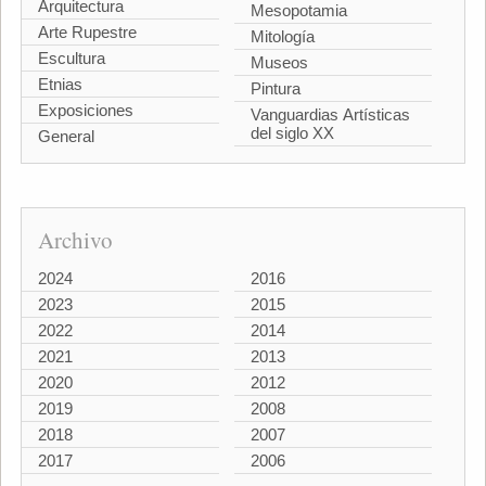
Arquitectura
Mesopotamia
Arte Rupestre
Mitología
Escultura
Museos
Etnias
Pintura
Exposiciones
Vanguardias Artísticas
del siglo XX
General
Archivo
2024
2016
2023
2015
2022
2014
2021
2013
2020
2012
2019
2008
2018
2007
2017
2006