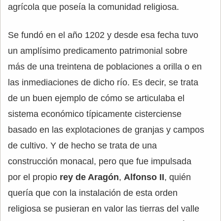
agrícola que poseía la comunidad religiosa.
Se fundó en el año 1202 y desde esa fecha tuvo
un amplísimo predicamento patrimonial sobre
más de una treintena de poblaciones a orilla o en
las inmediaciones de dicho río. Es decir, se trata
de un buen ejemplo de cómo se articulaba el
sistema económico típicamente cisterciense
basado en las explotaciones de granjas y campos
de cultivo. Y de hecho se trata de una
construcción monacal, pero que fue impulsada
por el propio
rey de Aragón
,
Alfonso II
, quién
quería que con la instalación de esta orden
religiosa se pusieran en valor las tierras del valle