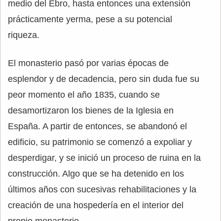
medio del Ebro, hasta entonces una extensión
prácticamente yerma, pese a su potencial
riqueza.
El monasterio pasó por varias épocas de
esplendor y de decadencia, pero sin duda fue su
peor momento el año 1835, cuando se
desamortizaron los bienes de la Iglesia en
España. A partir de entonces, se abandonó el
edificio, su patrimonio se comenzó a expoliar y
desperdigar, y se inició un proceso de ruina en la
construcción. Algo que se ha detenido en los
últimos años con sucesivas rehabilitaciones y la
creación de una hospedería en el interior del