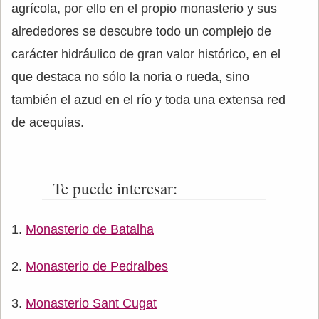
agrícola, por ello en el propio monasterio y sus
alrededores se descubre todo un complejo de
carácter hidráulico de gran valor histórico, en el
que destaca no sólo la noria o rueda, sino
también el azud en el río y toda una extensa red
de acequias.
Te puede interesar:
Monasterio de Batalha
Monasterio de Pedralbes
Monasterio Sant Cugat