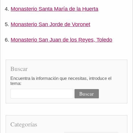
Monasterio Santa María de la Huerta
Monasterio San Jorde de Voronet
Monasterio San Juan de los Reyes, Toledo
Buscar
Encuentra la información que necesitas, introduce el
tema:
Categorías