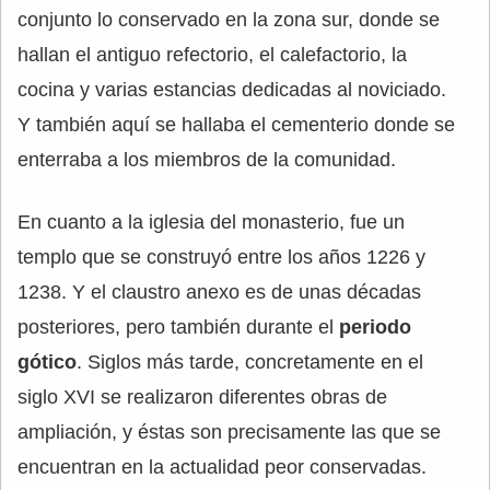
conjunto lo conservado en la zona sur, donde se
hallan el antiguo refectorio, el calefactorio, la
cocina y varias estancias dedicadas al noviciado.
Y también aquí se hallaba el cementerio donde se
enterraba a los miembros de la comunidad.
En cuanto a la iglesia del monasterio, fue un
templo que se construyó entre los años 1226 y
1238. Y el claustro anexo es de unas décadas
posteriores, pero también durante el
periodo
gótico
. Siglos más tarde, concretamente en el
siglo XVI se realizaron diferentes obras de
ampliación, y éstas son precisamente las que se
encuentran en la actualidad peor conservadas.