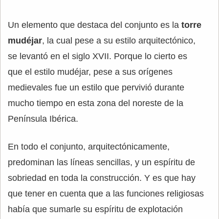
Un elemento que destaca del conjunto es la
torre
mudéjar
, la cual pese a su estilo arquitectónico,
se levantó en el siglo XVII. Porque lo cierto es
que el estilo mudéjar, pese a sus orígenes
medievales fue un estilo que pervivió durante
mucho tiempo en esta zona del noreste de la
Península Ibérica.
En todo el conjunto, arquitectónicamente,
predominan las líneas sencillas, y un espíritu de
sobriedad en toda la construcción. Y es que hay
que tener en cuenta que a las funciones religiosas
había que sumarle su espíritu de explotación