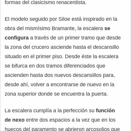
formas del clasicismo renacentista.
El modelo seguido por Siloe está inspirado en la
obra del mismísimo Bramante, la escalera
se
configura
a través de un primer tramo que desde
la zona del crucero asciende hasta el descansillo
situado en el primer piso. Desde éste la escalera
se bifurca en dos tramos diferenciados que
ascienden hasta dos nuevos descansillos para,
desde ahí, volver a encontrarse de nuevo en la
zona superior donde se encuentra la puerta.
La escalera cumplía a la perfección su
función
de nexo
entre dos espacios a la vez que en los
huecos del paramento se abrieron arcosolios que