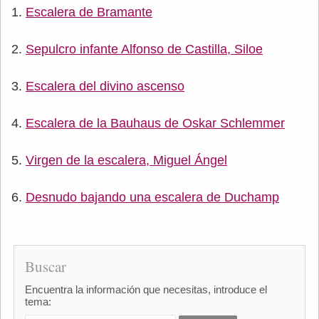
Escalera de Bramante
Sepulcro infante Alfonso de Castilla, Siloe
Escalera del divino ascenso
Escalera de la Bauhaus de Oskar Schlemmer
Virgen de la escalera, Miguel Ángel
Desnudo bajando una escalera de Duchamp
Buscar
Encuentra la información que necesitas, introduce el
tema: