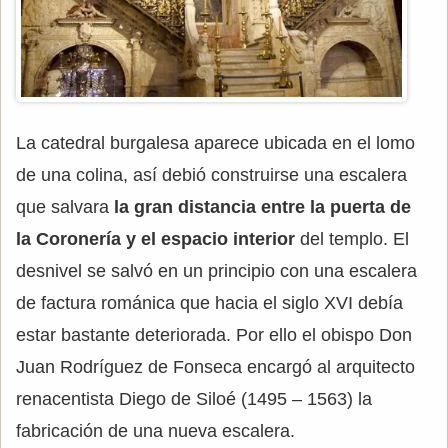
La catedral burgalesa aparece ubicada en el lomo
de una colina, así debió construirse una escalera
que salvara
la gran distancia entre la puerta de
la Coronería y el espacio interior
del templo. El
desnivel se salvó en un principio con una escalera
de factura románica que hacia el siglo XVI debía
estar bastante deteriorada. Por ello el obispo Don
Juan Rodríguez de Fonseca encargó al arquitecto
renacentista Diego de Siloé (1495 – 1563) la
fabricación de una nueva escalera.