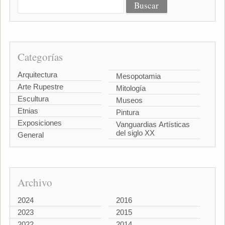
Categorías
Arquitectura
Mesopotamia
Arte Rupestre
Mitología
Escultura
Museos
Etnias
Pintura
Exposiciones
Vanguardias Artísticas
del siglo XX
General
Archivo
2024
2016
2023
2015
2022
2014