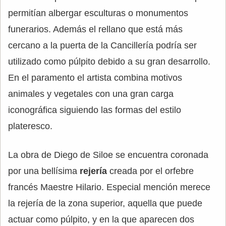
permitían albergar esculturas o monumentos
funerarios. Además el rellano que está más
cercano a la puerta de la Cancillería podría ser
utilizado como púlpito debido a su gran desarrollo.
En el paramento el artista combina motivos
animales y vegetales con una gran carga
iconográfica siguiendo las formas del estilo
plateresco.
La obra de Diego de Siloe se encuentra coronada
por una bellísima
rejería
creada por el orfebre
francés Maestre Hilario. Especial mención merece
la rejería de la zona superior, aquella que puede
actuar como púlpito, y en la que aparecen dos