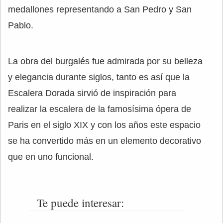
medallones representando a San Pedro y San
Pablo.
La obra del burgalés fue admirada por su belleza
y elegancia durante siglos, tanto es así que la
Escalera Dorada sirvió de inspiración para
realizar la escalera de la famosísima ópera de
Paris en el siglo XIX y con los años este espacio
se ha convertido más en un elemento decorativo
que en uno funcional.
Te puede interesar: