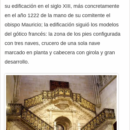
su edificación en el siglo XIII, más concretamente
en el año 1222 de la mano de su comitente el
obispo Mauricio; la edificación siguió los modelos
del gótico francés: la zona de los pies configurada
con tres naves, crucero de una sola nave
marcado en planta y cabecera con girola y gran
desarrollo.