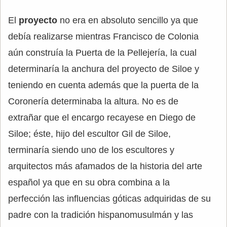
El
proyecto
no era en absoluto sencillo ya que
debía realizarse mientras Francisco de Colonia
aún construía la Puerta de la Pellejería, la cual
determinaría la anchura del proyecto de Siloe y
teniendo en cuenta además que la puerta de la
Coronería determinaba la altura. No es de
extrañar que el encargo recayese en Diego de
Siloe; éste, hijo del escultor Gil de Siloe,
terminaría siendo uno de los escultores y
arquitectos más afamados de la historia del arte
español ya que en su obra combina a la
perfección las influencias góticas adquiridas de su
padre con la tradición hispanomusulmán y las