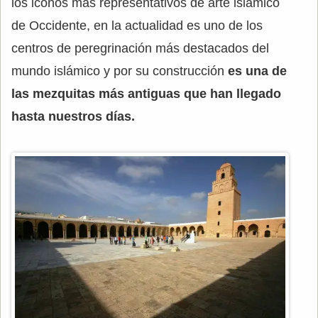
los iconos más representativos de arte islámico
de Occidente, en la actualidad es uno de los
centros de peregrinación más destacados del
mundo islámico y por su construcción
es una de
las mezquitas más antiguas que han llegado
hasta nuestros días.