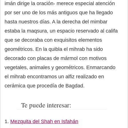
imán dirige la oración- merece especial atención
por ser uno de los más antiguos que ha llegado
hasta nuestros días. A la derecha del mimbar
estaba la maqsura, un espacio reservado al califa
que se decoraba con exquisitos elementos
geométricos. En la quibla el mihrab ha sido
decorado con placas de mármol con motivos
vegetales, animales y geométricos. Enmarcando
el mihrab encontramos un alfiz realizado en
cerámica que procedía de Bagdad.
Te puede interesar:
Mezquita del Shah en Isfahán