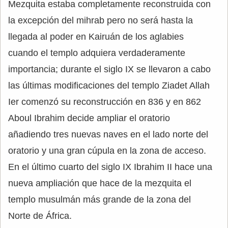
Mezquita estaba completamente reconstruida con
la excepción del mihrab pero no será hasta la
llegada al poder en Kairuán de los aglabies
cuando el templo adquiera verdaderamente
importancia; durante el siglo IX se llevaron a cabo
las últimas modificaciones del templo Ziadet Allah
Ier comenzó su reconstrucción en 836 y en 862
Aboul Ibrahim decide ampliar el oratorio
añadiendo tres nuevas naves en el lado norte del
oratorio y una gran cúpula en la zona de acceso.
En el último cuarto del siglo IX Ibrahim II hace una
nueva ampliación que hace de la mezquita el
templo musulmán más grande de la zona del
Norte de África.