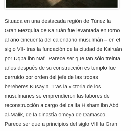
Situada en una destacada región de Túnez la
Gran Mezquita de Kairuán fue levantada en torno
al año cincuenta del calendario musulmán – en el
siglo VII- tras la fundación de la ciudad de Kairuán
por Uqba ibn Nafi. Parece ser que tan sólo treinta
años después de su construcción es templo fue
derruido por orden del jefe de las tropas
bereberes Kusayla. Tras la victoria de los
musulmanes se emprendieron las labores de
reconstrucción a cargo del califa Hisham ibn Abd
al-Malik, de la dinastía omeya de Damasco.
Parece ser que a principios del siglo VIII la Gran