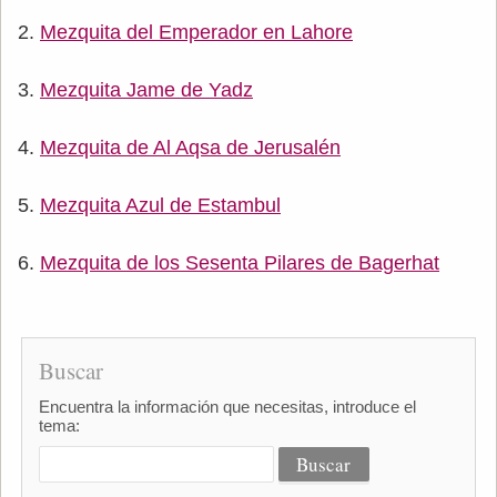
Mezquita del Emperador en Lahore
Mezquita Jame de Yadz
Mezquita de Al Aqsa de Jerusalén
Mezquita Azul de Estambul
Mezquita de los Sesenta Pilares de Bagerhat
Buscar
Encuentra la información que necesitas, introduce el
tema: