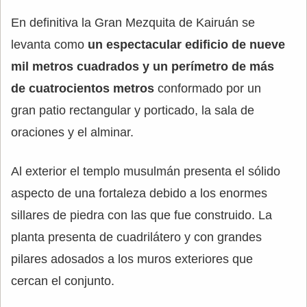
En definitiva la Gran Mezquita de Kairuán se
levanta como
un espectacular edificio de nueve
mil metros cuadrados y un perímetro de más
de cuatrocientos metros
conformado por un
gran patio rectangular y porticado, la sala de
oraciones y el alminar.
Al exterior el templo musulmán presenta el sólido
aspecto de una fortaleza debido a los enormes
sillares de piedra con las que fue construido. La
planta presenta de cuadrilátero y con grandes
pilares adosados a los muros exteriores que
cercan el conjunto.