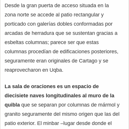
Desde la gran puerta de acceso situada en la
zona norte se accede al patio rectangular y
porticado con galerías dobles conformadas por
arcadas de herradura que se sustentan gracias a
esbeltas columnas; parece ser que estas
columnas procedían de edificaciones posteriores,
seguramente eran originales de Cartago y se
reaprovecharon en Uqba.
La sala de oraciones es un espacio de
diecisiete naves longitudinales al muro de la
quibla
que se separan por columnas de mármol y
granito seguramente del mismo origen que las del
patio exterior. El minbar –lugar desde donde el