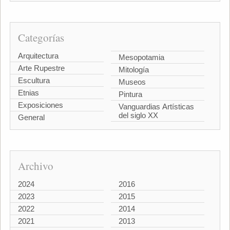
Categorías
Arquitectura
Mesopotamia
Arte Rupestre
Mitología
Escultura
Museos
Etnias
Pintura
Exposiciones
Vanguardias Artísticas
del siglo XX
General
Archivo
2024
2016
2023
2015
2022
2014
2021
2013