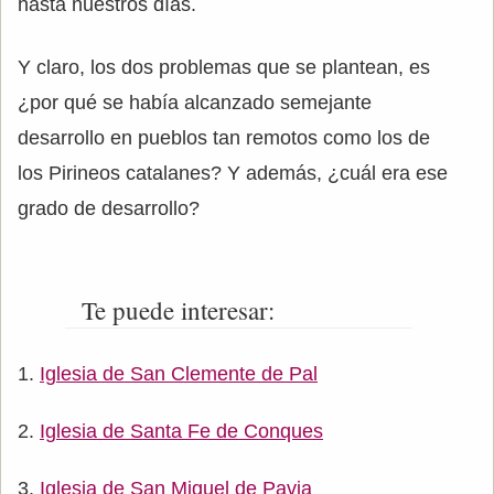
hasta nuestros días.
Y claro, los dos problemas que se plantean, es
¿por qué se había alcanzado semejante
desarrollo en pueblos tan remotos como los de
los Pirineos catalanes? Y además, ¿cuál era ese
grado de desarrollo?
Te puede interesar:
Iglesia de San Clemente de Pal
Iglesia de Santa Fe de Conques
Iglesia de San Miguel de Pavia