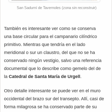
San Sadurní de Tavernoles (zona sin reconstruir)
También es interesante ver como se conserva
una base circular para el campanario cilíndrico
primitivo. Mientras que tendría en el lado
meridional o sur un claustro, del que no se ha
conservado ningún vestigio, salvo una referencia
documental que lo describe como gemelo del de
la
Catedral de Santa María de Urgell
.
Otro detalle interesante se puede ver en el muro
occidental del brazo sur del transepto. Allí, casi de
forma milagrosa se ha conservado parte de su