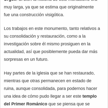
muy larga, ya que se estima que originalmente
fue una construcción visigótica.
Los trabajos en este monumento, tanto relativos a
su consolidación y restauración, como a la
investigación sobre él mismo prosiguen en la
actualidad, así que posiblemente pueda dar más
sorpresas en un futuro.
Hay partes de la iglesia que se han restaurado,
mientras que otras permanecen en estado de
ruina, aunque consolidada, para podernos hacer
una idea de cómo pudo llegar a ser este
templo
del Primer Románico
que se piensa que se