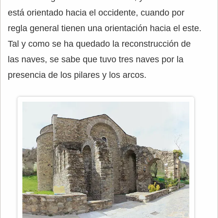
está orientado hacia el occidente, cuando por
regla general tienen una orientación hacia el este.
Tal y como se ha quedado la reconstrucción de
las naves, se sabe que tuvo tres naves por la
presencia de los pilares y los arcos.