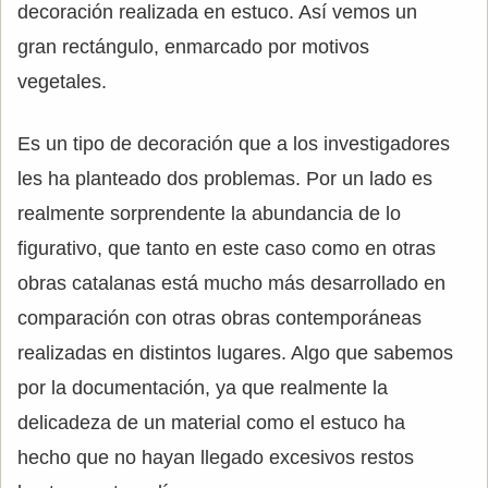
decoración realizada en estuco. Así vemos un
gran rectángulo, enmarcado por motivos
vegetales.
Es un tipo de decoración que a los investigadores
les ha planteado dos problemas. Por un lado es
realmente sorprendente la abundancia de lo
figurativo, que tanto en este caso como en otras
obras catalanas está mucho más desarrollado en
comparación con otras obras contemporáneas
realizadas en distintos lugares. Algo que sabemos
por la documentación, ya que realmente la
delicadeza de un material como el estuco ha
hecho que no hayan llegado excesivos restos