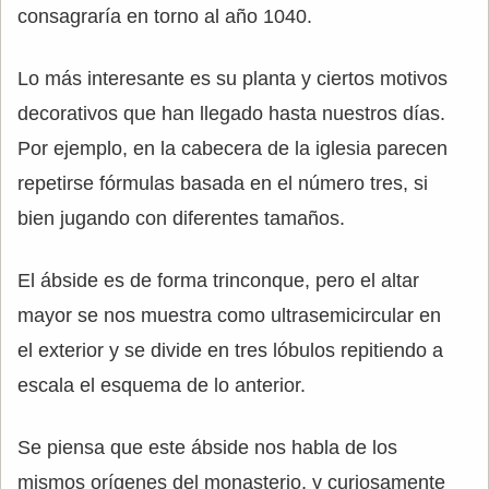
consagraría en torno al año 1040.
Lo más interesante es su planta y ciertos motivos
decorativos que han llegado hasta nuestros días.
Por ejemplo, en la cabecera de la iglesia parecen
repetirse fórmulas basada en el número tres, si
bien jugando con diferentes tamaños.
El ábside es de forma trinconque, pero el altar
mayor se nos muestra como ultrasemicircular en
el exterior y se divide en tres lóbulos repitiendo a
escala el esquema de lo anterior.
Se piensa que este ábside nos habla de los
mismos orígenes del monasterio, y curiosamente