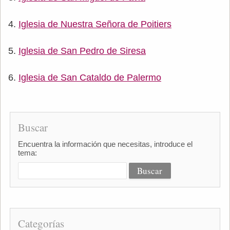
Iglesia de Nuestra Señora de Poitiers
Iglesia de San Pedro de Siresa
Iglesia de San Cataldo de Palermo
Buscar
Encuentra la información que necesitas, introduce el
tema:
Categorías