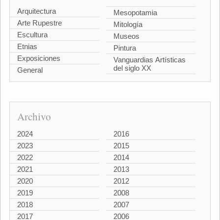
Arquitectura
Mesopotamia
Arte Rupestre
Mitología
Escultura
Museos
Etnias
Pintura
Exposiciones
Vanguardias Artísticas
del siglo XX
General
Archivo
2024
2016
2023
2015
2022
2014
2021
2013
2020
2012
2019
2008
2018
2007
2017
2006