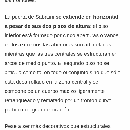
los frontones.
La puerta de Sabatini
se extiende en horizontal
a pesar de sus dos pisos de altura
: el piso
inferior está formado por cinco aperturas o vanos,
en los extremos las aberturas son adinteladas
mientras que las tres centrales se estructuran en
arcos de medio punto. El segundo piso no se
articula como tal en todo el conjunto sino que sólo
está desarrollado en la zona central y se
compone de un cuerpo macizo ligeramente
retranqueado y rematado por un frontón curvo
partido con gran decoración.
Pese a ser más decorativos que estructurales