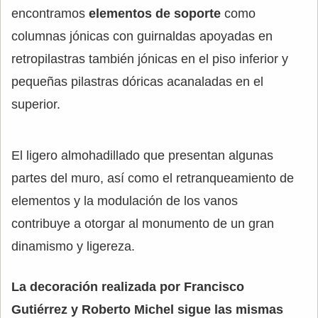
encontramos
elementos de soporte
como
columnas jónicas con guirnaldas apoyadas en
retropilastras también jónicas en el piso inferior y
pequeñas pilastras dóricas acanaladas en el
superior.
El ligero almohadillado que presentan algunas
partes del muro, así como el retranqueamiento de
elementos y la modulación de los vanos
contribuye a otorgar al monumento de un gran
dinamismo y ligereza.
La decoración realizada por Francisco
Gutiérrez y Roberto Michel sigue las mismas