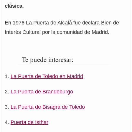
clásica
.
En 1976 La Puerta de Alcalá fue declara Bien de
Interés Cultural por la comunidad de Madrid.
Te puede interesar:
La Puerta de Toledo en Madrid
La Puerta de Brandeburgo
La Puerta de Bisagra de Toledo
Puerta de Isthar