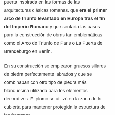
puerta inspirada en las formas de las
arquitecturas clásicas romanas, que
era el primer
arco de triunfo levantado en Europa tras el fin
del Imperio Romano
y que sentaría las bases
para la construcción de obras tan emblemáticas
como el Arco de Triunfo de Paris o La Puerta de
Brandeburgo en Berlín.
En su construcción se emplearon gruesos sillares
de piedra perfectamente labrados y que se
combinaban con otro tipo de piedra más
blanquecina utilizada para los elementos
decorativos. El plomo se utilizó en la zona de la
cubierta para mantener protegida la estructura de