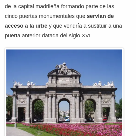
de la capital madrileña formando parte de las
cinco puertas monumentales que
servían de
acceso a la urbe
y que vendría a sustituir a una
puerta anterior datada del siglo XVI.