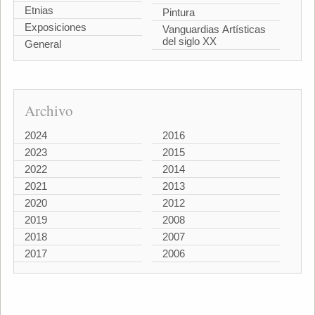
Etnias
Pintura
Exposiciones
Vanguardias Artísticas
del siglo XX
General
Archivo
2024
2016
2023
2015
2022
2014
2021
2013
2020
2012
2019
2008
2018
2007
2017
2006