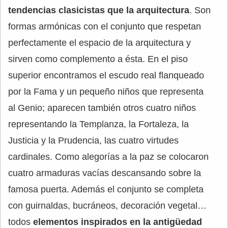
tendencias clasicistas que la arquitectura
. Son
formas armónicas con el conjunto que respetan
perfectamente el espacio de la arquitectura y
sirven como complemento a ésta. En el piso
superior encontramos el escudo real flanqueado
por la Fama y un pequeño niños que representa
al Genio; aparecen también otros cuatro niños
representando la Templanza, la Fortaleza, la
Justicia y la Prudencia, las cuatro virtudes
cardinales. Como alegorías a la paz se colocaron
cuatro armaduras vacías descansando sobre la
famosa puerta. Además el conjunto se completa
con guirnaldas, bucráneos, decoración vegetal…
todos
elementos inspirados en la antigüedad