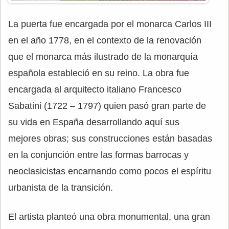
La puerta fue encargada por el monarca Carlos III
en el año 1778, en el contexto de la renovación
que el monarca más ilustrado de la monarquía
española estableció en su reino. La obra fue
encargada al arquitecto italiano Francesco
Sabatini (1722 – 1797) quien pasó gran parte de
su vida en España desarrollando aquí sus
mejores obras; sus construcciones están basadas
en la conjunción entre las formas barrocas y
neoclasicistas encarnando como pocos el espíritu
urbanista de la transición.
El artista planteó una obra monumental, una gran