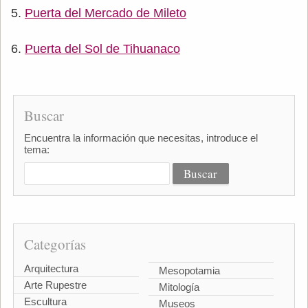
Puerta del Mercado de Mileto
Puerta del Sol de Tihuanaco
Buscar
Encuentra la información que necesitas, introduce el
tema:
Categorías
Arquitectura
Mesopotamia
Arte Rupestre
Mitología
Escultura
Museos