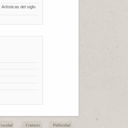
Artísticas del siglo
ivacidad
Contacto
Publicidad