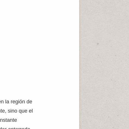
n la región de
te, sino que el
nstante