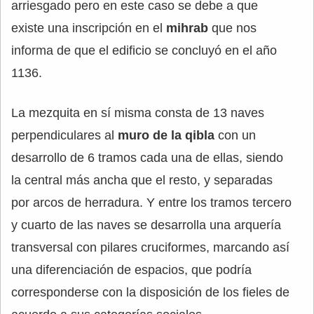
arriesgado pero en este caso se debe a que
existe una inscripción en el
mihrab
que nos
informa de que el edificio se concluyó en el año
1136.
La mezquita en sí misma consta de 13 naves
perpendiculares al
muro de la qibla
con un
desarrollo de 6 tramos cada una de ellas, siendo
la central más ancha que el resto, y separadas
por arcos de herradura. Y entre los tramos tercero
y cuarto de las naves se desarrolla una arquería
transversal con pilares cruciformes, marcando así
una diferenciación de espacios, que podría
corresponderse con la disposición de los fieles de