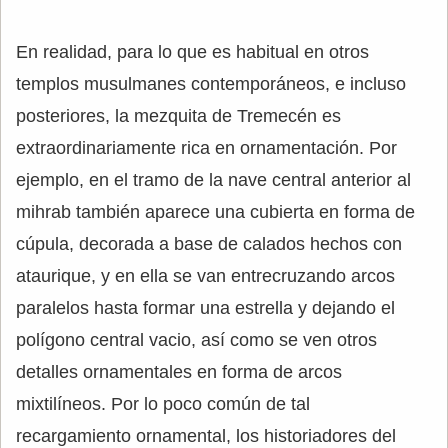
En realidad, para lo que es habitual en otros
templos musulmanes contemporáneos, e incluso
posteriores, la mezquita de Tremecén es
extraordinariamente rica en ornamentación. Por
ejemplo, en el tramo de la nave central anterior al
mihrab también aparece una cubierta en forma de
cúpula, decorada a base de calados hechos con
ataurique, y en ella se van entrecruzando arcos
paralelos hasta formar una estrella y dejando el
polígono central vacio, así como se ven otros
detalles ornamentales en forma de arcos
mixtilíneos. Por lo poco común de tal
recargamiento ornamental, los historiadores del