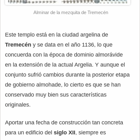
Alminar de la mezquita de Tremecén
Este templo está en la ciudad argelina de
Tremecén
y se data en el año 1136, lo que
concuerda con la época de dominio almorávide
en la extensión de la actual Argelia. Y aunque el
conjunto sufrió cambios durante la posterior etapa
de gobierno almohade, lo cierto es que se han
conservado muy bien sus características
originales.
Aportar una fecha de construcción tan concreta
para un edificio del
siglo XII
, siempre es