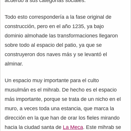
acuerdo a sus categorías sociales.
Todo esto correspondería a la fase original de
construcción, pero en el año 1235, ya bajo
dominio almohade las transformaciones llegaron
sobre todo al espacio del patio, ya que se
construyeron dos naves más y se levantó el
alminar.
Un espacio muy importante para el culto
musulmán es el mihrab. De hecho es el espacio
más importante, porque se trata de un nicho en el
muro, a veces toda una estancia, que marca la
dirección en la que han de orar los fieles mirando
hacia la ciudad santa de
La Meca
. Este mihrab se