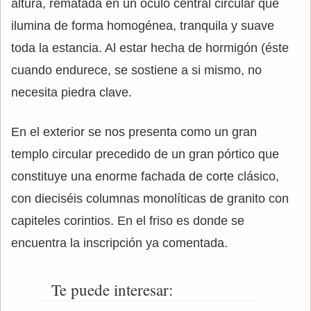
altura, rematada en un óculo central circular que
ilumina de forma homogénea, tranquila y suave
toda la estancia. Al estar hecha de hormigón (éste
cuando endurece, se sostiene a si mismo, no
necesita piedra clave.
En el exterior se nos presenta como un gran
templo circular precedido de un gran pórtico que
constituye una enorme fachada de corte clásico,
con dieciséis columnas monolíticas de granito con
capiteles corintios. En el friso es donde se
encuentra la inscripción ya comentada.
Te puede interesar: