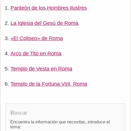
Panteón de los Hombres Ilustres
La Iglesia del Gesú de Roma
«El Coliseo» de Roma
Arco de Tito en Roma
Templo de Vesta en Roma
Templo de la Fortuna Viril, Roma
Buscar
Encuentra la información que necesitas, introduce el
tema: