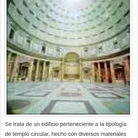
Se trata de un edificio perteneciente a la tipología
de templo circular, hecho con diversos materiales