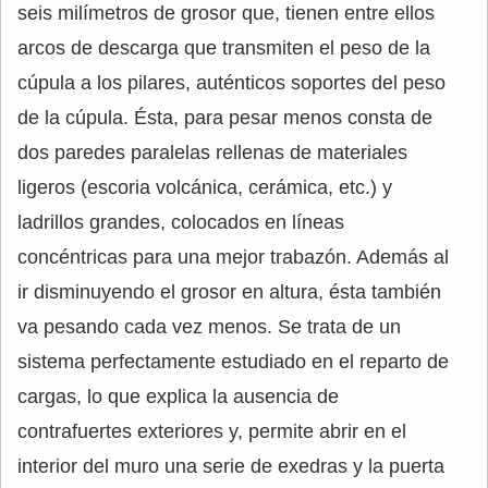
seis milímetros de grosor que, tienen entre ellos
arcos de descarga que transmiten el peso de la
cúpula a los pilares, auténticos soportes del peso
de la cúpula. Ésta, para pesar menos consta de
dos paredes paralelas rellenas de materiales
ligeros (escoria volcánica, cerámica, etc.) y
ladrillos grandes, colocados en líneas
concéntricas para una mejor trabazón. Además al
ir disminuyendo el grosor en altura, ésta también
va pesando cada vez menos. Se trata de un
sistema perfectamente estudiado en el reparto de
cargas, lo que explica la ausencia de
contrafuertes exteriores y, permite abrir en el
interior del muro una serie de exedras y la puerta