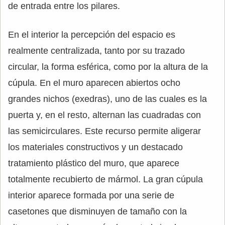
de entrada entre los pilares.
En el interior la percepción del espacio es
realmente centralizada, tanto por su trazado
circular, la forma esférica, como por la altura de la
cúpula. En el muro aparecen abiertos ocho
grandes nichos (exedras), uno de las cuales es la
puerta y, en el resto, alternan las cuadradas con
las semicirculares. Este recurso permite aligerar
los materiales constructivos y un destacado
tratamiento plástico del muro, que aparece
totalmente recubierto de mármol. La gran cúpula
interior aparece formada por una serie de
casetones que disminuyen de tamaño con la