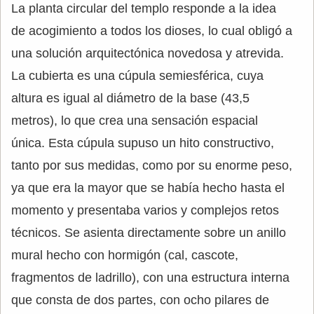
La planta circular del templo responde a la idea
de acogimiento a todos los dioses, lo cual obligó a
una solución arquitectónica novedosa y atrevida.
La cubierta es una cúpula semiesférica, cuya
altura es igual al diámetro de la base (43,5
metros), lo que crea una sensación espacial
única. Esta cúpula supuso un hito constructivo,
tanto por sus medidas, como por su enorme peso,
ya que era la mayor que se había hecho hasta el
momento y presentaba varios y complejos retos
técnicos. Se asienta directamente sobre un anillo
mural hecho con hormigón (cal, cascote,
fragmentos de ladrillo), con una estructura interna
que consta de dos partes, con ocho pilares de