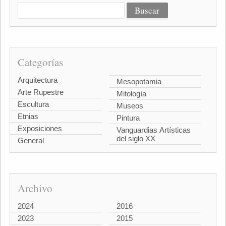
Categorías
Arquitectura
Mesopotamia
Arte Rupestre
Mitología
Escultura
Museos
Etnias
Pintura
Exposiciones
Vanguardias Artísticas
del siglo XX
General
Archivo
2024
2016
2023
2015