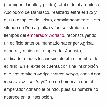
(hormigón, ladrillo y piedra), atribuido al arquitecto
Apolodoro de Damasco, realizado entre el 123 y
el 128 después de Cristo, aproximadamente. Está
situado en Roma (Italia) y fue construido en
tiempos del
emperador Adriano
, reconstruyendo
un edificio anterior, mandado hacer por Agripa,
general y amigo del emperador Augusto,
dedicado a todos los dioses, de ahí el nombre del
edificio. En el exterior cuenta con una inscripción
que nos remite a Agripa “
Marco Agripa, cónsul por
tercera vez construyó
”, como homenaje que el
emperador Adriano le brindó, pues su nombre no
aparece en la inscripción.