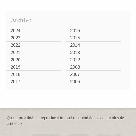
Archivo
2024
2016
2023
2015
2022
2014
2021
2013
2020
2012
2019
2008
2018
2007
2017
2006
Queda prohibida la reproducción total o parcial de los contenidos de
este blog