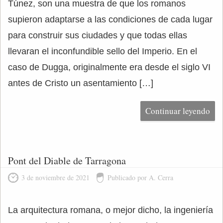
Túnez, son una muestra de que los romanos
supieron adaptarse a las condiciones de cada lugar
para construir sus ciudades y que todas ellas
llevaran el inconfundible sello del Imperio. En el
caso de Dugga, originalmente era desde el siglo VI
antes de Cristo un asentamiento […]
Continuar leyendo
Pont del Diable de Tarragona
3 de noviembre de 2021
Publicado por A. Cerra
La arquitectura romana, o mejor dicho, la ingeniería