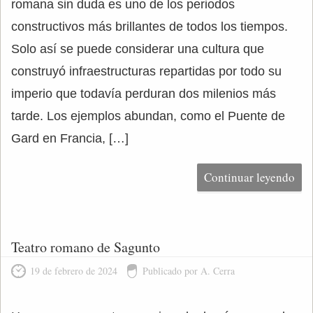
romana sin duda es uno de los periodos
constructivos más brillantes de todos los tiempos.
Solo así se puede considerar una cultura que
construyó infraestructuras repartidas por todo su
imperio que todavía perduran dos milenios más
tarde. Los ejemplos abundan, como el Puente de
Gard en Francia, […]
Continuar leyendo
Teatro romano de Sagunto
19 de febrero de 2024
Publicado por A. Cerra