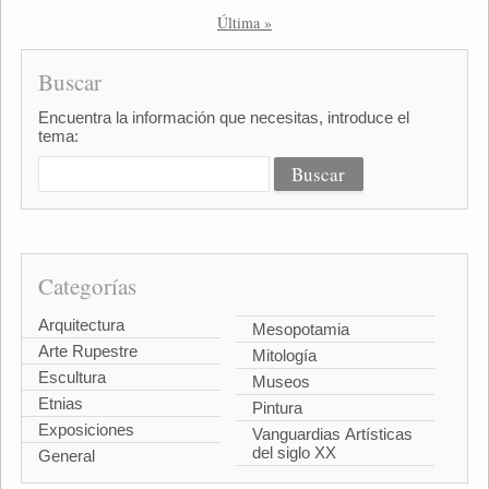
Última »
Buscar
Encuentra la información que necesitas, introduce el
tema:
Categorías
Arquitectura
Mesopotamia
Arte Rupestre
Mitología
Escultura
Museos
Etnias
Pintura
Exposiciones
Vanguardias Artísticas
del siglo XX
General