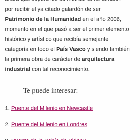
por recibir el ya citado galardón de ser
Patrimonio de la Humanidad
en el año 2006,
momento en el que pasó a ser el primer elemento
histórico y artístico que recibía semejante
categoría en todo el
País Vasco
y siendo también
la primera obra de carácter de
arquitectura
industrial
con tal reconocimiento.
Te puede interesar:
Puente del Milenio en Newcastle
Puente del Milenio en Londres