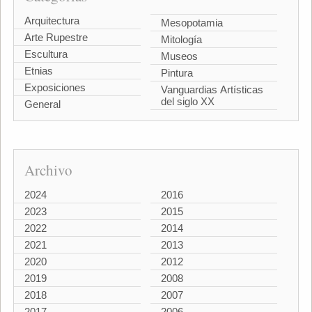
Arquitectura
Mesopotamia
Arte Rupestre
Mitología
Escultura
Museos
Etnias
Pintura
Exposiciones
Vanguardias Artísticas
del siglo XX
General
Archivo
2024
2016
2023
2015
2022
2014
2021
2013
2020
2012
2019
2008
2018
2007
2017
2006