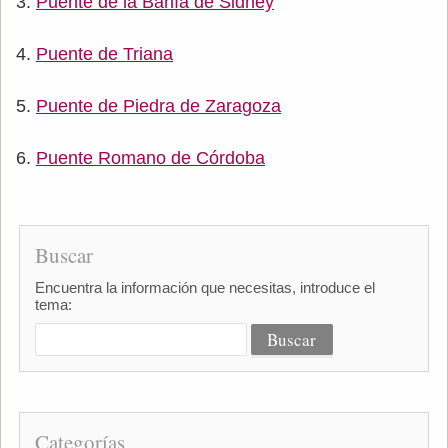
Puente de la Bahía de Sidney
Puente de Triana
Puente de Piedra de Zaragoza
Puente Romano de Córdoba
Buscar
Encuentra la información que necesitas, introduce el
tema:
Categorías