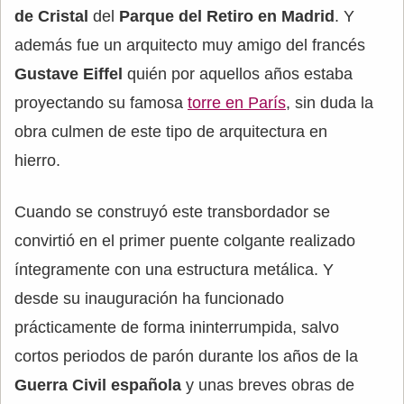
de Cristal
del
Parque del Retiro en Madrid
. Y
además fue un arquitecto muy amigo del francés
Gustave Eiffel
quién por aquellos años estaba
proyectando su famosa
torre en París
, sin duda la
obra culmen de este tipo de arquitectura en
hierro.
Cuando se construyó este transbordador se
convirtió en el primer puente colgante realizado
íntegramente con una estructura metálica. Y
desde su inauguración ha funcionado
prácticamente de forma ininterrumpida, salvo
cortos periodos de parón durante los años de la
Guerra Civil española
y unas breves obras de