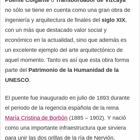
no sólo se tiene en cuenta como una gran obra de
ingeniería y arquitectura de finales del
siglo XIX
,
con un más que destacado valor social y
económico en la actualidad, sino que además es
un excelente ejemplo del arte arquitectónico de
aquel momento. Tanto es así que esta obra forma
parte del
Patrimonio de la Humanidad de la
UNESCO
.
El puente fue inaugurado en julio de 1893 durante
el periodo de la regencia española de la reina
María Cristina de Borbón
(1885 – 1902). Y nació
como una importante infraestructura que sirviera
para unir las dos orillas de la ría de Nervión,