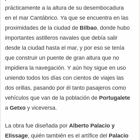
prácticamente a la altura de su desembocadura
en el mar Cantábrico. Ya que se encuentra en las
proximidades de la ciudad de
Bilbao
, donde hubo
importantes astilleros navales que debía salir
desde la ciudad hasta el mar, y por eso se tenía
que construir un puente de gran altura que no
impidiera la navegación. Y aún hoy sigue en uso
uniendo todos los días con cientos de viajes las
dos orillas, pasando por él tanto pasajeros como
vehículos que van de la población de
Portugalete
a
Getxo
y viceversa.
La obra fue diseñada por
Alberto Palacio y
Elissage
, quién también es el artífice del
Palacio