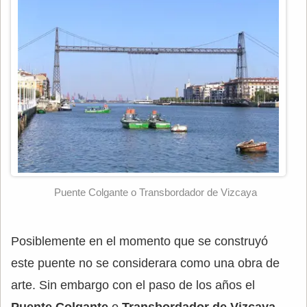
Puente Colgante o Transbordador de Vizcaya
Posiblemente en el momento que se construyó
este puente no se considerara como una obra de
arte. Sin embargo con el paso de los años el
Puente Colgante
o
Transbordador de Vizcaya