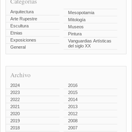
Categorías
Arquitectura
Mesopotamia
Arte Rupestre
Mitología
Escultura
Museos
Etnias
Pintura
Exposiciones
Vanguardias Artísticas
del siglo XX
General
Archivo
2024
2016
2023
2015
2022
2014
2021
2013
2020
2012
2019
2008
2018
2007