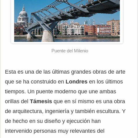
Puente del Milenio
Esta es una de las últimas grandes obras de arte
que se ha construido en
Londres
en los últimos
tiempos. Un puente moderno que une ambas
orillas del
Támesis
que en sí mismo es una obra
de arquitectura, ingeniería y también escultura. Y
de hecho en su diseño y ejecución han
intervenido personas muy relevantes del