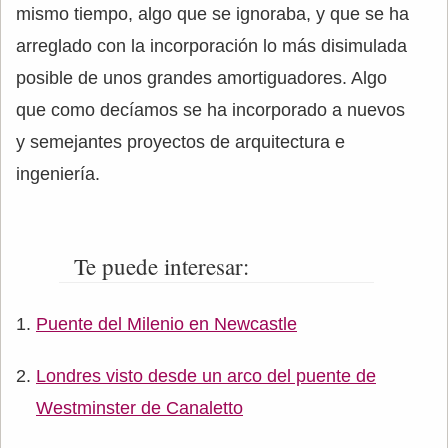
mismo tiempo, algo que se ignoraba, y que se ha
arreglado con la incorporación lo más disimulada
posible de unos grandes amortiguadores. Algo
que como decíamos se ha incorporado a nuevos
y semejantes proyectos de arquitectura e
ingeniería.
Te puede interesar:
Puente del Milenio en Newcastle
Londres visto desde un arco del puente de
Westminster de Canaletto