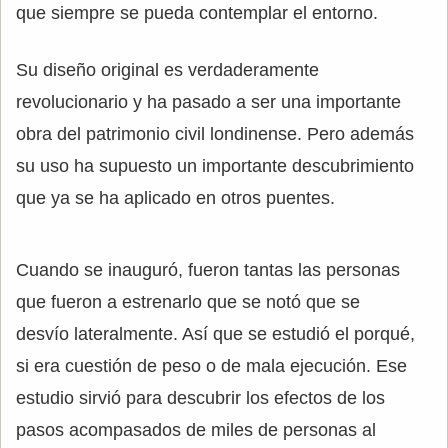
que siempre se pueda contemplar el entorno.
Su diseño original es verdaderamente
revolucionario y ha pasado a ser una importante
obra del patrimonio civil londinense. Pero además
su uso ha supuesto un importante descubrimiento
que ya se ha aplicado en otros puentes.
Cuando se inauguró, fueron tantas las personas
que fueron a estrenarlo que se notó que se
desvío lateralmente. Así que se estudió el porqué,
si era cuestión de peso o de mala ejecución. Ese
estudio sirvió para descubrir los efectos de los
pasos acompasados de miles de personas al