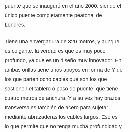
puente que se inauguró en el año 2000, siendo el
único puente completamente peatonal de
Londres.
Tiene una envergadura de 320 metros, y aunque
es colgante, la verdad es que es muy poco
profundo, ya que es un diseño muy innovador. En
ambas orillas tiene unos apoyos en forma de Y de
los que parten ocho cables que son los que
sostienen el tablero o paso de puente, que tiene
cuatro metros de anchura. Y a su vez hay brazos
transversales también de acero para sujetar
mediante abrazaderas los cables largos. Eso es
lo que permite que no tenga mucha profundidad y