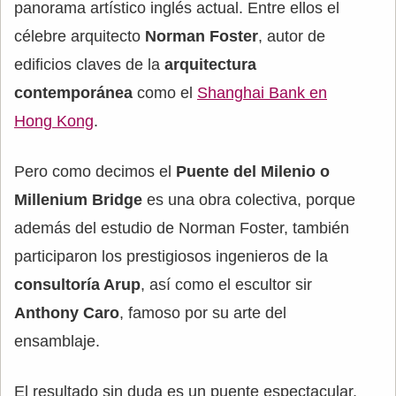
panorama artístico inglés actual. Entre ellos el
célebre arquitecto
Norman Foster
, autor de
edificios claves de la
arquitectura
contemporánea
como el
Shanghai Bank en
Hong Kong
.
Pero como decimos el
Puente del Milenio o
Millenium Bridge
es una obra colectiva, porque
además del estudio de Norman Foster, también
participaron los prestigiosos ingenieros de la
consultoría Arup
, así como el escultor sir
Anthony Caro
, famoso por su arte del
ensamblaje.
El resultado sin duda es un puente espectacular.