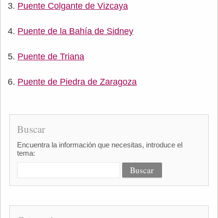
Puente Colgante de Vizcaya
Puente de la Bahía de Sidney
Puente de Triana
Puente de Piedra de Zaragoza
Buscar
Encuentra la información que necesitas, introduce el
tema: