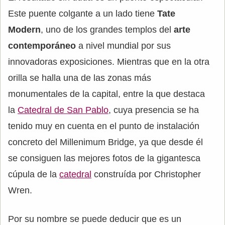
Este puente colgante a un lado tiene
Tate
Modern
, uno de los grandes templos del
arte
contemporáneo
a nivel mundial por sus
innovadoras exposiciones. Mientras que en la otra
orilla se halla una de las zonas más
monumentales de la capital, entre la que destaca
la
Catedral de San Pablo
, cuya presencia se ha
tenido muy en cuenta en el punto de instalación
concreto del Millenimum Bridge, ya que desde él
se consiguen las mejores fotos de la gigantesca
cúpula de la
catedral
construída por Christopher
Wren.
Por su nombre se puede deducir que es un