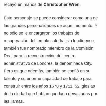
recayó en manos de
Christopher Wren
.
Este personaje se puede considerar como una de
las grandes personalidades de aquel momento. Y
no sólo se le encargaron los trabajos de
recuperación del templo catedralicio londinense,
también fue nombrado miembro de la Comisión
Real para la reconstrucción del centro
administrativo de Londres, la denominada City.
Pero es que además, también se confió en su
talento y su enorme capacidad de trabajo para
construir entre los años 1670 y 1711, 52 iglesias
de la ciudad que habían quedado devastadas por
las llamas.