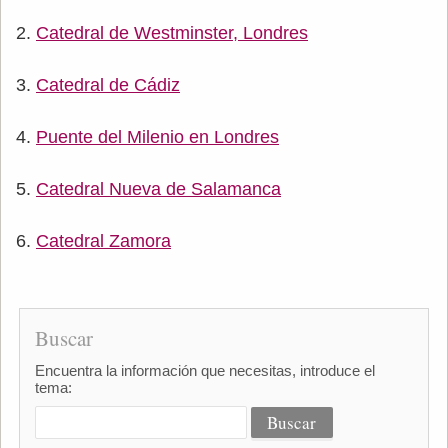
Catedral de Westminster, Londres
Catedral de Cádiz
Puente del Milenio en Londres
Catedral Nueva de Salamanca
Catedral Zamora
Buscar
Encuentra la información que necesitas, introduce el
tema: