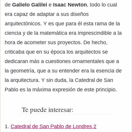
de
Galielo Galilei
e
Isaac Newton
, todo lo cual
era capaz de adaptar a sus diseños
arquitectónicos. Y es que para él esta rama de la
ciencia y de la matemática era imprescindible a la
hora de acometer sus proyectos. De hecho,
criticaba que en su época los arquitectos se
dedicaran más a cuestiones ornamentales que a
la geometría, que a su entender era la esencia de
la arquitectura. Y sin duda, la Catedral de San
Pablo es la máxima expresión de este principio.
Te puede interesar:
Catedral de San Pablo de Londres 2