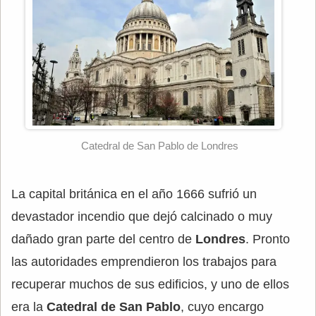
Catedral de San Pablo de Londres
La capital británica en el año 1666 sufrió un
devastador incendio que dejó calcinado o muy
dañado gran parte del centro de
Londres
. Pronto
las autoridades emprendieron los trabajos para
recuperar muchos de sus edificios, y uno de ellos
era la
Catedral de San Pablo
, cuyo encargo