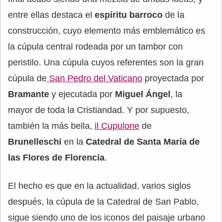
entre ellas destaca el
espíritu barroco
de la
construcción, cuyo elemento más emblemático es
la cúpula central rodeada por un tambor con
peristilo. Una cúpula cuyos referentes son la gran
cúpula de
San Pedro del Vaticano
proyectada por
Bramante
y ejecutada por
Miguel Ángel
, la
mayor de toda la Cristiandad. Y por supuesto,
también la más bella,
il Cupulone
de
Brunelleschi
en la
Catedral de Santa María de
las Flores de Florencia
.
El hecho es que en la actualidad, varios siglos
después, la cúpula de la Catedral de San Pablo,
sigue siendo uno de los iconos del paisaje urbano