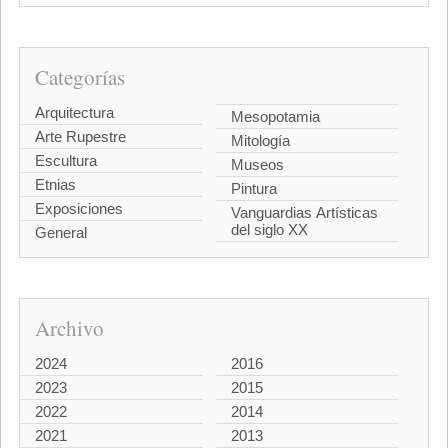
Categorías
Arquitectura
Mesopotamia
Arte Rupestre
Mitología
Escultura
Museos
Etnias
Pintura
Exposiciones
Vanguardias Artísticas
del siglo XX
General
Archivo
2024
2016
2023
2015
2022
2014
2021
2013