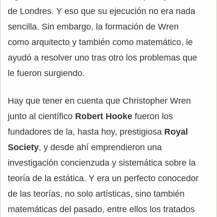
de Londres. Y eso que su ejecución no era nada
sencilla. Sin embargo, la formación de Wren
como arquitecto y también como matemático, le
ayudó a resolver uno tras otro los problemas que
le fueron surgiendo.
Hay que tener en cuenta que Christopher Wren
junto al científico
Robert Hooke
fueron los
fundadores de la, hasta hoy, prestigiosa
Royal
Society
, y desde ahí emprendieron una
investigación concienzuda y sistemática sobre la
teoría de la estática. Y era un perfecto conocedor
de las teorías, no solo artísticas, sino también
matemáticas del pasado, entre ellos los tratados