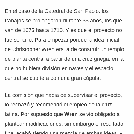
En el caso de la Catedral de San Pablo, los
trabajos se prolongaron durante 35 años, los que
van de 1675 hasta 1710. Y es que el proyecto no
fue sencillo. Para empezar porque la idea inicial
de Christopher Wren era la de construir un templo
de planta central a partir de una cruz griega, en la
que no hubiera división en naves y el espacio
central se cubriera con una gran cúpula.
La comisión que había de supervisar el proyecto,
lo rechazó y recomendó el empleo de la cruz
latina. Por supuesto que
Wren
se vio obligado a
plantear modificaciones, sin embargo el resultado
final acabó siendo una mezcla de ambas ideas, y