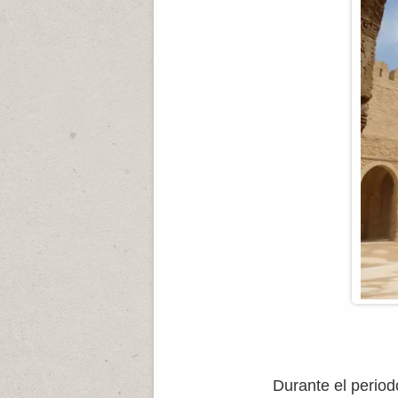
Durante el perio