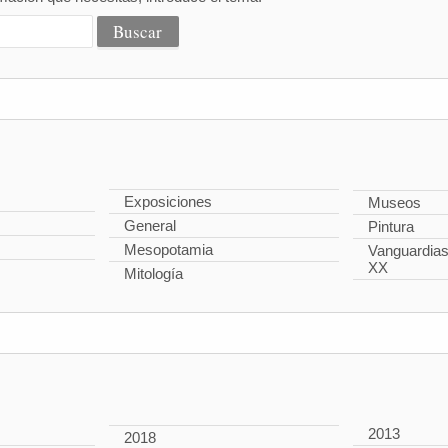
Exposiciones
Museos
General
Pintura
Mesopotamia
Vanguardias 
XX
Mitología
2013
2018