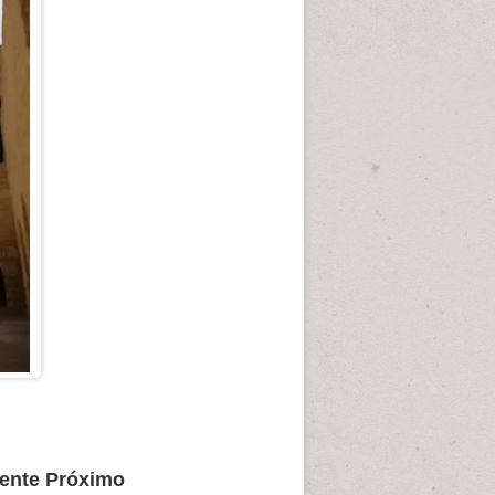
iente Próximo