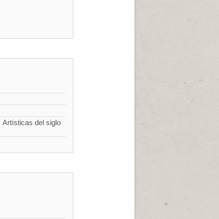
Artísticas del siglo