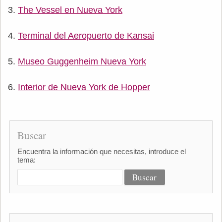
The Vessel en Nueva York
Terminal del Aeropuerto de Kansai
Museo Guggenheim Nueva York
Interior de Nueva York de Hopper
Buscar
Encuentra la información que necesitas, introduce el
tema: