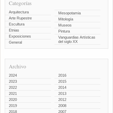
Categorías
Arquitectura
Mesopotamia
Arte Rupestre
Mitología
Escultura
Museos
Etnias
Pintura
Exposiciones
Vanguardias Artísticas
del siglo XX
General
Archivo
2024
2016
2023
2015
2022
2014
2021
2013
2020
2012
2019
2008
2018
2007