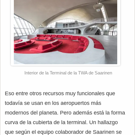
Interior de la Terminal de la TWA de Saarinen
Eso entre otros recursos muy funcionales que
todavía se usan en los aeropuertos más
modernos del planeta. Pero además está la forma
curva de la cubierta de la terminal. Un hallazgo
que según el equipo colaborador de Saarinen se