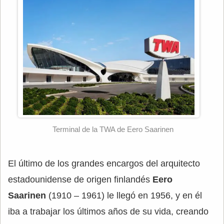
Terminal de la TWA de Eero Saarinen
El último de los grandes encargos del arquitecto
estadounidense de origen finlandés
Eero
Saarinen
(1910 – 1961) le llegó en 1956, y en él
iba a trabajar los últimos años de su vida, creando