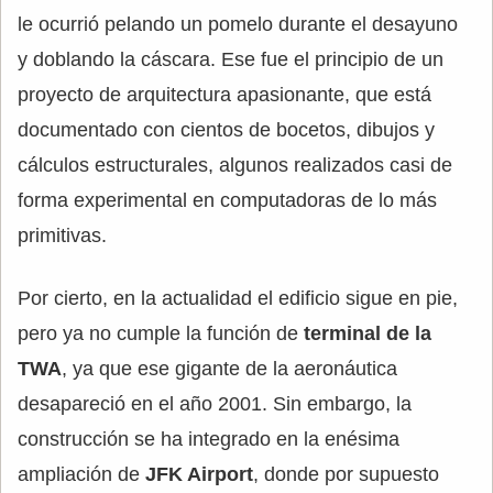
le ocurrió pelando un pomelo durante el desayuno
y doblando la cáscara. Ese fue el principio de un
proyecto de arquitectura apasionante, que está
documentado con cientos de bocetos, dibujos y
cálculos estructurales, algunos realizados casi de
forma experimental en computadoras de lo más
primitivas.
Por cierto, en la actualidad el edificio sigue en pie,
pero ya no cumple la función de
terminal de la
TWA
, ya que ese gigante de la aeronáutica
desapareció en el año 2001. Sin embargo, la
construcción se ha integrado en la enésima
ampliación de
JFK Airport
, donde por supuesto