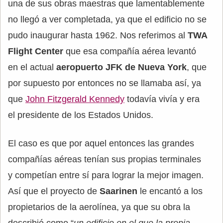
una de sus obras maestras que lamentablemente
no llegó a ver completada, ya que el edificio no se
pudo inaugurar hasta 1962. Nos referimos al
TWA
Flight Center
que esa compañía aérea levantó
en el actual
aeropuerto JFK de Nueva York
, que
por supuesto por entonces no se llamaba así, ya
que
John Fitzgerald Kennedy
todavía vivía y era
el presidente de los Estados Unidos.
El caso es que por aquel entonces las grandes
compañías aéreas tenían sus propias terminales
y competían entre sí para lograr la mejor imagen.
Así que el proyecto de
Saarinen
le encantó a los
propietarios de la aerolínea, ya que su obra la