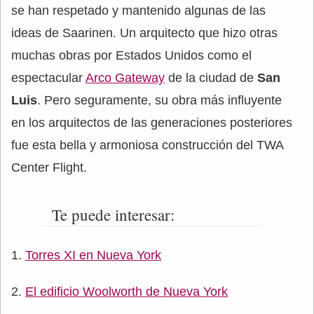
se han respetado y mantenido algunas de las
ideas de Saarinen. Un arquitecto que hizo otras
muchas obras por Estados Unidos como el
espectacular
Arco Gateway
de la ciudad de
San
Luis
. Pero seguramente, su obra más influyente
en los arquitectos de las generaciones posteriores
fue esta bella y armoniosa construcción del TWA
Center Flight.
Te puede interesar:
Torres XI en Nueva York
El edificio Woolworth de Nueva York