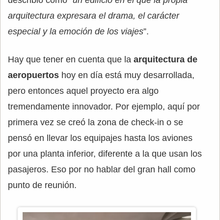
describió como “
un edificio en el que la propia
arquitectura expresara el drama, el carácter
especial y la emoción de los viajes
”.
Hay que tener en cuenta que la
arquitectura de
aeropuertos
hoy en día está muy desarrollada,
pero entonces aquel proyecto era algo
tremendamente innovador. Por ejemplo, aquí por
primera vez se creó la zona de check-in o se
pensó en llevar los equipajes hasta los aviones
por una planta inferior, diferente a la que usan los
pasajeros. Eso por no hablar del gran hall como
punto de reunión.