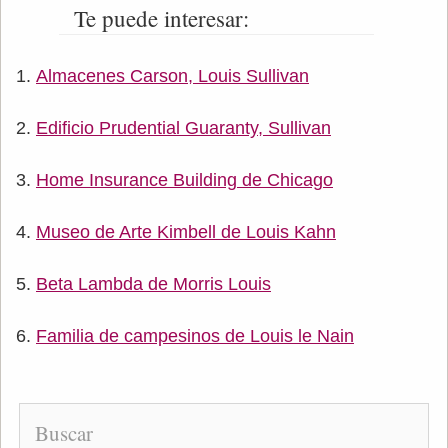
Te puede interesar:
Almacenes Carson, Louis Sullivan
Edificio Prudential Guaranty, Sullivan
Home Insurance Building de Chicago
Museo de Arte Kimbell de Louis Kahn
Beta Lambda de Morris Louis
Familia de campesinos de Louis le Nain
Buscar