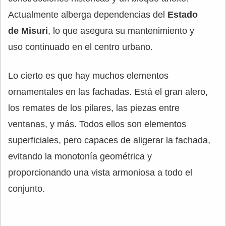
Actualmente alberga dependencias del
Estado
de Misuri
, lo que asegura su mantenimiento y
uso continuado en el centro urbano.
Lo cierto es que hay muchos elementos
ornamentales en las fachadas. Está el gran alero,
los remates de los pilares, las piezas entre
ventanas, y más. Todos ellos son elementos
superficiales, pero capaces de aligerar la fachada,
evitando la monotonía geométrica y
proporcionando una vista armoniosa a todo el
conjunto.