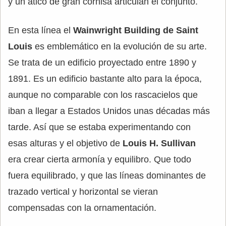
y un ático de gran cornisa articulan el conjunto.
En esta línea el
Wainwright Building de Saint
Louis
es emblemático en la evolución de su arte.
Se trata de un edificio proyectado entre 1890 y
1891. Es un edificio bastante alto para la época,
aunque no comparable con los rascacielos que
iban a llegar a Estados Unidos unas décadas más
tarde. Así que se estaba experimentando con
esas alturas y el objetivo de
Louis H. Sullivan
era crear cierta armonía y equilibro. Que todo
fuera equilibrado, y que las líneas dominantes de
trazado vertical y horizontal se vieran
compensadas con la ornamentación.