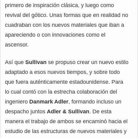
primero de inspiración clásica, y luego como
revival del gótico. Unas formas que en realidad no
cuadraban con los nuevos materiales que iban a
apareciendo o con innovaciones como el
ascensor.
Así que
Sullivan
se propuso crear un nuevo estilo
adaptado a esos nuevos tiempos, y sobre todo
que fuera auténticamente estadounidense. Para
lo cual contó con la estrecha colaboración del
ingeniero
Danmark Adler
, formando incluso un
despacho juntos
Adler & Sullivan
. De esta
manera el trabajo de ambos se encaminó hacia el
estudio de las estructuras de nuevos materiales y