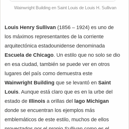
Wainwright Building en Saint Louis de Louis H. Sullivan
Louis Henry Sullivan
(1856 – 1924) es uno de
los máximos representantes de la corriente
arquitectónica estadounidense denominada
Escuela de Chicago
. Un estilo que no solo se dio
en esa ciudad, también se puede ver en otros
lugares del país como demuestra este
Wainwright Building
que se levantó en
Saint
Louis
. Aunque está claro que es en la urbe del
estado de
Illinois
a orillas del
lago Michigan
donde se encuentran los ejemplos más
emblemáticos de este estilo, muchos de ellos
proyectados por el propio Sullivan como es el