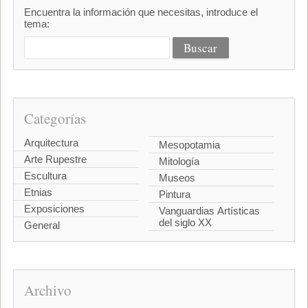
Encuentra la información que necesitas, introduce el
tema:
Categorías
Arquitectura
Mesopotamia
Arte Rupestre
Mitología
Escultura
Museos
Etnias
Pintura
Exposiciones
Vanguardias Artísticas
del siglo XX
General
Archivo