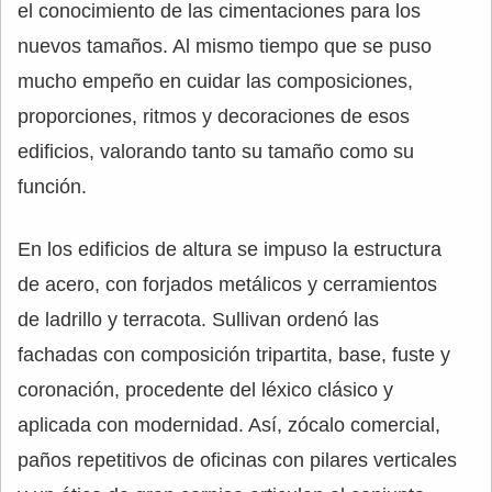
el conocimiento de las cimentaciones para los
nuevos tamaños. Al mismo tiempo que se puso
mucho empeño en cuidar las composiciones,
proporciones, ritmos y decoraciones de esos
edificios, valorando tanto su tamaño como su
función.
En los edificios de altura se impuso la estructura
de acero, con forjados metálicos y cerramientos
de ladrillo y terracota. Sullivan ordenó las
fachadas con composición tripartita, base, fuste y
coronación, procedente del léxico clásico y
aplicada con modernidad. Así, zócalo comercial,
paños repetitivos de oficinas con pilares verticales