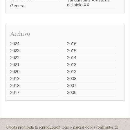
del siglo XX
General
Archivo
2024
2016
2023
2015
2022
2014
2021
2013
2020
2012
2019
2008
2018
2007
2017
2006
Queda prohibida la reproducción total o parcial de los contenidos de