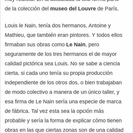
de la colección del
museo del Louvre
de París.
Louis le Nain, tenía dos hermanos, Antoine y
Mathieu, que también eran pintores. Y todos ellos
firmaban sus obras como
Le Nain
, pero
seguramente de los tres hermanos el de mayor
calidad pictórica sea Louis. No se sabe a ciencia
cierta, si cada uno tenía su propia producción
independiente de los otros dos, o bien trabajaban
de modo colectivo a manera de un único taller, y
esa firma de Le Nain sería una especie de marca
de fábrica. Tal vez esta sea la opción más
probable y sería la forma de explicar cómo tienen
obras en las que ciertas zonas son de una calidad