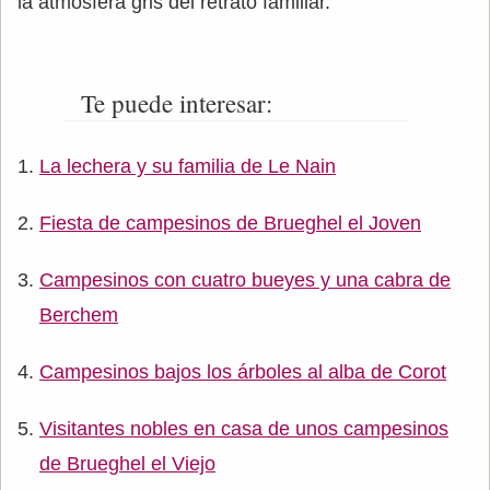
la atmósfera gris del retrato familiar.
Te puede interesar:
La lechera y su familia de Le Nain
Fiesta de campesinos de Brueghel el Joven
Campesinos con cuatro bueyes y una cabra de
Berchem
Campesinos bajos los árboles al alba de Corot
Visitantes nobles en casa de unos campesinos
de Brueghel el Viejo