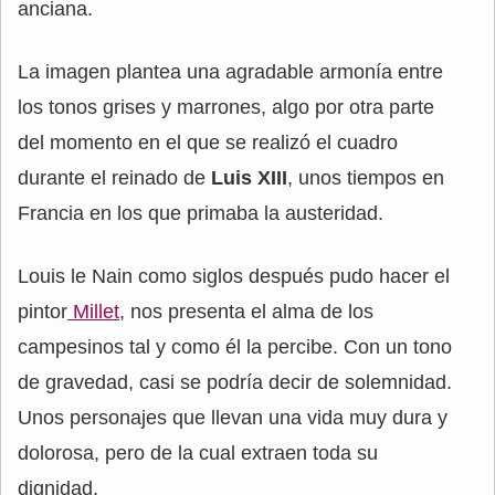
anciana.
La imagen plantea una agradable armonía entre
los tonos grises y marrones, algo por otra parte
del momento en el que se realizó el cuadro
durante el reinado de
Luis XIII
, unos tiempos en
Francia en los que primaba la austeridad.
Louis le Nain como siglos después pudo hacer el
pintor
Millet
, nos presenta el alma de los
campesinos tal y como él la percibe. Con un tono
de gravedad, casi se podría decir de solemnidad.
Unos personajes que llevan una vida muy dura y
dolorosa, pero de la cual extraen toda su
dignidad.