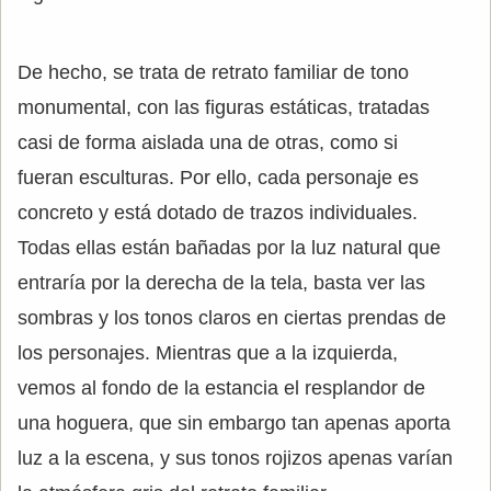
De hecho, se trata de retrato familiar de tono
monumental, con las figuras estáticas, tratadas
casi de forma aislada una de otras, como si
fueran esculturas. Por ello, cada personaje es
concreto y está dotado de trazos individuales.
Todas ellas están bañadas por la luz natural que
entraría por la derecha de la tela, basta ver las
sombras y los tonos claros en ciertas prendas de
los personajes. Mientras que a la izquierda,
vemos al fondo de la estancia el resplandor de
una hoguera, que sin embargo tan apenas aporta
luz a la escena, y sus tonos rojizos apenas varían