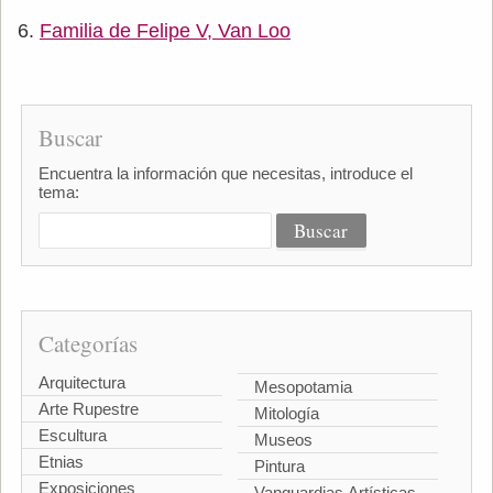
Familia de Felipe V, Van Loo
Buscar
Encuentra la información que necesitas, introduce el
tema:
Categorías
Arquitectura
Mesopotamia
Arte Rupestre
Mitología
Escultura
Museos
Etnias
Pintura
Exposiciones
Vanguardias Artísticas