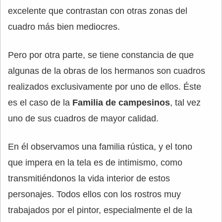
excelente que contrastan con otras zonas del
cuadro más bien mediocres.
Pero por otra parte, se tiene constancia de que
algunas de la obras de los hermanos son cuadros
realizados exclusivamente por uno de ellos. Éste
es el caso de la
Familia de campesinos
, tal vez
uno de sus cuadros de mayor calidad.
En él observamos una familia rústica, y el tono
que impera en la tela es de intimismo, como
transmitiéndonos la vida interior de estos
personajes. Todos ellos con los rostros muy
trabajados por el pintor, especialmente el de la