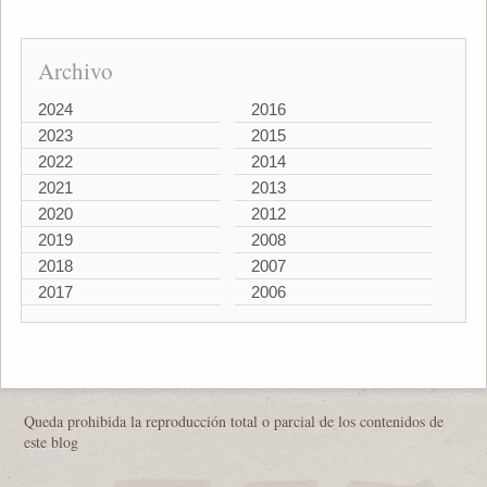
Archivo
2024
2016
2023
2015
2022
2014
2021
2013
2020
2012
2019
2008
2018
2007
2017
2006
Queda prohibida la reproducción total o parcial de los contenidos de
este blog