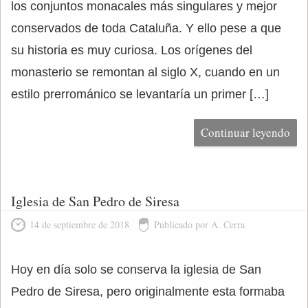
los conjuntos monacales más singulares y mejor
conservados de toda Cataluña. Y ello pese a que
su historia es muy curiosa. Los orígenes del
monasterio se remontan al siglo X, cuando en un
estilo prerrománico se levantaría un primer […]
Continuar leyendo
Iglesia de San Pedro de Siresa
14 de septiembre de 2018
Publicado por A. Cerra
Hoy en día solo se conserva la iglesia de San
Pedro de Siresa, pero originalmente esta formaba