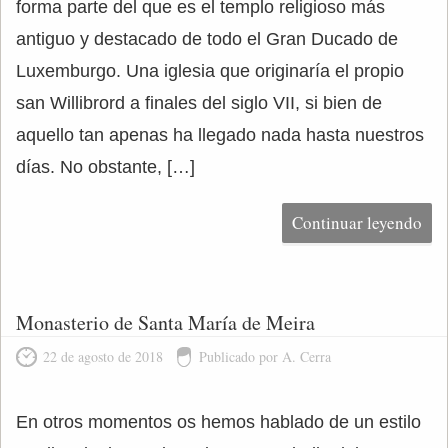
forma parte del que es el templo religioso más
antiguo y destacado de todo el Gran Ducado de
Luxemburgo. Una iglesia que originaría el propio
san Willibrord a finales del siglo VII, si bien de
aquello tan apenas ha llegado nada hasta nuestros
días. No obstante, […]
Continuar leyendo
Monasterio de Santa María de Meira
22 de agosto de 2018
Publicado por A. Cerra
En otros momentos os hemos hablado de un estilo