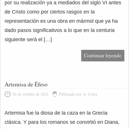
por su realización ya a mediados del siglo VI antes
de Cristo como por ciertos rasgos en la
representación es una obra en mármol que ya ha
dado pasos significativos a lo que en la centuria
siguiente será el […]
Continuar leyendo
Artemisa de Éfeso
26 de octubre de 2021
Publicado por A. Cerra
Artemisa fue la diosa de la caza en la Grecia
clásica. Y para los romanos se convirtió en Diana,