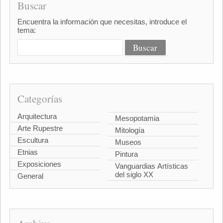
Buscar
Encuentra la información que necesitas, introduce el
tema:
Categorías
Arquitectura
Mesopotamia
Arte Rupestre
Mitología
Escultura
Museos
Etnias
Pintura
Exposiciones
Vanguardias Artísticas
del siglo XX
General