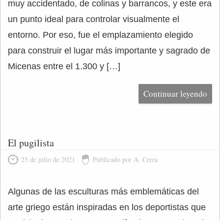
muy accidentado, de colinas y barrancos, y este era
un punto ideal para controlar visualmente el
entorno. Por eso, fue el emplazamiento elegido
para construir el lugar más importante y sagrado de
Micenas entre el 1.300 y […]
Continuar leyendo
El pugilista
23 de julio de 2021
Publicado por A. Cerra
Algunas de las esculturas más emblemáticas del
arte griego están inspiradas en los deportistas que