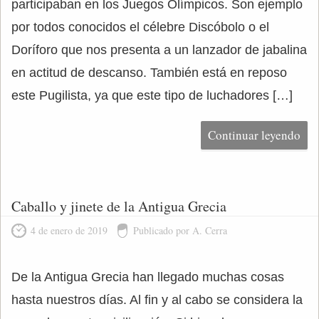
participaban en los Juegos Olímpicos. Son ejemplo
por todos conocidos el célebre Discóbolo o el
Doríforo que nos presenta a un lanzador de jabalina
en actitud de descanso. También está en reposo
este Pugilista, ya que este tipo de luchadores […]
Continuar leyendo
Caballo y jinete de la Antigua Grecia
4 de enero de 2019
Publicado por A. Cerra
De la Antigua Grecia han llegado muchas cosas
hasta nuestros días. Al fin y al cabo se considera la