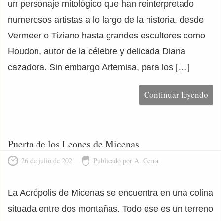
un personaje mitológico que han reinterpretado
numerosos artistas a lo largo de la historia, desde
Vermeer o Tiziano hasta grandes escultores como
Houdon, autor de la célebre y delicada Diana
cazadora. Sin embargo Artemisa, para los […]
Continuar leyendo
Puerta de los Leones de Micenas
26 de julio de 2021
Publicado por A. Cerra
La Acrópolis de Micenas se encuentra en una colina
situada entre dos montañas. Todo ese es un terreno