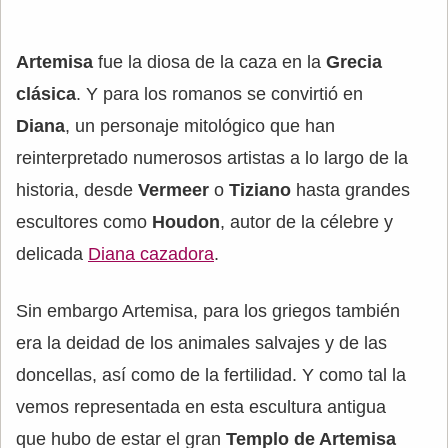
Artemisa
fue la diosa de la caza en la
Grecia
clásica
. Y para los romanos se convirtió en
Diana
, un personaje mitológico que han
reinterpretado numerosos artistas a lo largo de la
historia, desde
Vermeer
o
Tiziano
hasta grandes
escultores como
Houdon
, autor de la célebre y
delicada
Diana cazadora
.
Sin embargo Artemisa, para los griegos también
era la deidad de los animales salvajes y de las
doncellas, así como de la fertilidad. Y como tal la
vemos representada en esta escultura antigua
que hubo de estar el gran
Templo de Artemisa