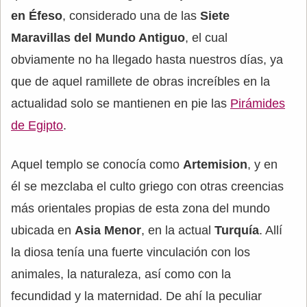
en Éfeso
, considerado una de las
Siete
Maravillas del Mundo Antiguo
, el cual
obviamente no ha llegado hasta nuestros días, ya
que de aquel ramillete de obras increíbles en la
actualidad solo se mantienen en pie las
Pirámides
de Egipto
.
Aquel templo se conocía como
Artemision
, y en
él se mezclaba el culto griego con otras creencias
más orientales propias de esta zona del mundo
ubicada en
Asia Menor
, en la actual
Turquía
. Allí
la diosa tenía una fuerte vinculación con los
animales, la naturaleza, así como con la
fecundidad y la maternidad. De ahí la peculiar