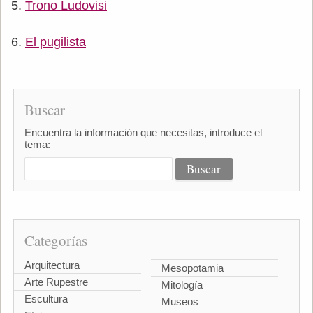
Trono Ludovisi
El pugilista
Buscar
Encuentra la información que necesitas, introduce el
tema:
Categorías
Arquitectura
Mesopotamia
Arte Rupestre
Mitología
Escultura
Museos