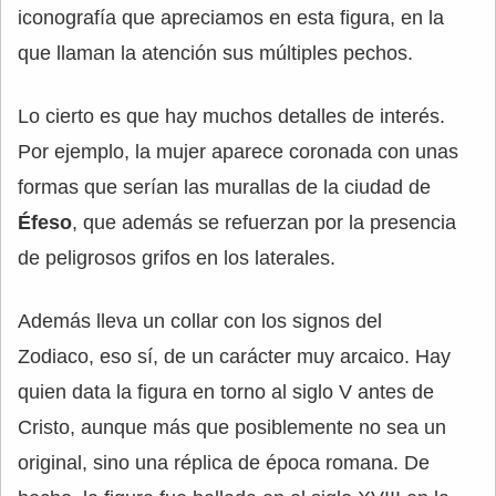
iconografía que apreciamos en esta figura, en la
que llaman la atención sus múltiples pechos.
Lo cierto es que hay muchos detalles de interés.
Por ejemplo, la mujer aparece coronada con unas
formas que serían las murallas de la ciudad de
Éfeso
, que además se refuerzan por la presencia
de peligrosos grifos en los laterales.
Además lleva un collar con los signos del
Zodiaco, eso sí, de un carácter muy arcaico. Hay
quien data la figura en torno al siglo V antes de
Cristo, aunque más que posiblemente no sea un
original, sino una réplica de época romana. De