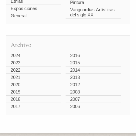
Etnias
Pintura
Exposiciones
Vanguardias Artísticas
del siglo XX
General
Archivo
2024
2016
2023
2015
2022
2014
2021
2013
2020
2012
2019
2008
2018
2007
2017
2006