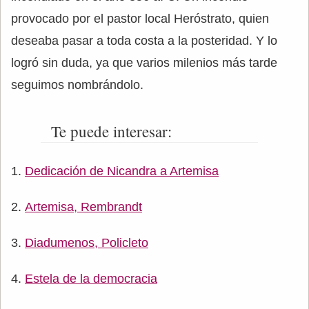
provocado por el pastor local Heróstrato, quien
deseaba pasar a toda costa a la posteridad. Y lo
logró sin duda, ya que varios milenios más tarde
seguimos nombrándolo.
Te puede interesar:
Dedicación de Nicandra a Artemisa
Artemisa, Rembrandt
Diadumenos, Policleto
Estela de la democracia