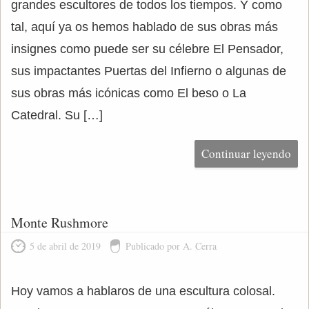
grandes escultores de todos los tiempos. Y como
tal, aquí ya os hemos hablado de sus obras más
insignes como puede ser su célebre El Pensador,
sus impactantes Puertas del Infierno o algunas de
sus obras más icónicas como El beso o La
Catedral. Su […]
Continuar leyendo
Monte Rushmore
5 de abril de 2019
Publicado por A. Cerra
Hoy vamos a hablaros de una escultura colosal.