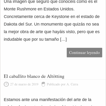
Una imagen que seguro que conocéis como es el
Monte Rushmore en Estados Unidos.
Concretamente cerca de Keystone en el estado de
Dakota del Sur. Un monumento que quizás no sea
la mejor obra de arte que hayáis visto, pero que es
indudable que por su tamaño […]
Continuar leyendo
El caballito blanco de Altötting
27 de marzo de 2019
Publicado por A. Cerra
Estamos ante una manifestación del arte de la