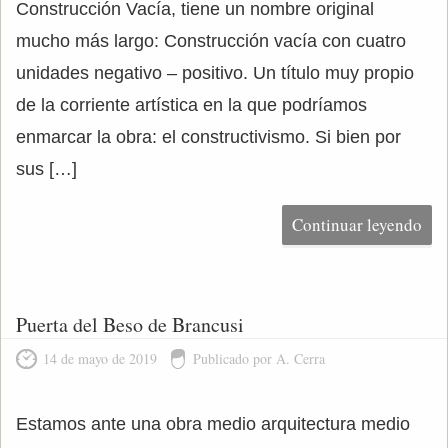
Construcción Vacía, tiene un nombre original
mucho más largo: Construcción vacía con cuatro
unidades negativo – positivo. Un título muy propio
de la corriente artística en la que podríamos
enmarcar la obra: el constructivismo. Si bien por
sus […]
Continuar leyendo
Puerta del Beso de Brancusi
14 de mayo de 2019
Publicado por A. Cerra
Estamos ante una obra medio arquitectura medio