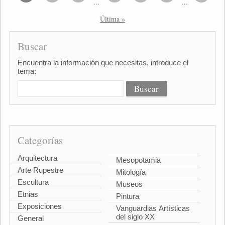
...
...
Última »
Buscar
Encuentra la información que necesitas, introduce el
tema:
Categorías
Arquitectura
Mesopotamia
Arte Rupestre
Mitología
Escultura
Museos
Etnias
Pintura
Exposiciones
Vanguardias Artísticas
del siglo XX
General