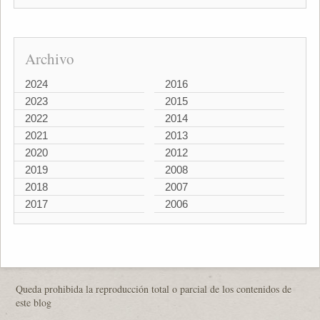
Archivo
2024
2016
2023
2015
2022
2014
2021
2013
2020
2012
2019
2008
2018
2007
2017
2006
Queda prohibida la reproducción total o parcial de los contenidos de
este blog