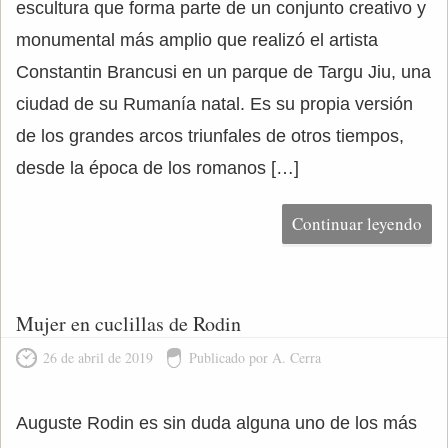
escultura que forma parte de un conjunto creativo y
monumental más amplio que realizó el artista
Constantin Brancusi en un parque de Targu Jiu, una
ciudad de su Rumanía natal. Es su propia versión
de los grandes arcos triunfales de otros tiempos,
desde la época de los romanos […]
Continuar leyendo
Mujer en cuclillas de Rodin
26 de abril de 2019
Publicado por A. Cerra
Auguste Rodin es sin duda alguna uno de los más