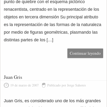
punto de quiebre con el esquema pictórico
renacentista, centrado en la representación de los
objetos en tercera dimensión Su principal atributo
es la representación de las formas de la naturaleza
por medio de figuras geométricas, plasmando las
distintas partes de los […]
Continuar leyendo
Juan Gris
19 de marzo de 2007
Publicado por Jorge Sahores
Juan Gris, es considerado uno de los más grandes