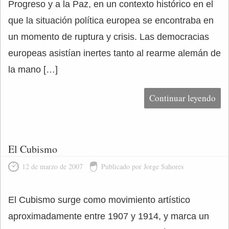
Progreso y a la Paz, en un contexto histórico en el
que la situación política europea se encontraba en
un momento de ruptura y crisis. Las democracias
europeas asistían inertes tanto al rearme alemán de
la mano […]
Continuar leyendo
El Cubismo
12 de marzo de 2007
Publicado por Jorge Sahores
El Cubismo surge como movimiento artístico
aproximadamente entre 1907 y 1914, y marca un