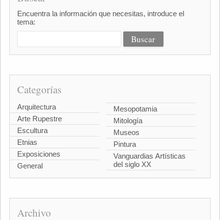
Encuentra la información que necesitas, introduce el
tema:
Categorías
Arquitectura
Mesopotamia
Arte Rupestre
Mitología
Escultura
Museos
Etnias
Pintura
Exposiciones
Vanguardias Artísticas
del siglo XX
General
Archivo