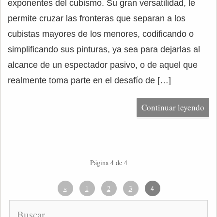
exponentes del cubismo. Su gran versatilidad, le
permite cruzar las fronteras que separan a los
cubistas mayores de los menores, codificando o
simplificando sus pinturas, ya sea para dejarlas al
alcance de un espectador pasivo, o de aquel que
realmente toma parte en el desafío de […]
Continuar leyendo
Página 4 de 4
«
1
2
3
4
Buscar