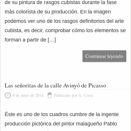
de su pintura de rasgos cubistas durante la fase
más colorista de su producción. En la imagen
podemos ver uno de los rasgos definitorios del arte
cubista, es decir, comprobar cómo los elementos se
forman a partir de […]
Continuar leyendo
Las señoritas de la calle Avinyó de Picasso
9 de junio de 2014
Publicado por A. Cerra
Éste es uno de los cuadros cumbre de la ingente
producción pictórica del pintor malagueño Pablo