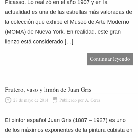
Picasso. Lo realizó en el año 1907 y en la
actualidad es una de las estrellas más valoradas de
la colección que exhibe el Museo de Arte Moderno
(MOMA) de Nueva York. En realidad, este gran
lienzo está considerado […]
Continuar leyendo
Frutero, vaso y limón de Juan Gris
28 de mayo de 2014
Publicado por A. Cerra
El pintor español Juan Gris (1887 – 1927) es uno
de los máximos exponentes de la pintura cubista en