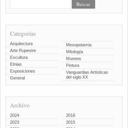
Categorías
Arquitectura
Mesopotamia
Arte Rupestre
Mitología
Escultura
Museos
Etnias
Pintura
Exposiciones
Vanguardias Artísticas
del siglo XX
General
Archivo
2024
2016
2023
2015