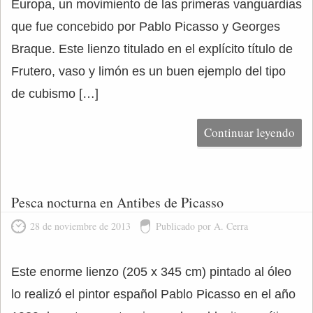
Europa, un movimiento de las primeras vanguardias
que fue concebido por Pablo Picasso y Georges
Braque. Este lienzo titulado en el explícito título de
Frutero, vaso y limón es un buen ejemplo del tipo
de cubismo […]
Continuar leyendo
Pesca nocturna en Antibes de Picasso
28 de noviembre de 2013
Publicado por A. Cerra
Este enorme lienzo (205 x 345 cm) pintado al óleo
lo realizó el pintor español Pablo Picasso en el año