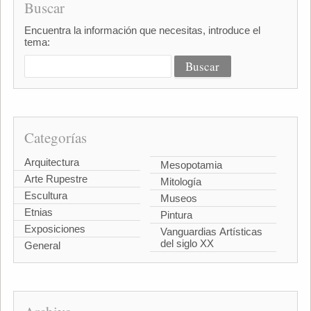
Buscar
Encuentra la información que necesitas, introduce el
tema:
Categorías
Arquitectura
Mesopotamia
Arte Rupestre
Mitología
Escultura
Museos
Etnias
Pintura
Exposiciones
Vanguardias Artísticas
del siglo XX
General