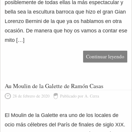
posiblemente de todas ellas la más espectacular y
bella sea la escultura barroca que hizo el gran Gian
Lorenzo Bernini de la que ya os hablamos en otra
ocasión. De manera que hoy os vamos a contar ese
mito […]
Continuar leyendo
Au Moulin de la Galette de Ramón Casas
28 de febrero de 2020
Publicado por A. Cerra
El Moulin de la Galette era uno de los locales de
ocio más célebres del París de finales de siglo XIX.