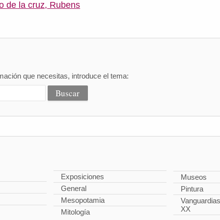
 de la cruz, Rubens
mación que necesitas, introduce el tema:
Exposiciones
Museos
General
Pintura
Mesopotamia
Vanguardias 
XX
Mitología