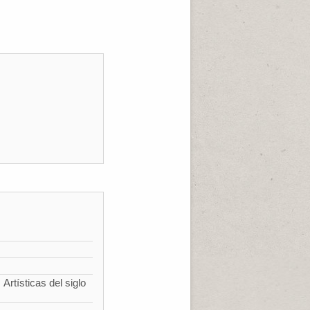
Artísticas del siglo