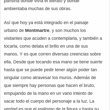
parisina donde vivía el literato y donde
ambientaba muchas de sus obras.
Así que hoy ya está integrado en el paisaje
urbano de
Montmartre
, y son muchos los
visitantes que acuden a contemplarla, y también a
tocarla, como delata el brillo en una de sus
manos. Y es que corren diversas creencias sobre
ella. Desde que tocando esa mano se tiene suerte
hasta que se puede pedir tener algún poder tan
singular como atravesar los muros. Además de
que siempre hay personas que hacen el bruto,
empujando de la mano en un vano intento de
sacar todo el cuerpo del personaje a la luz. La
verdad es que el realismo de la figura y hasta su