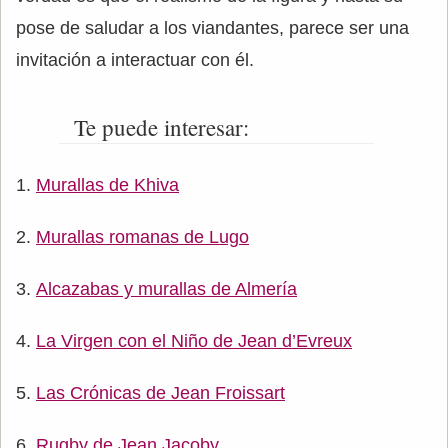
pose de saludar a los viandantes, parece ser una
invitación a interactuar con él.
Te puede interesar:
Murallas de Khiva
Murallas romanas de Lugo
Alcazabas y murallas de Almería
La Virgen con el Niño de Jean d’Evreux
Las Crónicas de Jean Froissart
Rugby de Jean Jacoby