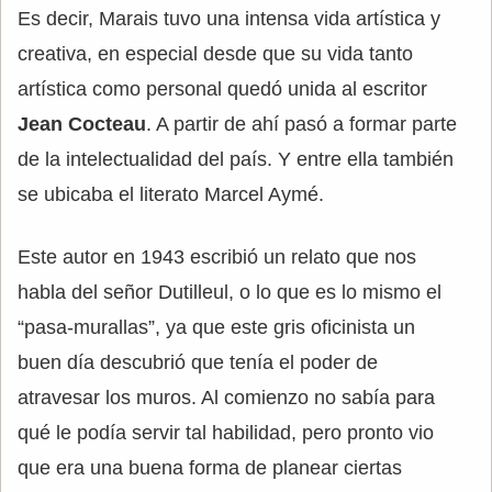
Es decir, Marais tuvo una intensa vida artística y
creativa, en especial desde que su vida tanto
artística como personal quedó unida al escritor
Jean Cocteau
. A partir de ahí pasó a formar parte
de la intelectualidad del país. Y entre ella también
se ubicaba el literato Marcel Aymé.
Este autor en 1943 escribió un relato que nos
habla del señor Dutilleul, o lo que es lo mismo el
“pasa-murallas”, ya que este gris oficinista un
buen día descubrió que tenía el poder de
atravesar los muros. Al comienzo no sabía para
qué le podía servir tal habilidad, pero pronto vio
que era una buena forma de planear ciertas