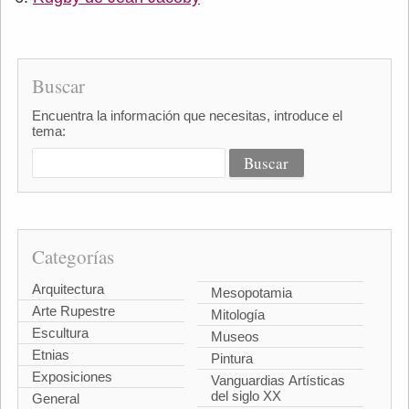
Buscar
Encuentra la información que necesitas, introduce el
tema:
Categorías
Arquitectura
Mesopotamia
Arte Rupestre
Mitología
Escultura
Museos
Etnias
Pintura
Exposiciones
Vanguardias Artísticas
del siglo XX
General