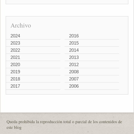
Archivo
2024
2016
2023
2015
2022
2014
2021
2013
2020
2012
2019
2008
2018
2007
2017
2006
Queda prohibida la reproducción total o parcial de los contenidos de
este blog