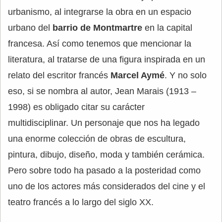
urbanismo, al integrarse la obra en un espacio
urbano del
barrio de Montmartre
en la capital
francesa. Así como tenemos que mencionar la
literatura, al tratarse de una figura inspirada en un
relato del escritor francés
Marcel Aymé
. Y no solo
eso, si se nombra al autor, Jean Marais (1913 –
1998) es obligado citar su carácter
multidisciplinar. Un personaje que nos ha legado
una enorme colección de obras de escultura,
pintura, dibujo, diseño, moda y también cerámica.
Pero sobre todo ha pasado a la posteridad como
uno de los actores más considerados del cine y el
teatro francés a lo largo del siglo XX.