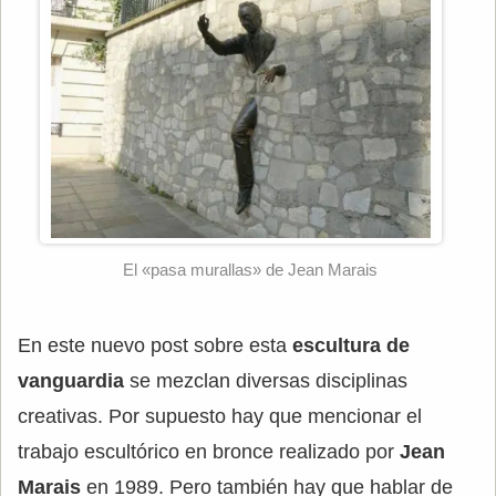
El «pasa murallas» de Jean Marais
En este nuevo post sobre esta
escultura de
vanguardia
se mezclan diversas disciplinas
creativas. Por supuesto hay que mencionar el
trabajo escultórico en bronce realizado por
Jean
Marais
en 1989. Pero también hay que hablar de