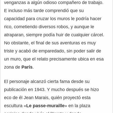
venganzas a algún odioso compañero de trabajo.
E incluso más tarde comprendió que su
capacidad para cruzar los muros le podría hacer
rico, cometiendo diversos robos, y aunque le
atraparan, siempre podía huir de cualquier cárcel.
No obstante, el final de sus aventuras es muy
triste y acabó de emparedado, sin poder salir de
un muro, que el relato precisamente ubica en esa
zona de
París
.
El personaje alcanzó cierta fama desde su
publicación en 1943. Y mucho después se hizo
eco de él Jean Marais, quién proyectó esta
escultura «
Le passe-muraille
» en la plaza