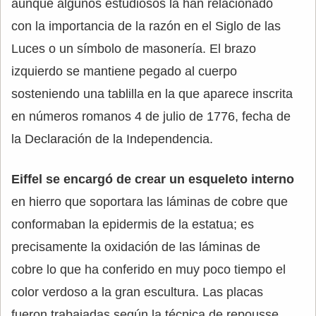
aunque algunos estudiosos la han relacionado
con la importancia de la razón en el Siglo de las
Luces o un símbolo de masonería. El brazo
izquierdo se mantiene pegado al cuerpo
sosteniendo una tablilla en la que aparece inscrita
en números romanos 4 de julio de 1776, fecha de
la Declaración de la Independencia.
Eiffel se encargó de crear un esqueleto interno
en hierro que soportara las láminas de cobre que
conformaban la epidermis de la estatua; es
precisamente la oxidación de las láminas de
cobre lo que ha conferido en muy poco tiempo el
color verdoso a la gran escultura. Las placas
fueron trabajadas según la técnica de repousse