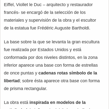
Eiffel, Viollet le Duc – arquitecto y restaurador
francés- se encargó de la selección de los
materiales y supervisión de la obra y el escultor
de la estatua fue Frédéric Auguste Bartholdi.
La base sobre la que se levanta la gran escultura
fue realizada por Estados Unidos y está
conformada por dos niveles distintos, en la zona
inferior aparece una base con forma de estrellas
de once puntas y
cadenas rotas símbolo de la
libertad
; sobre ésta aparece otra base con forma
de prisma rectangular.
La obra está
inspirada en modelos de la