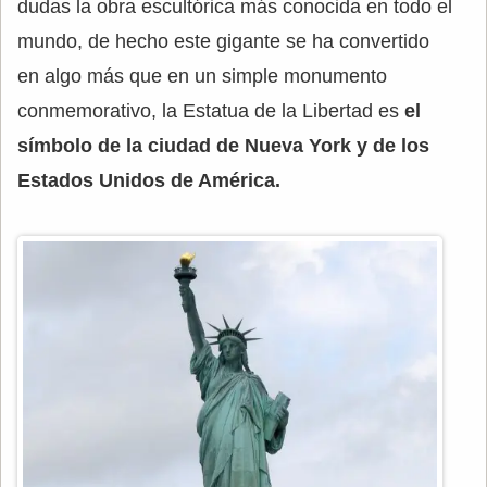
dudas la obra escultórica más conocida en todo el
mundo, de hecho este gigante se ha convertido
en algo más que en un simple monumento
conmemorativo, la Estatua de la Libertad es
el
símbolo de la ciudad de Nueva York y de los
Estados Unidos de América.