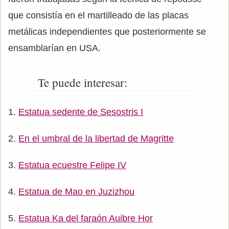
que consistía en el martilleado de las placas
metálicas independientes que posteriormente se
ensamblarían en USA.
Te puede interesar:
Estatua sedente de Sesostris I
En el umbral de la libertad de Magritte
Estatua ecuestre Felipe IV
Estatua de Mao en Juzizhou
Estatua Ka del faraón Auibre Hor