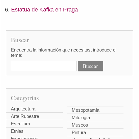
Estatua de Kafka en Praga
Buscar
Encuentra la información que necesitas, introduce el
tema:
Categorías
Arquitectura
Mesopotamia
Arte Rupestre
Mitología
Escultura
Museos
Etnias
Pintura
Exposiciones