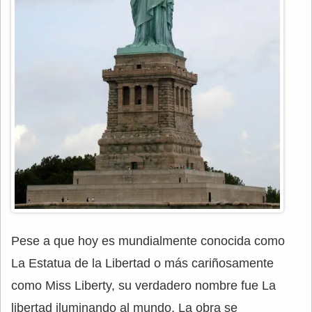
Pese a que hoy es mundialmente conocida como
La Estatua de la Libertad o más cariñosamente
como Miss Liberty, su verdadero nombre fue La
libertad iluminando al mundo. La obra se