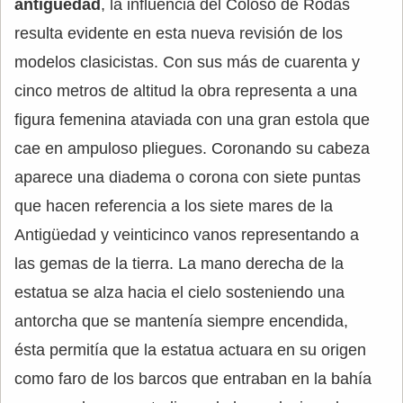
antigüedad
, la influencia del Coloso de Rodas
resulta evidente en esta nueva revisión de los
modelos clasicistas. Con sus más de cuarenta y
cinco metros de altitud la obra representa a una
figura femenina ataviada con una gran estola que
cae en ampuloso pliegues. Coronando su cabeza
aparece una diadema o corona con siete puntas
que hacen referencia a los siete mares de la
Antigüedad y veinticinco vanos representando a
las gemas de la tierra. La mano derecha de la
estatua se alza hacia el cielo sosteniendo una
antorcha que se mantenía siempre encendida,
ésta permitía que la estatua actuara en su origen
como faro de los barcos que entraban en la bahía