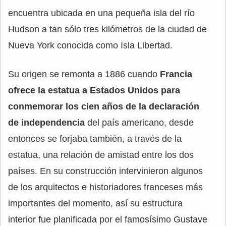
encuentra ubicada en una pequeña isla del río
Hudson a tan sólo tres kilómetros de la ciudad de
Nueva York conocida como Isla Libertad.
Su origen se remonta a 1886 cuando
Francia
ofrece la estatua a Estados Unidos para
conmemorar los cien años de la declaración
de independencia
del país americano, desde
entonces se forjaba también, a través de la
estatua, una relación de amistad entre los dos
países. En su construcción intervinieron algunos
de los arquitectos e historiadores franceses más
importantes del momento, así su estructura
interior fue planificada por el famosísimo Gustave