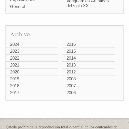
Vanguardias Artísticas
del siglo XX
General
Archivo
2024
2016
2023
2015
2022
2014
2021
2013
2020
2012
2019
2008
2018
2007
2017
2006
Queda prohibida la reproducción total o parcial de los contenidos de