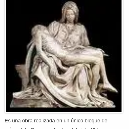
Es una obra realizada en un único bloque de