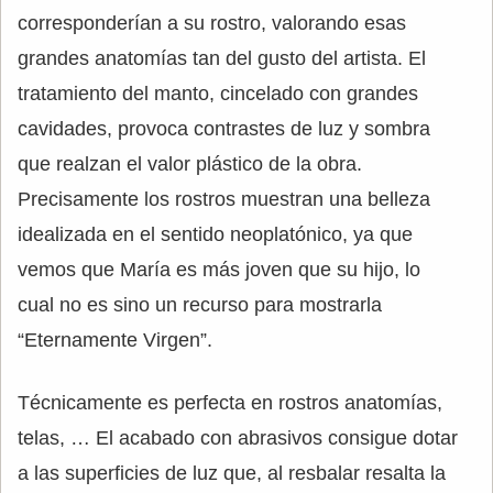
corresponderían a su rostro, valorando esas
grandes anatomías tan del gusto del artista. El
tratamiento del manto, cincelado con grandes
cavidades, provoca contrastes de luz y sombra
que realzan el valor plástico de la obra.
Precisamente los rostros muestran una belleza
idealizada en el sentido neoplatónico, ya que
vemos que María es más joven que su hijo, lo
cual no es sino un recurso para mostrarla
“Eternamente Virgen”.
Técnicamente es perfecta en rostros anatomías,
telas, … El acabado con abrasivos consigue dotar
a las superficies de luz que, al resbalar resalta la