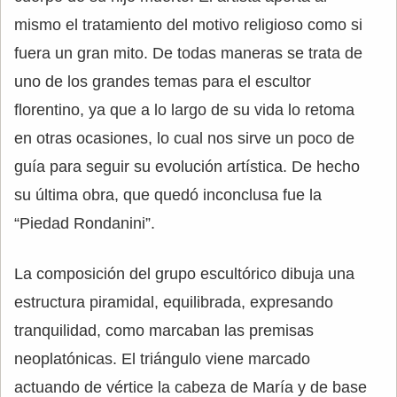
mismo el tratamiento del motivo religioso como si
fuera un gran mito. De todas maneras se trata de
uno de los grandes temas para el escultor
florentino, ya que a lo largo de su vida lo retoma
en otras ocasiones, lo cual nos sirve un poco de
guía para seguir su evolución artística. De hecho
su última obra, que quedó inconclusa fue la
“Piedad Rondanini”.
La composición del grupo escultórico dibuja una
estructura piramidal, equilibrada, expresando
tranquilidad, como marcaban las premisas
neoplatónicas. El triángulo viene marcado
actuando de vértice la cabeza de María y de base