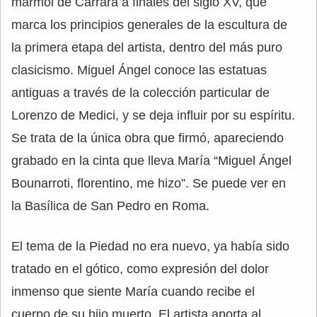
mármol de Carrara a finales del siglo XV, que
marca los principios generales de la escultura de
la primera etapa del artista, dentro del más puro
clasicismo. Miguel Ángel conoce las estatuas
antiguas a través de la colección particular de
Lorenzo de Medici, y se deja influir por su espíritu.
Se trata de la única obra que firmó, apareciendo
grabado en la cinta que lleva María “Miguel Ángel
Bounarroti, florentino, me hizo”. Se puede ver en
la Basílica de San Pedro en Roma.
El tema de la Piedad no era nuevo, ya había sido
tratado en el gótico, como expresión del dolor
inmenso que siente María cuando recibe el
cuerpo de su hijo muerto. El artista aporta al