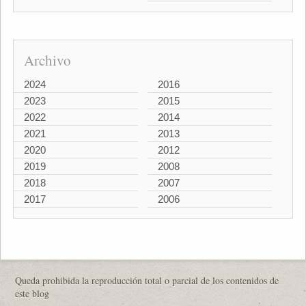
Archivo
2024
2016
2023
2015
2022
2014
2021
2013
2020
2012
2019
2008
2018
2007
2017
2006
Queda prohibida la reproducción total o parcial de los contenidos de
este blog