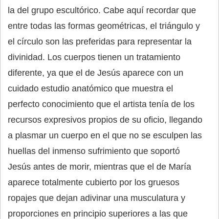
la del grupo escultórico. Cabe aquí recordar que
entre todas las formas geométricas, el triángulo y
el círculo son las preferidas para representar la
divinidad. Los cuerpos tienen un tratamiento
diferente, ya que el de Jesús aparece con un
cuidado estudio anatómico que muestra el
perfecto conocimiento que el artista tenía de los
recursos expresivos propios de su oficio, llegando
a plasmar un cuerpo en el que no se esculpen las
huellas del inmenso sufrimiento que soportó
Jesús antes de morir, mientras que el de María
aparece totalmente cubierto por los gruesos
ropajes que dejan adivinar una musculatura y
proporciones en principio superiores a las que