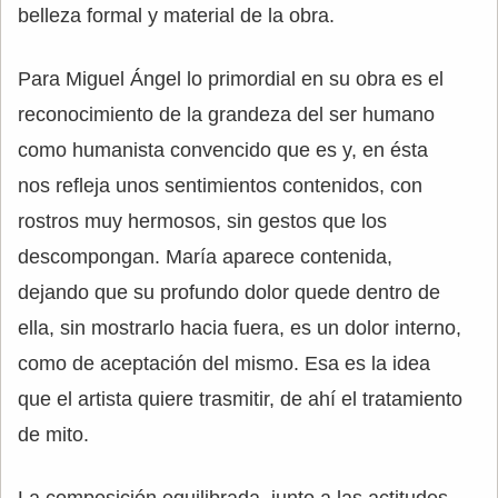
belleza formal y material de la obra.
Para Miguel Ángel lo primordial en su obra es el
reconocimiento de la grandeza del ser humano
como humanista convencido que es y, en ésta
nos refleja unos sentimientos contenidos, con
rostros muy hermosos, sin gestos que los
descompongan. María aparece contenida,
dejando que su profundo dolor quede dentro de
ella, sin mostrarlo hacia fuera, es un dolor interno,
como de aceptación del mismo. Esa es la idea
que el artista quiere trasmitir, de ahí el tratamiento
de mito.