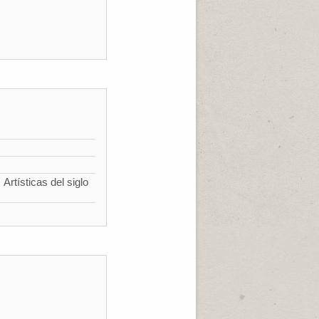
Artísticas del siglo