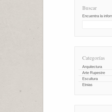
Buscar
Encuentra la infor
Categorías
Arquitectura
Arte Rupestre
Escultura
Etnias