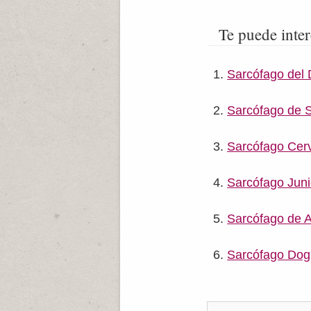
Te puede inter
Sarcófago del
Sarcófago de 
Sarcófago Cerv
Sarcófago Jun
Sarcófago de A
Sarcófago Dog