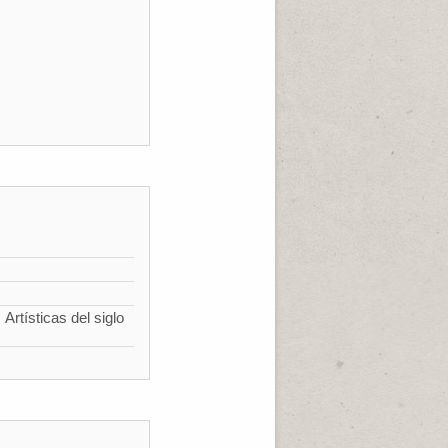
Artísticas del siglo