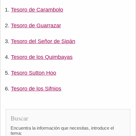
Tesoro de Carambolo
Tesoro de Guarrazar
Tesoro del Señor de Sipán
Tesoro de los Quimbayas
Tesoro Sutton Hoo
Tesoro de los Sifnios
Buscar
Encuentra la información que necesitas, introduce el
tema: