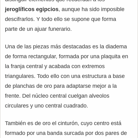
jeroglíficos egipcios
, aunque ha sido imposible
descifrarlos. Y todo ello se supone que forma
parte de un ajuar funerario.
Una de las piezas más destacadas es la diadema
de forma rectangular, formada por una plaquita en
la franja central y acabada con extremos
triangulares. Todo ello con una estructura a base
de planchas de oro para adaptarse mejor a la
frente. Del núcleo central cuelgan alveolos
circulares y uno central cuadrado.
También es de oro el cinturón, cuyo centro está
formado por una banda surcada por dos pares de