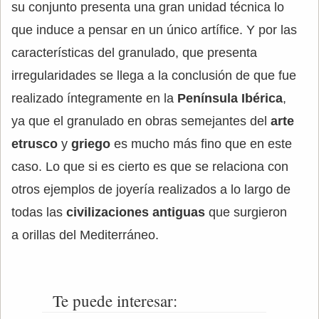
su conjunto presenta una gran unidad técnica lo
que induce a pensar en un único artífice. Y por las
características del granulado, que presenta
irregularidades se llega a la conclusión de que fue
realizado íntegramente en la
Península Ibérica
,
ya que el granulado en obras semejantes del
arte
etrusco
y
griego
es mucho más fino que en este
caso. Lo que si es cierto es que se relaciona con
otros ejemplos de joyería realizados a lo largo de
todas las
civilizaciones antiguas
que surgieron
a orillas del Mediterráneo.
Te puede interesar: