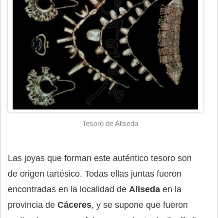
Tesoro de Aliseda
Las joyas que forman este auténtico tesoro son
de origen tartésico. Todas ellas juntas fueron
encontradas en la localidad de
Aliseda
en la
provincia de
Cáceres
, y se supone que fueron