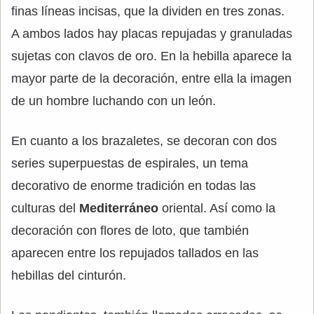
finas líneas incisas, que la dividen en tres zonas.
A ambos lados hay placas repujadas y granuladas
sujetas con clavos de oro. En la hebilla aparece la
mayor parte de la decoración, entre ella la imagen
de un hombre luchando con un león.
En cuanto a los brazaletes, se decoran con dos
series superpuestas de espirales, un tema
decorativo de enorme tradición en todas las
culturas del
Mediterráneo
oriental. Así como la
decoración con flores de loto, que también
aparecen entre los repujados tallados en las
hebillas del cinturón.