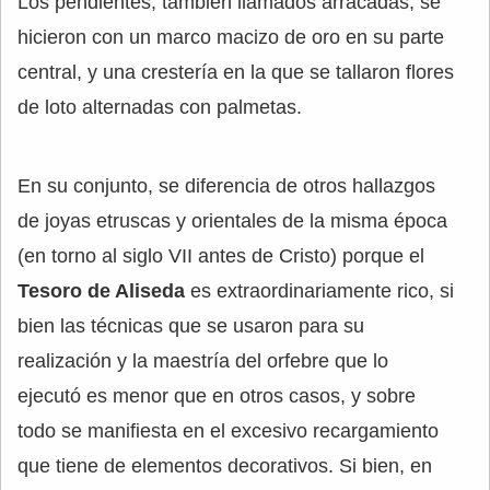
Los pendientes, también llamados arracadas, se
hicieron con un marco macizo de oro en su parte
central, y una crestería en la que se tallaron flores
de loto alternadas con palmetas.
En su conjunto, se diferencia de otros hallazgos
de joyas etruscas y orientales de la misma época
(en torno al siglo VII antes de Cristo) porque el
Tesoro de Aliseda
es extraordinariamente rico, si
bien las técnicas que se usaron para su
realización y la maestría del orfebre que lo
ejecutó es menor que en otros casos, y sobre
todo se manifiesta en el excesivo recargamiento
que tiene de elementos decorativos. Si bien, en