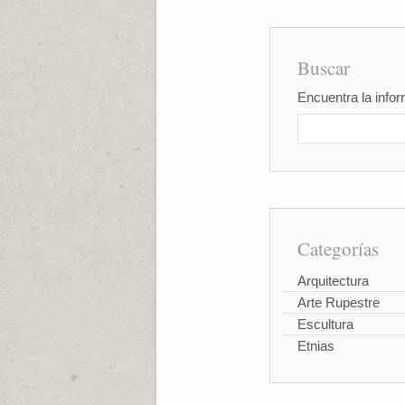
Buscar
Encuentra la infor
Categorías
Arquitectura
Arte Rupestre
Escultura
Etnias