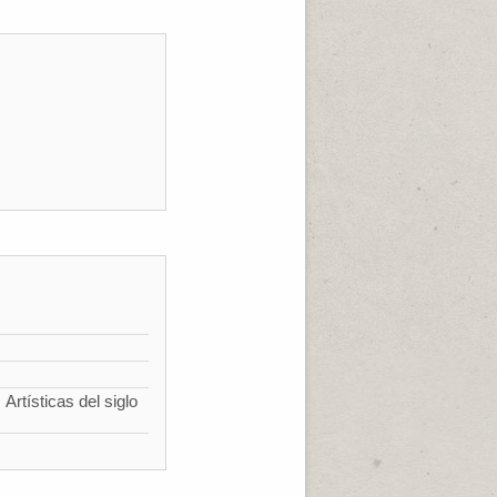
Artísticas del siglo