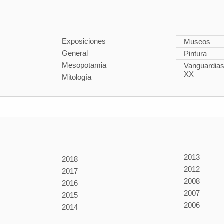
Exposiciones
Museos
General
Pintura
Mesopotamia
Vanguardias 
XX
Mitología
2013
2018
2012
2017
2008
2016
2007
2015
2006
2014