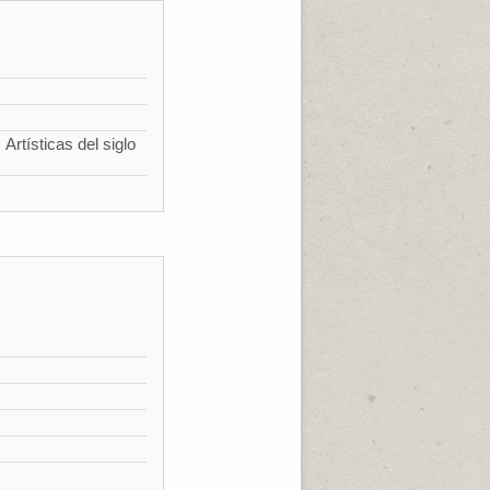
Artísticas del siglo