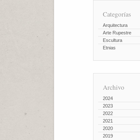
Categorías
Arquitectura
Arte Rupestre
Escultura
Etnias
Archivo
2024
2023
2022
2021
2020
2019