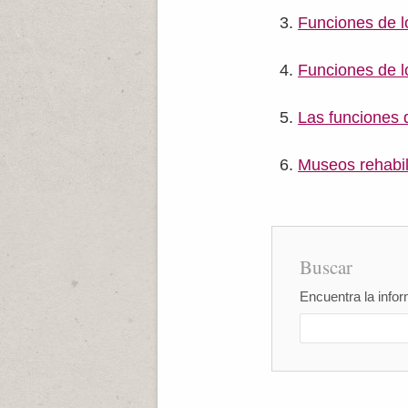
Funciones de l
Funciones de lo
Las funciones
Museos rehabil
Buscar
Encuentra la infor