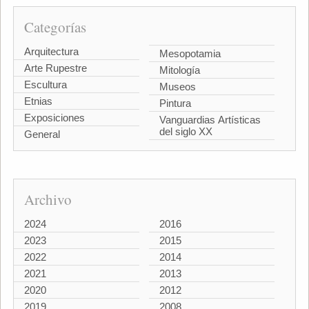
Categorías
Arquitectura
Mesopotamia
Arte Rupestre
Mitología
Escultura
Museos
Etnias
Pintura
Exposiciones
Vanguardias Artísticas
del siglo XX
General
Archivo
2024
2016
2023
2015
2022
2014
2021
2013
2020
2012
2019
2008