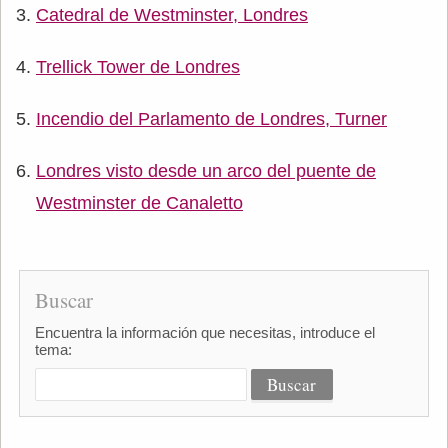
Catedral de Westminster, Londres
Trellick Tower de Londres
Incendio del Parlamento de Londres, Turner
Londres visto desde un arco del puente de
Westminster de Canaletto
Buscar
Encuentra la información que necesitas, introduce el
tema: