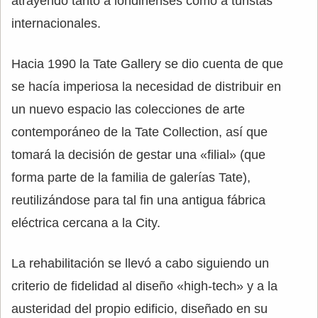
atrayendo tanto a londinenses como a turistas
internacionales.
Hacia 1990 la Tate Gallery se dio cuenta de que
se hacía imperiosa la necesidad de distribuir en
un nuevo espacio las colecciones de arte
contemporáneo de la Tate Collection, así que
tomará la decisión de gestar una «filial» (que
forma parte de la familia de galerías Tate),
reutilizándose para tal fin una antigua fábrica
eléctrica cercana a la City.
La rehabilitación se llevó a cabo siguiendo un
criterio de fidelidad al diseño «high-tech» y a la
austeridad del propio edificio, diseñado en su