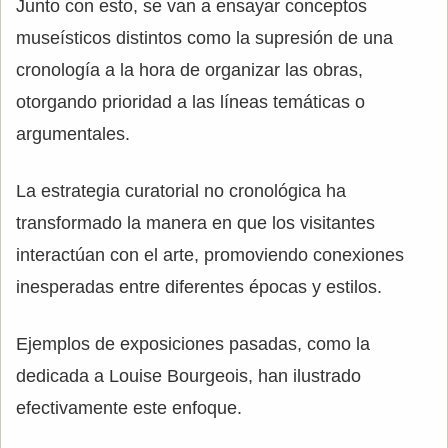
Junto con esto, se van a ensayar conceptos
museísticos distintos como la supresión de una
cronología a la hora de organizar las obras,
otorgando prioridad a las líneas temáticas o
argumentales.
La estrategia curatorial no cronológica ha
transformado la manera en que los visitantes
interactúan con el arte, promoviendo conexiones
inesperadas entre diferentes épocas y estilos.
Ejemplos de exposiciones pasadas, como la
dedicada a Louise Bourgeois, han ilustrado
efectivamente este enfoque.