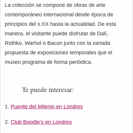
La colección se compone de obras de arte
contemporáneo internacional desde época de
principios del s.XX hasta la actualidad. De esta
manera, el visitante puede disfrutar de Dalí,
Rothko, Warhol o Bacon junto con la variada
propuesta de exposiciones temporales que el
museo programa de forma periódica.
Te puede interesar:
Puente del Milenio en Londres
Club Boodle’s en Londres