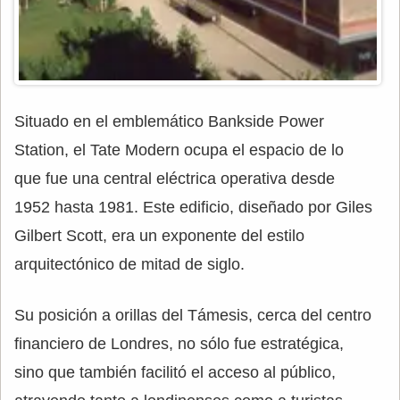
Situado en el emblemático Bankside Power
Station, el Tate Modern ocupa el espacio de lo
que fue una central eléctrica operativa desde
1952 hasta 1981. Este edificio, diseñado por Giles
Gilbert Scott, era un exponente del estilo
arquitectónico de mitad de siglo.
Su posición a orillas del Támesis, cerca del centro
financiero de Londres, no sólo fue estratégica,
sino que también facilitó el acceso al público,