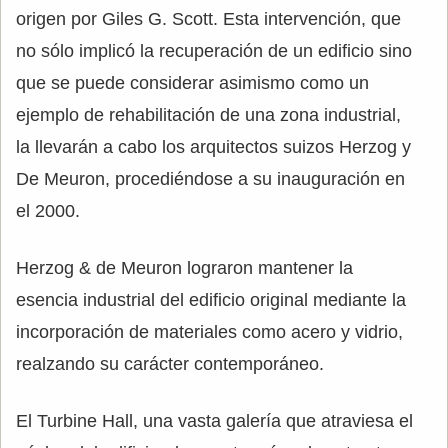
origen por Giles G. Scott. Esta intervención, que
no sólo implicó la recuperación de un edificio sino
que se puede considerar asimismo como un
ejemplo de rehabilitación de una zona industrial,
la llevarán a cabo los arquitectos suizos Herzog y
De Meuron, procediéndose a su inauguración en
el 2000.
Herzog & de Meuron lograron mantener la
esencia industrial del edificio original mediante la
incorporación de materiales como acero y vidrio,
realzando su carácter contemporáneo.
El Turbine Hall, una vasta galería que atraviesa el