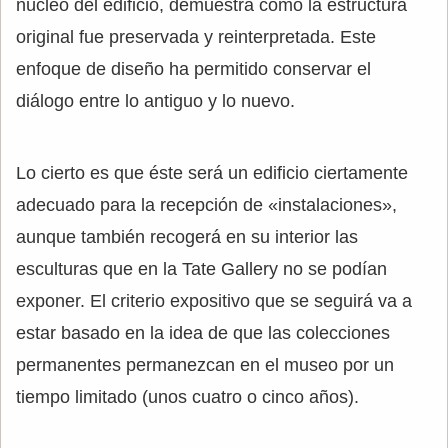
núcleo del edificio, demuestra cómo la estructura
original fue preservada y reinterpretada. Este
enfoque de diseño ha permitido conservar el
diálogo entre lo antiguo y lo nuevo.
Lo cierto es que éste será un edificio ciertamente
adecuado para la recepción de «instalaciones»,
aunque también recogerá en su interior las
esculturas que en la Tate Gallery no se podían
exponer. El criterio expositivo que se seguirá va a
estar basado en la idea de que las colecciones
permanentes permanezcan en el museo por un
tiempo limitado (unos cuatro o cinco años).