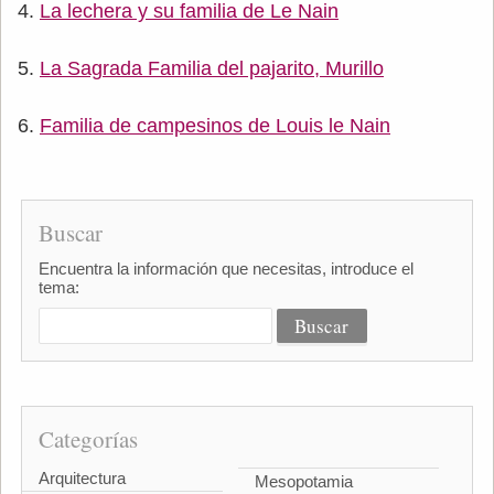
La lechera y su familia de Le Nain
La Sagrada Familia del pajarito, Murillo
Familia de campesinos de Louis le Nain
Buscar
Encuentra la información que necesitas, introduce el
tema:
Categorías
Arquitectura
Mesopotamia