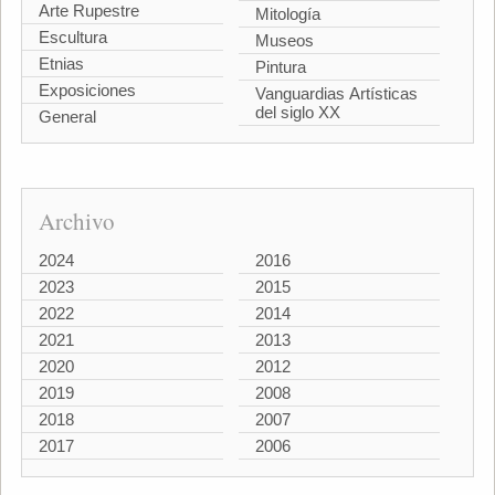
Arte Rupestre
Mitología
Escultura
Museos
Etnias
Pintura
Exposiciones
Vanguardias Artísticas
del siglo XX
General
Archivo
2024
2016
2023
2015
2022
2014
2021
2013
2020
2012
2019
2008
2018
2007
2017
2006