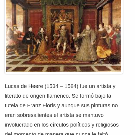
Lucas de Heere (1534 – 1584) fue un artista y
literato de origen flamenco. Se formó bajo la
tutela de Franz Floris y aunque sus pinturas no
eran sobresalientes el artista se mantuvo
involucrado en los círculos políticos y religiosos
del momento de manera que nunca le faltó