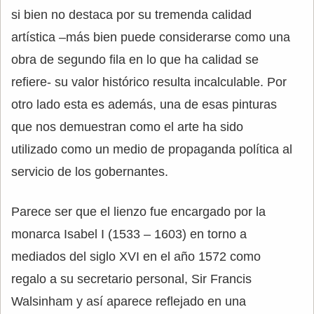
si bien no destaca por su tremenda calidad
artística –más bien puede considerarse como una
obra de segundo fila en lo que ha calidad se
refiere- su valor histórico resulta incalculable. Por
otro lado esta es además, una de esas pinturas
que nos demuestran como el arte ha sido
utilizado como un medio de propaganda política al
servicio de los gobernantes.
Parece ser que el lienzo fue encargado por la
monarca Isabel I (1533 – 1603) en torno a
mediados del siglo XVI en el año 1572 como
regalo a su secretario personal, Sir Francis
Walsinham y así aparece reflejado en una