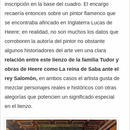
inscripción en la base del cuadro. El encargo
recaería entonces sobre un pintor flamenco que
se encontraba afincado en Inglaterra Lucas de
Heere; en realidad, no son muchos los datos que
corroboren la autoría del pintor no obstante
algunos historiadores del arte ven una clara
relación entre este lienzo de la familia Tudor y
obras de Heere como La reina de Saba ante el
rey Salomón,
en ambos casos el artista gusta de
mezclar personajes reales e históricos con otras
alegorías que potencien un significado especial
en el lienzo.