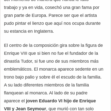
trabajo y ya en vida, cosechó una gran fama por
gran parte de Europa. Parece ser que el artista
pudo pintar el lienzo que aquí nos ocupa durante
su estancia en Inglaterra.
El centro de la composición gira sobre la figura de
Enrique VIII que si bien no fue el fundador de la
dinastía Tudor, si fue uno de sus miembros más
emblemáticos. El monarca aparece sedente en un
trono bajo palio y sobre él el escudo de la familia.
A su lado diferentes miembros de la familia
flanquean al monarca. Al lado de su padre
aparece el
joven Eduardo VI hijo de Enrique
VIII y Jean Seymour
, que murió con tan solo