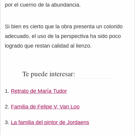
por el cuerno de la abundancia.
Si bien es cierto que la obra presenta un colorido
adecuado, el uso de la perspectiva ha sido poco
logrado que restan calidad al lienzo.
Te puede interesar:
Retrato de María Tudor
Familia de Felipe V, Van Loo
La familia del pintor de Jordaens