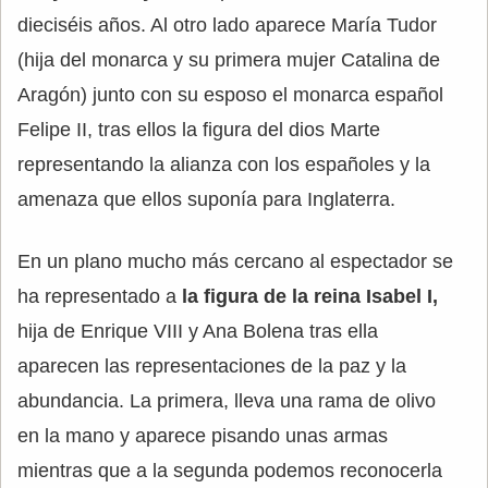
dieciséis años. Al otro lado aparece María Tudor
(hija del monarca y su primera mujer Catalina de
Aragón) junto con su esposo el monarca español
Felipe II, tras ellos la figura del dios Marte
representando la alianza con los españoles y la
amenaza que ellos suponía para Inglaterra.
En un plano mucho más cercano al espectador se
ha representado a
la figura de la reina Isabel I,
hija de Enrique VIII y Ana Bolena tras ella
aparecen las representaciones de la paz y la
abundancia. La primera, lleva una rama de olivo
en la mano y aparece pisando unas armas
mientras que a la segunda podemos reconocerla