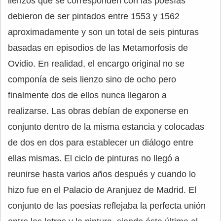
lienzos que se corresponden con las poesías
debieron de ser pintados entre 1553 y 1562
aproximadamente y son un total de seis pinturas
basadas en episodios de las Metamorfosis de
Ovidio. En realidad, el encargo original no se
componía de seis lienzo sino de ocho pero
finalmente dos de ellos nunca llegaron a
realizarse. Las obras debían de exponerse en
conjunto dentro de la misma estancia y colocadas
de dos en dos para establecer un diálogo entre
ellas mismas. El ciclo de pinturas no llegó a
reunirse hasta varios años después y cuando lo
hizo fue en el Palacio de Aranjuez de Madrid. El
conjunto de las poesías reflejaba la perfecta unión