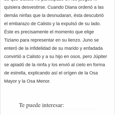
quisiera desvestirse. Cuando Diana ordenó a las
demás ninfas que la desnudaran, ésta descubrió
el embarazo de Calisto y la expulsó de su lado.
Éste es precisamente el momento que elige
Tiziano para representar en su lienzo. Juno se
enteró de la infidelidad de su marido y enfadada
convirtió a Calisto y a su hijo en osos, pero Júpiter
se apiadó de la ninfa y los envió al cielo en forma
de estrella, explicando así el orígen de la Osa
Mayor y la Osa Menor.
Te puede interesar: