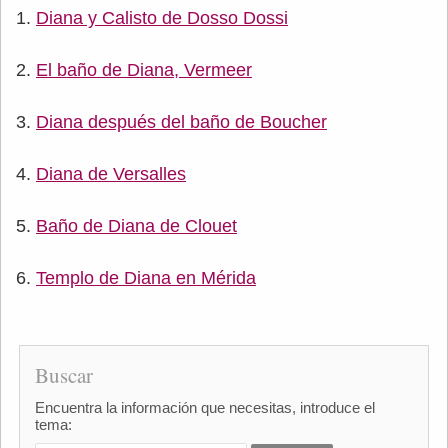
Diana y Calisto de Dosso Dossi
El baño de Diana, Vermeer
Diana después del baño de Boucher
Diana de Versalles
Baño de Diana de Clouet
Templo de Diana en Mérida
Buscar
Encuentra la información que necesitas, introduce el
tema: