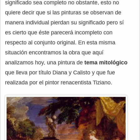
significado sea completo no obstante, esto no
quiere decir que si las pinturas se observan de
manera individual pierdan su significado pero sí
es cierto que éste parecerá incompleto con
respecto al conjunto original. En esta misma
situación encontramos la obra que aquí
analizamos hoy, una pintura de
tema mitológico
que lleva por título Diana y Calisto y que fue
realizada por el pintor renacentista Tiziano.