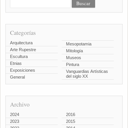
Categorías
Arquitectura
Mesopotamia
Arte Rupestre
Mitología
Escultura
Museos
Etnias
Pintura
Exposiciones
Vanguardias Artísticas
del siglo XX
General
Archivo
2024
2016
2023
2015