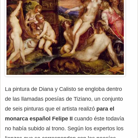
La pintura de Diana y Calisto se engloba dentro
de las llamadas poesías de Tiziano, un conjunto
de seis pinturas que el artista realizó
para el
monarca español Felipe II
cuando éste todavía
no había subido al trono. Según los expertos los