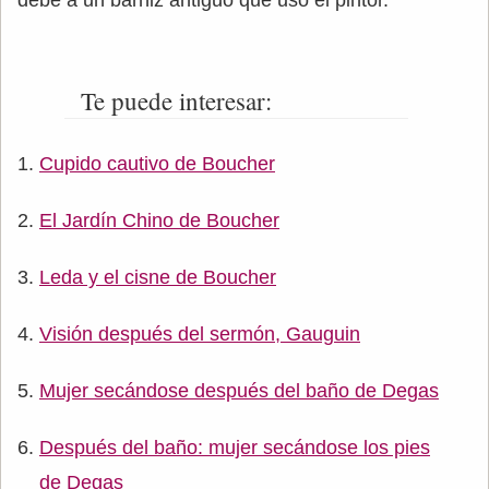
Te puede interesar:
Cupido cautivo de Boucher
El Jardín Chino de Boucher
Leda y el cisne de Boucher
Visión después del sermón, Gauguin
Mujer secándose después del baño de Degas
Después del baño: mujer secándose los pies
de Degas