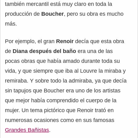
también mercantil está muy claro en toda la
producción de
Boucher
, pero su obra es mucho
más.
Por ejemplo, el gran
Renoir
decía que esta obra
de
Diana después del baño
era una de las
pocas obras que había amado durante toda su
vida, y que siempre que iba al Louvre la miraba y
remiraba. Y sobre todo la admiraba, ya que decía
sin tapujos que Boucher era uno de los artistas
que mejor había comprendido el cuerpo de la
mujer. Un tema pictórico que Renoir trató en
numerosas ocasiones como en sus famosas
Grandes Bañistas
.