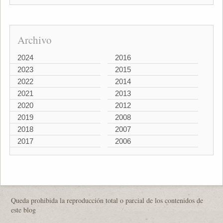
Archivo
2024
2016
2023
2015
2022
2014
2021
2013
2020
2012
2019
2008
2018
2007
2017
2006
Queda prohibida la reproducción total o parcial de los contenidos de
este blog