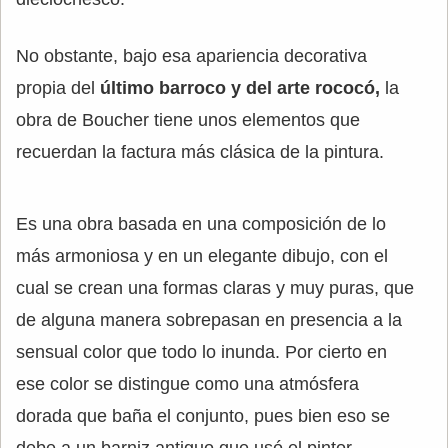
No obstante, bajo esa apariencia decorativa
propia del
último barroco y del arte rococó,
la
obra de Boucher tiene unos elementos que
recuerdan la factura más clásica de la pintura.
Es una obra basada en una composición de lo
más armoniosa y en un elegante dibujo, con el
cual se crean una formas claras y muy puras, que
de alguna manera sobrepasan en presencia a la
sensual color que todo lo inunda. Por cierto en
ese color se distingue como una atmósfera
dorada que baña el conjunto, pues bien eso se
debe a un barniz antiguo que usó el pintor.