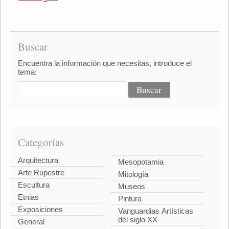
Buscar
Encuentra la información que necesitas, introduce el
tema:
Categorías
Arquitectura
Mesopotamia
Arte Rupestre
Mitología
Escultura
Museos
Etnias
Pintura
Exposiciones
Vanguardias Artísticas
del siglo XX
General