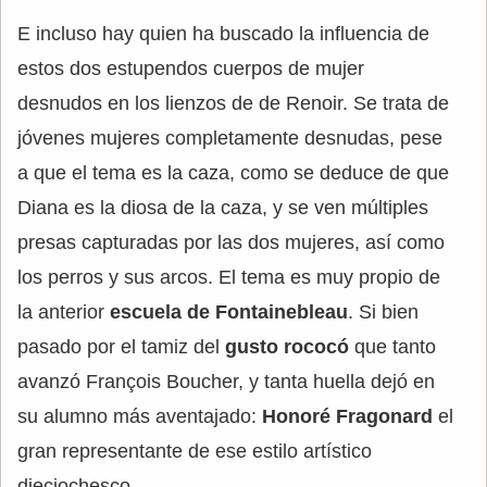
E incluso hay quien ha buscado la influencia de
estos dos estupendos cuerpos de mujer
desnudos en los lienzos de de Renoir. Se trata de
jóvenes mujeres completamente desnudas, pese
a que el tema es la caza, como se deduce de que
Diana es la diosa de la caza, y se ven múltiples
presas capturadas por las dos mujeres, así como
los perros y sus arcos. El tema es muy propio de
la anterior
escuela de Fontainebleau
. Si bien
pasado por el tamiz del
gusto rococó
que tanto
avanzó François Boucher, y tanta huella dejó en
su alumno más aventajado:
Honoré Fragonard
el
gran representante de ese estilo artístico
dieciochesco.