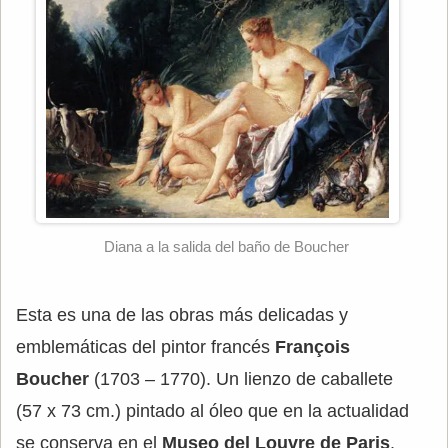
Diana a la salida del baño de Boucher
Esta es una de las obras más delicadas y
emblemáticas del pintor francés
François
Boucher
(1703 – 1770). Un lienzo de caballete
(57 x 73 cm.) pintado al óleo que en la actualidad
se conserva en el
Museo del Louvre de Paris
.