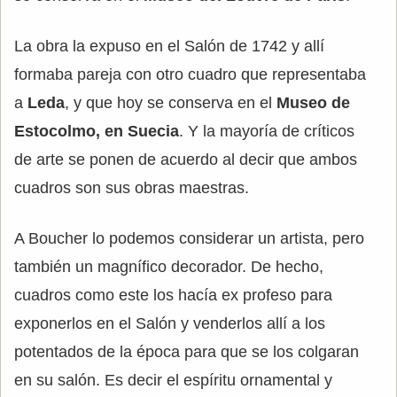
La obra la expuso en el Salón de 1742 y allí
formaba pareja con otro cuadro que representaba
a
Leda
, y que hoy se conserva en el
Museo de
Estocolmo, en Suecia
. Y la mayoría de críticos
de arte se ponen de acuerdo al decir que ambos
cuadros son sus obras maestras.
A Boucher lo podemos considerar un artista, pero
también un magnífico decorador. De hecho,
cuadros como este los hacía ex profeso para
exponerlos en el Salón y venderlos allí a los
potentados de la época para que se los colgaran
en su salón. Es decir el espíritu ornamental y